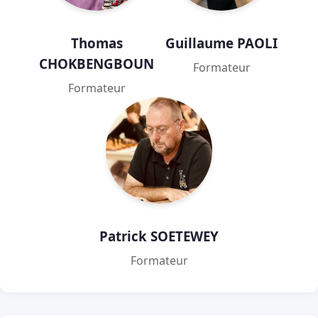
Thomas
Guillaume PAOLI
CHOKBENGBOUN
Formateur
Formateur
Patrick SOETEWEY
Formateur