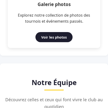
Galerie photos
Explorez notre collection de photos des
tournois et événements passés.
Voir les photos
Notre Équipe
Découvrez celles et ceux qui font vivre le club au
quotidien