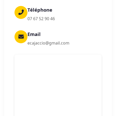
Téléphone
07 67 52 90 46
Email
ecajaccio@gmail.com