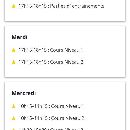
17h15-18h15 : Parties d' entraînements
Mardi
17h15-18h15 : Cours Niveau 1
17h15-18h15 : Cours Niveau 2
Mercredi
10h15–11h15 : Cours Niveau 1
10h15–11h15 : Cours Niveau 2