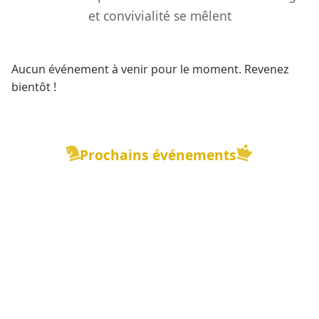
et convivialité se mêlent
Aucun événement à venir pour le moment. Revenez
bientôt !
Prochains événements