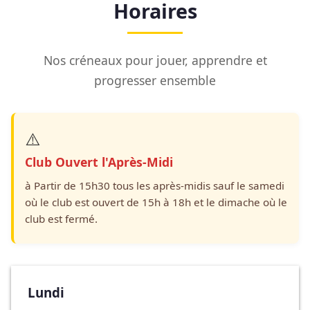
Horaires
Nos créneaux pour jouer, apprendre et
progresser ensemble
⚠️
Club Ouvert l'Après-Midi
à Partir de 15h30 tous les après-midis sauf le samedi
où le club est ouvert de 15h à 18h et le dimache où le
club est fermé.
Lundi