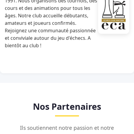
1991. Nous organisons des tournois, des
cours et des animations pour tous les
âges. Notre club accueille débutants,
amateurs et joueurs confirmés.
Rejoignez une communauté passionnée
et conviviale autour du jeu d'échecs. A
bientôt au club !
Nos Partenaires
Ils soutiennent notre passion et notre