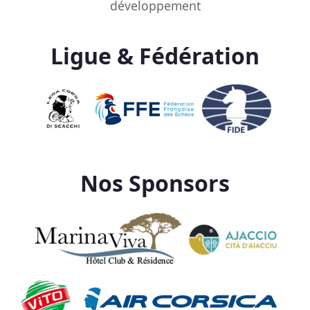
développement
Ligue & Fédération
Nos Sponsors