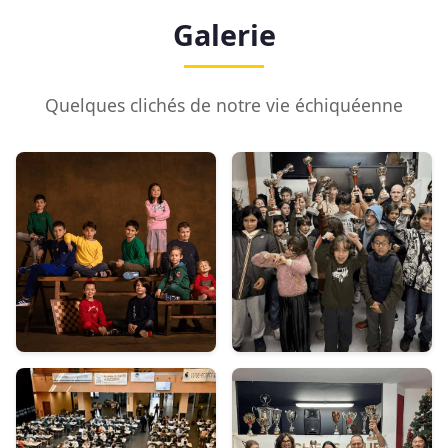
Galerie
Quelques clichés de notre vie échiquéenne