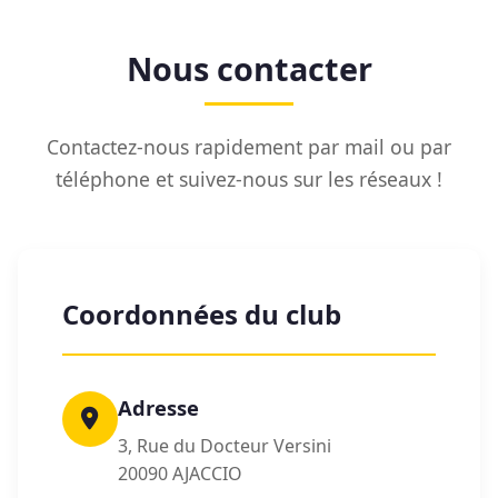
Nous contacter
Contactez-nous rapidement par mail ou par
téléphone et suivez-nous sur les réseaux !
Coordonnées du club
Adresse
3, Rue du Docteur Versini
20090 AJACCIO