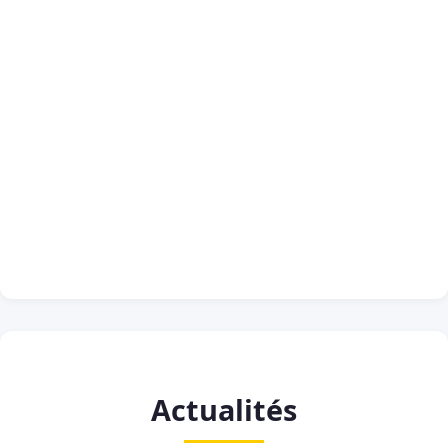
Actualités