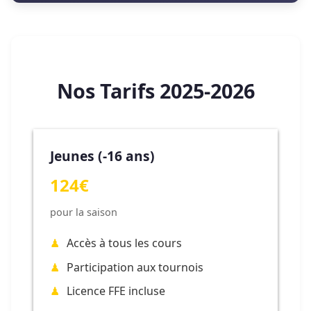
Nos Tarifs 2025-2026
Jeunes (-16 ans)
124€
pour la saison
Accès à tous les cours
Participation aux tournois
Licence FFE incluse