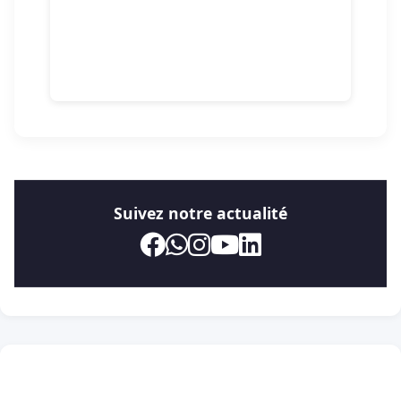
Suivez notre actualité