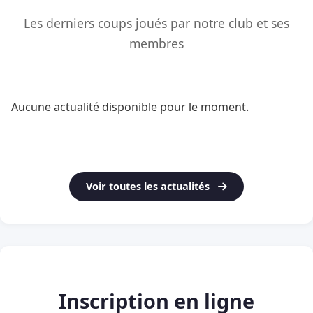
Les derniers coups joués par notre club et ses
membres
Aucune actualité disponible pour le moment.
Voir toutes les actualités
Inscription en ligne