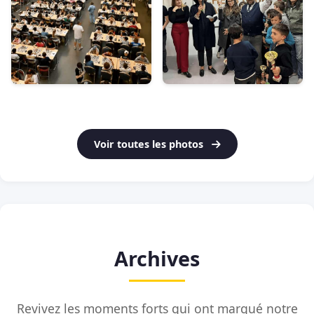
Voir toutes les photos
Archives
Revivez les moments forts qui ont marqué notre