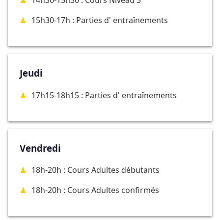
14h30-15h30 : Cours Niveau 3
15h30-17h : Parties d' entraînements
Jeudi
17h15-18h15 : Parties d' entraînements
Vendredi
18h-20h : Cours Adultes débutants
18h-20h : Cours Adultes confirmés