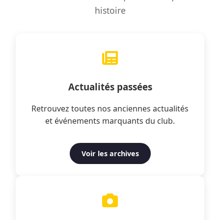
histoire
Actualités passées
Retrouvez toutes nos anciennes actualités
et événements marquants du club.
Voir les archives