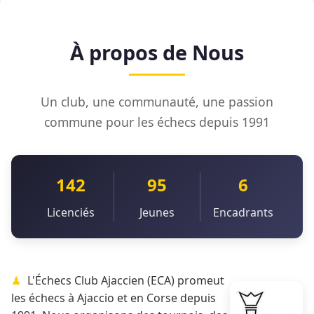
À propos de Nous
Un club, une communauté, une passion
commune pour les échecs depuis 1991
142
95
6
Licenciés
Jeunes
Encadrants
L'Échecs Club Ajaccien (ECA) promeut
les échecs à Ajaccio et en Corse depuis