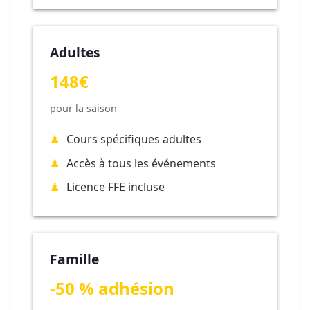
Adultes
148€
pour la saison
Cours spécifiques adultes
Accès à tous les événements
Licence FFE incluse
Famille
-50 % adhésion