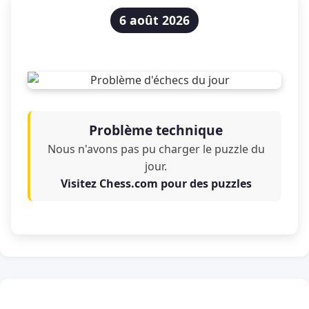
6 août 2026
Problème technique
Nous n'avons pas pu charger le puzzle du
jour.
Visitez Chess.com pour des puzzles