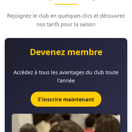
Rejoignez le club en quelques clics et découvrez
nos tarifs pour la saison
Devenez membre
Accédez à tous les avantages du club toute
l'année
S'inscrire maintenant