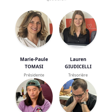
Marie-Paule
Lauren
TOMASI
GIUDICELLI
Présidente
Trésorière