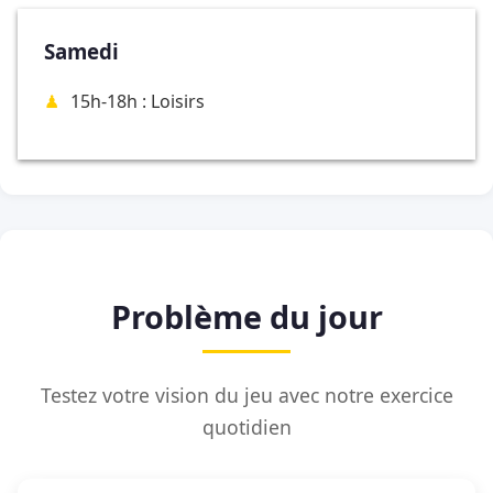
Samedi
15h-18h : Loisirs
Problème du jour
Testez votre vision du jeu avec notre exercice
quotidien