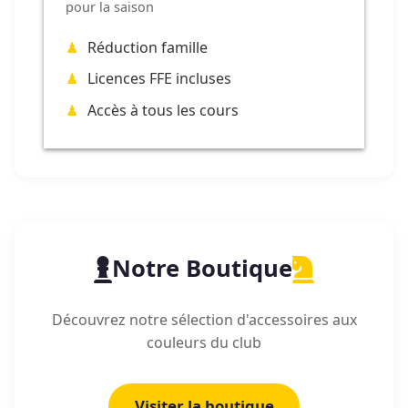
pour la saison
Réduction famille
Licences FFE incluses
Accès à tous les cours
Notre Boutique
Découvrez notre sélection d'accessoires aux
couleurs du club
Visiter la boutique