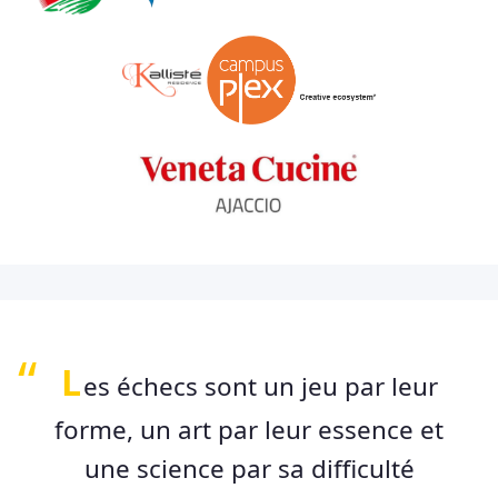
L
es échecs sont un jeu par leur
forme, un art par leur essence et
une science par sa difficulté