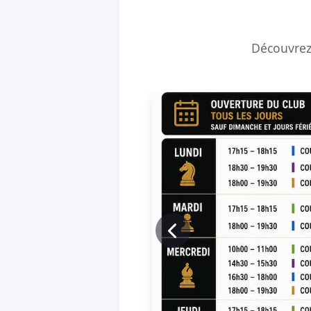
Découvrez 