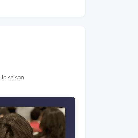
 la saison