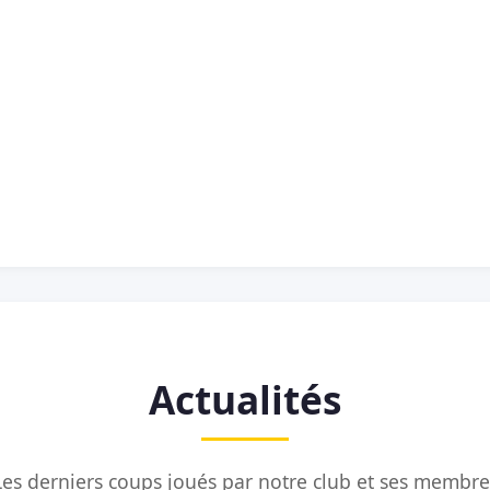
Actualités
Les derniers coups joués par notre club et ses membre