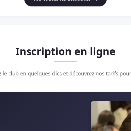
Inscription en ligne
 le club en quelques clics et découvrez nos tarifs pour