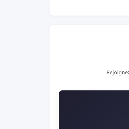
Rejoignez