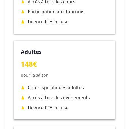
Accès à tous les cours
Participation aux tournois
Licence FFE incluse
Adultes
148€
pour la saison
Cours spécifiques adultes
Accès à tous les événements
Licence FFE incluse