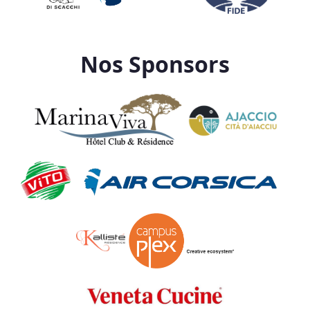
Nos Sponsors