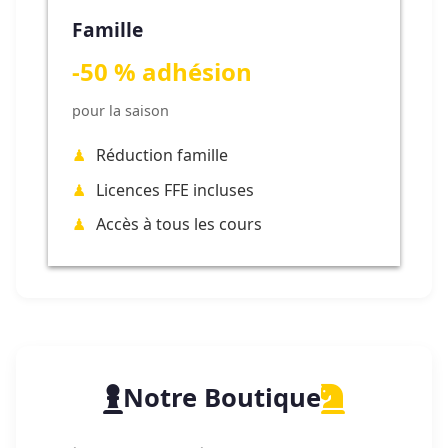
Famille
-50 % adhésion
pour la saison
Réduction famille
Licences FFE incluses
Accès à tous les cours
Notre Boutique