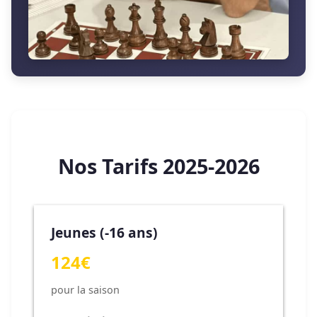
Nos Tarifs 2025-2026
Jeunes (-16 ans)
124€
pour la saison