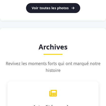
Voir toutes les photos
Archives
Revivez les moments forts qui ont marqué notre
histoire