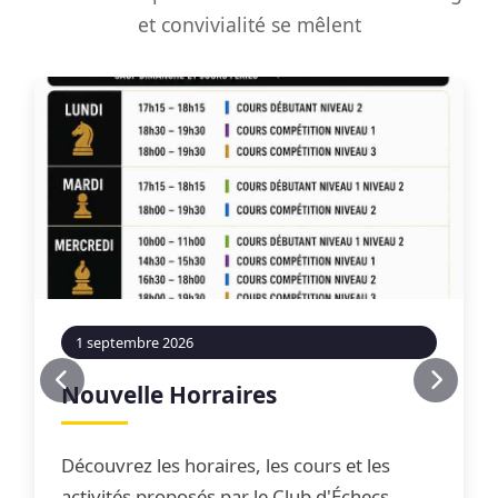
et convivialité se mêlent
1 septembre 2026
Nouvelle Horraires
Découvrez les horaires, les cours et les
activités proposés par le Club d'Échecs