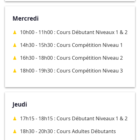
Mercredi
10h00 - 11h00 : Cours Débutant Niveaux 1 & 2
14h30 - 15h30 : Cours Compétition Niveau 1
16h30 - 18h00 : Cours Compétition Niveau 2
18h00 - 19h30 : Cours Compétition Niveau 3
Jeudi
17h15 - 18h15 : Cours Débutant Niveaux 1 & 2
18h30 - 20h30 : Cours Adultes Débutants