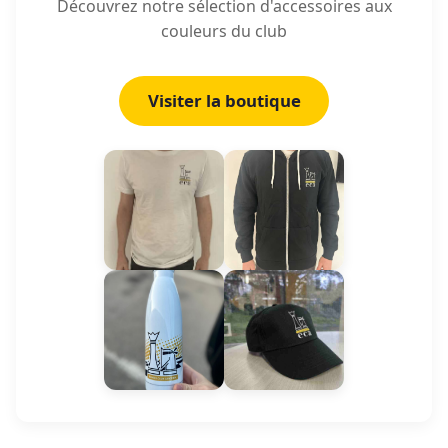
Découvrez notre sélection d'accessoires aux
couleurs du club
Visiter la boutique