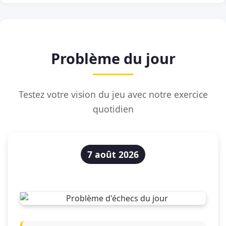
Problème du jour
Testez votre vision du jeu avec notre exercice
quotidien
7 août 2026