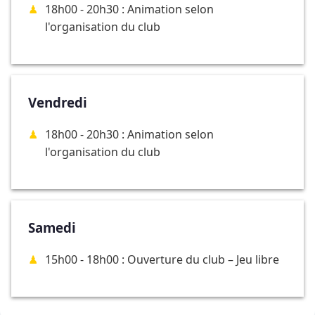
18h00 - 20h30 : Animation selon
l'organisation du club
Vendredi
18h00 - 20h30 : Animation selon
l'organisation du club
Samedi
15h00 - 18h00 : Ouverture du club – Jeu libre