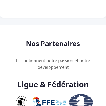
Nos Partenaires
Ils soutiennent notre passion et notre
développement
Ligue & Fédération