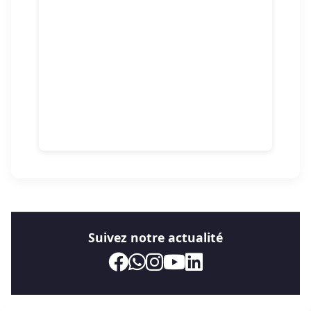
Suivez notre actualité