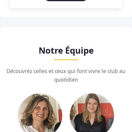
Notre Équipe
Découvrez celles et ceux qui font vivre le club au
quotidien