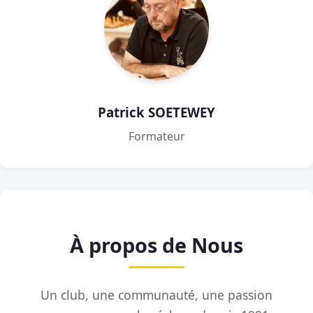
Patrick SOETEWEY
Formateur
À propos de Nous
Un club, une communauté, une passion