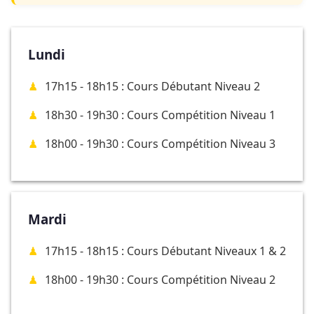
Lundi
17h15 - 18h15 : Cours Débutant Niveau 2
18h30 - 19h30 : Cours Compétition Niveau 1
18h00 - 19h30 : Cours Compétition Niveau 3
Mardi
17h15 - 18h15 : Cours Débutant Niveaux 1 & 2
18h00 - 19h30 : Cours Compétition Niveau 2