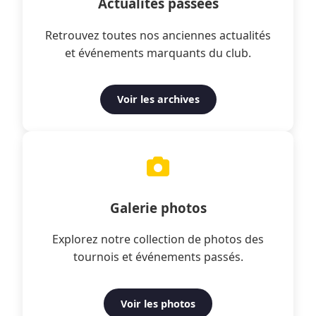
Actualités passées
Retrouvez toutes nos anciennes actualités
et événements marquants du club.
Voir les archives
Galerie photos
Explorez notre collection de photos des
tournois et événements passés.
Voir les photos