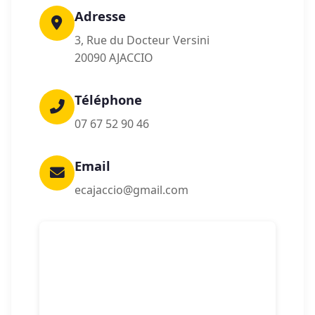
Adresse
3, Rue du Docteur Versini
20090 AJACCIO
Téléphone
07 67 52 90 46
Email
ecajaccio@gmail.com