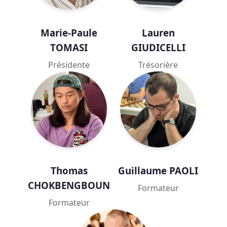
Marie-Paule
Lauren
TOMASI
GIUDICELLI
Présidente
Trésorière
Thomas
Guillaume PAOLI
CHOKBENGBOUN
Formateur
Formateur