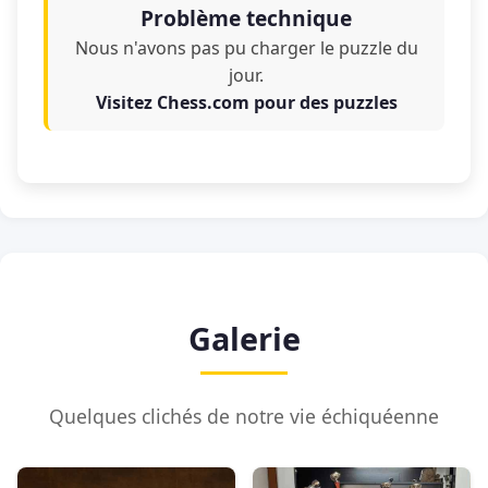
Problème technique
Nous n'avons pas pu charger le puzzle du
jour.
Visitez Chess.com pour des puzzles
Galerie
Quelques clichés de notre vie échiquéenne