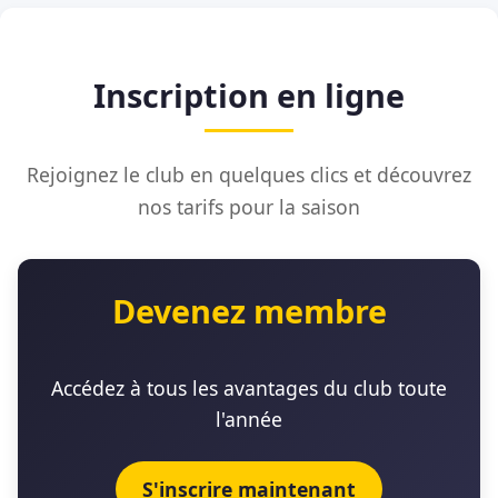
Inscription en ligne
Rejoignez le club en quelques clics et découvrez
nos tarifs pour la saison
Devenez membre
Accédez à tous les avantages du club toute
l'année
S'inscrire maintenant