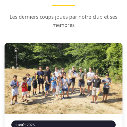
Les derniers coups joués par notre club et ses
membres
1 août 2026