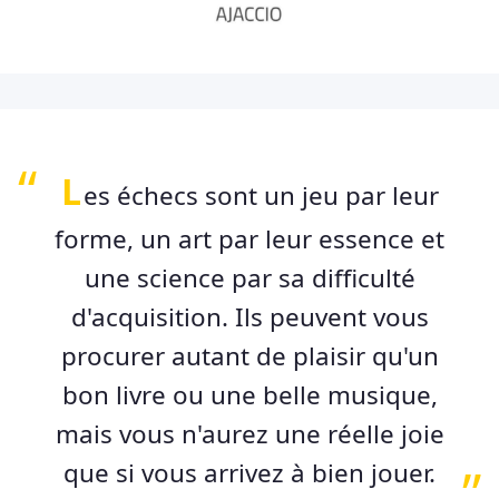
L
es échecs sont un jeu par leur
forme, un art par leur essence et
une science par sa difficulté
d'acquisition. Ils peuvent vous
procurer autant de plaisir qu'un
bon livre ou une belle musique,
mais vous n'aurez une réelle joie
que si vous arrivez à bien jouer.