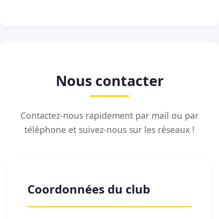
Nous contacter
Contactez-nous rapidement par mail ou par
téléphone et suivez-nous sur les réseaux !
Coordonnées du club