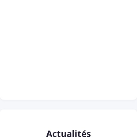
Actualités