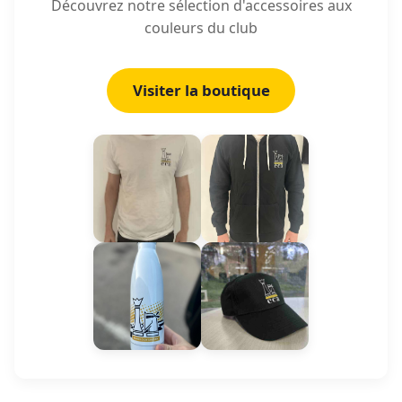
Découvrez notre sélection d'accessoires aux
couleurs du club
Visiter la boutique