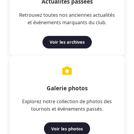
Actualités passées
Retrouvez toutes nos anciennes actualités
et événements marquants du club.
Voir les archives
Galerie photos
Explorez notre collection de photos des
tournois et événements passés.
Voir les photos