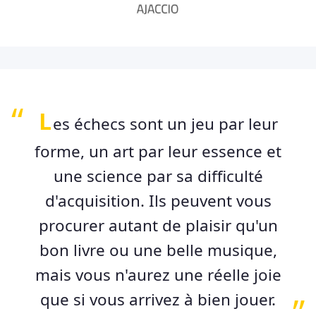
L
es échecs sont un jeu par leur
forme, un art par leur essence et
une science par sa difficulté
d'acquisition. Ils peuvent vous
procurer autant de plaisir qu'un
bon livre ou une belle musique,
mais vous n'aurez une réelle joie
que si vous arrivez à bien jouer.