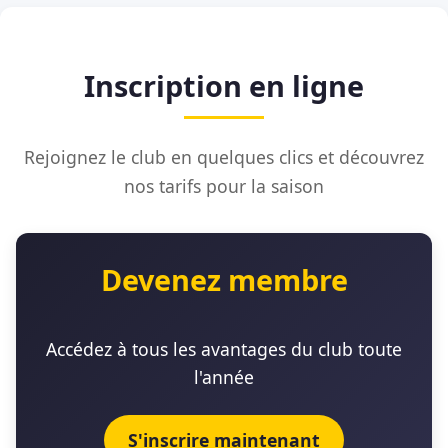
Inscription en ligne
Rejoignez le club en quelques clics et découvrez
nos tarifs pour la saison
Devenez membre
Accédez à tous les avantages du club toute
l'année
S'inscrire maintenant