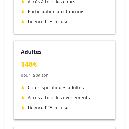
Accès à tous les cours
Participation aux tournois
Licence FFE incluse
Adultes
148€
pour la saison
Cours spécifiques adultes
Accès à tous les événements
Licence FFE incluse