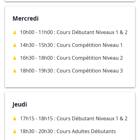
Mercredi
10h00 - 11h00 : Cours Débutant Niveaux 1 & 2
14h30 - 15h30 : Cours Compétition Niveau 1
16h30 - 18h00 : Cours Compétition Niveau 2
18h00 - 19h30 : Cours Compétition Niveau 3
Jeudi
17h15 - 18h15 : Cours Débutant Niveaux 1 & 2
18h30 - 20h30 : Cours Adultes Débutants