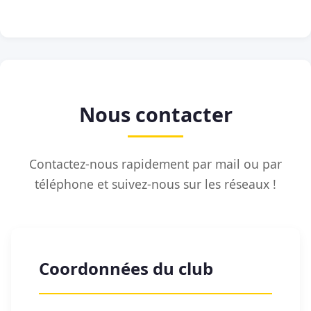
Nous contacter
Contactez-nous rapidement par mail ou par
téléphone et suivez-nous sur les réseaux !
Coordonnées du club