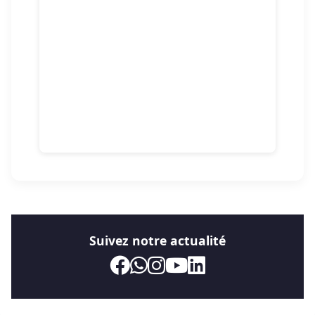
Suivez notre actualité