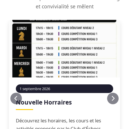
et convivialité se mêlent
1 septembre 2026
Nouvelle Horraires
Découvrez les horaires, les cours et les
activités proposés par le Club d'Échecs