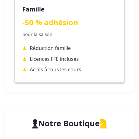
Famille
-50 % adhésion
pour la saison
Réduction famille
Licences FFE incluses
Accès à tous les cours
Notre Boutique