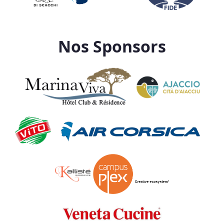
Nos Sponsors