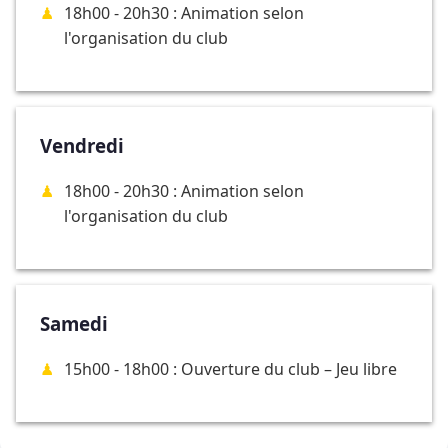
18h00 - 20h30 : Animation selon
l'organisation du club
Vendredi
18h00 - 20h30 : Animation selon
l'organisation du club
Samedi
15h00 - 18h00 : Ouverture du club – Jeu libre