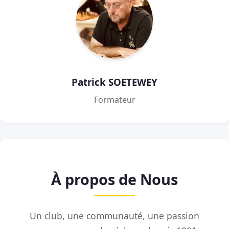
Patrick SOETEWEY
Formateur
À propos de Nous
Un club, une communauté, une passion