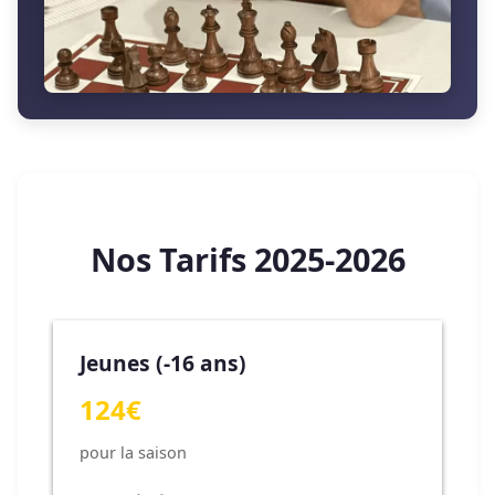
Nos Tarifs 2025-2026
Jeunes (-16 ans)
124€
pour la saison