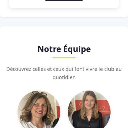
Notre Équipe
Découvrez celles et ceux qui font vivre le club au
quotidien