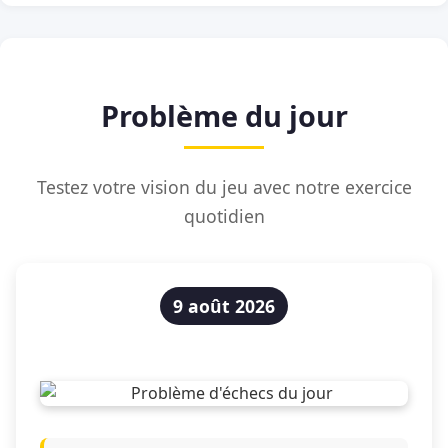
Problème du jour
Testez votre vision du jeu avec notre exercice
quotidien
9 août 2026