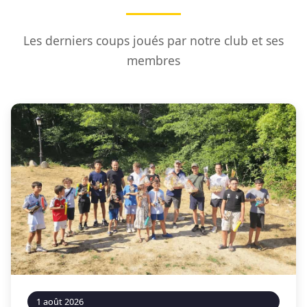
Les derniers coups joués par notre club et ses
membres
1 août 2026