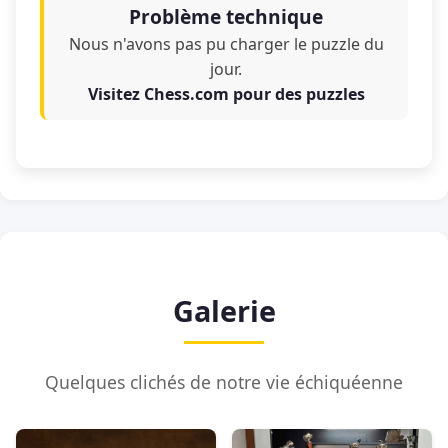
Problème technique
Nous n'avons pas pu charger le puzzle du
jour.
Visitez Chess.com pour des puzzles
Galerie
Quelques clichés de notre vie échiquéenne