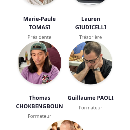
Marie-Paule
Lauren
TOMASI
GIUDICELLI
Présidente
Trésorière
Thomas
Guillaume PAOLI
CHOKBENGBOUN
Formateur
Formateur