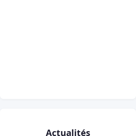
Actualités