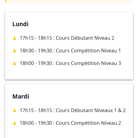
Lundi
17h15 - 18h15 : Cours Débutant Niveau 2
18h30 - 19h30 : Cours Compétition Niveau 1
18h00 - 19h30 : Cours Compétition Niveau 3
Mardi
17h15 - 18h15 : Cours Débutant Niveaux 1 & 2
18h00 - 19h30 : Cours Compétition Niveau 2