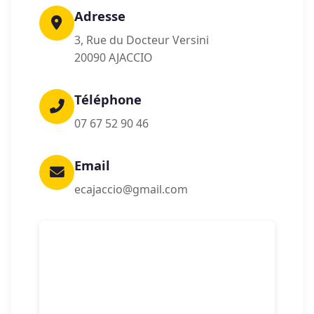
Adresse
3, Rue du Docteur Versini
20090 AJACCIO
Téléphone
07 67 52 90 46
Email
ecajaccio@gmail.com