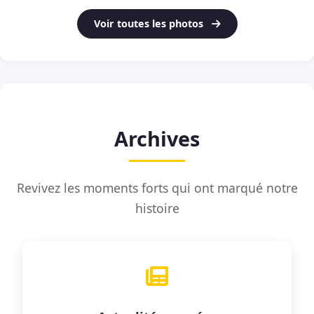
Voir toutes les photos
Archives
Revivez les moments forts qui ont marqué notre
histoire