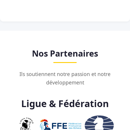
Nos Partenaires
Ils soutiennent notre passion et notre
développement
Ligue & Fédération