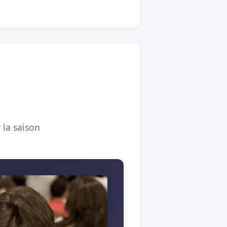
 la saison