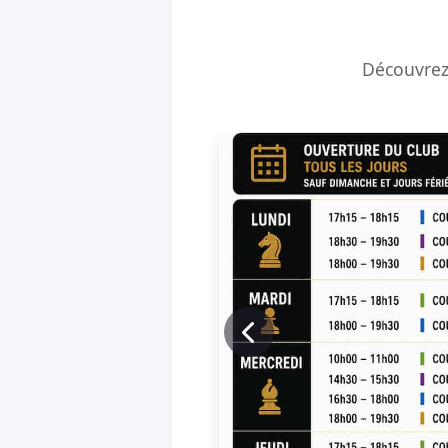
Découvrez 