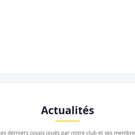
Actualités
Les derniers coups joués par notre club et ses membre