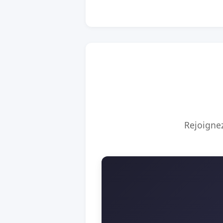
Rejoignez