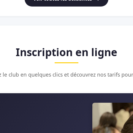
Inscription en ligne
 le club en quelques clics et découvrez nos tarifs pour