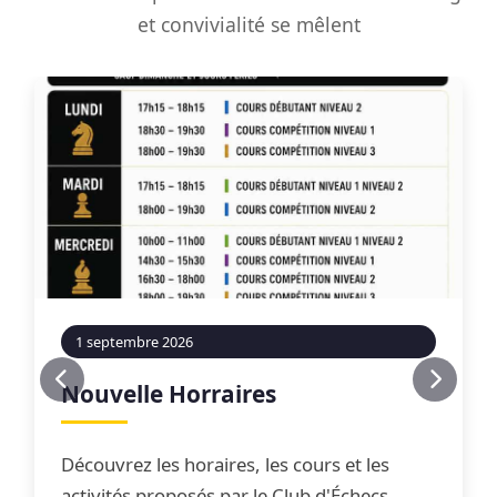
et convivialité se mêlent
1 septembre 2026
Nouvelle Horraires
Découvrez les horaires, les cours et les
activités proposés par le Club d'Échecs