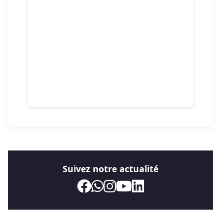
Suivez notre actualité