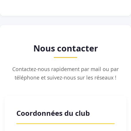
Nous contacter
Contactez-nous rapidement par mail ou par
téléphone et suivez-nous sur les réseaux !
Coordonnées du club