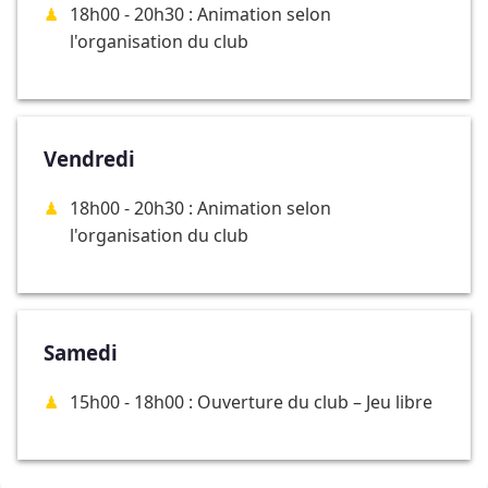
18h00 - 20h30 : Animation selon
l'organisation du club
Vendredi
18h00 - 20h30 : Animation selon
l'organisation du club
Samedi
15h00 - 18h00 : Ouverture du club – Jeu libre