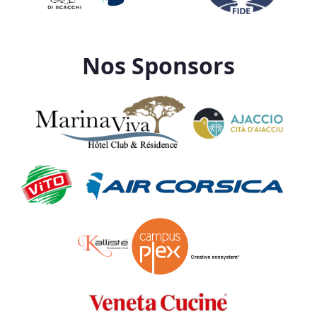
Nos Sponsors