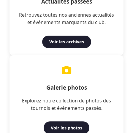
Actualités passées
Retrouvez toutes nos anciennes actualités
et événements marquants du club.
Voir les archives
Galerie photos
Explorez notre collection de photos des
tournois et événements passés.
Voir les photos