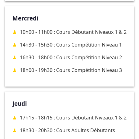
Mercredi
10h00 - 11h00 : Cours Débutant Niveaux 1 & 2
14h30 - 15h30 : Cours Compétition Niveau 1
16h30 - 18h00 : Cours Compétition Niveau 2
18h00 - 19h30 : Cours Compétition Niveau 3
Jeudi
17h15 - 18h15 : Cours Débutant Niveaux 1 & 2
18h30 - 20h30 : Cours Adultes Débutants