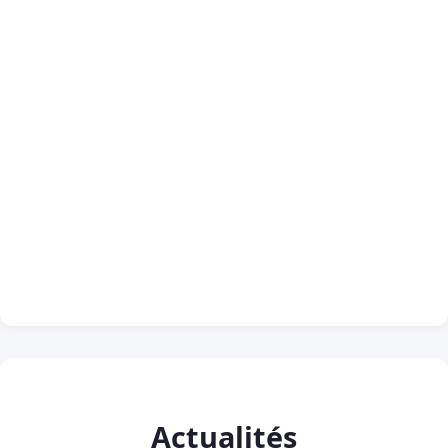
Actualités