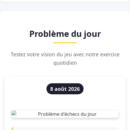
Problème du jour
Testez votre vision du jeu avec notre exercice
quotidien
8 août 2026