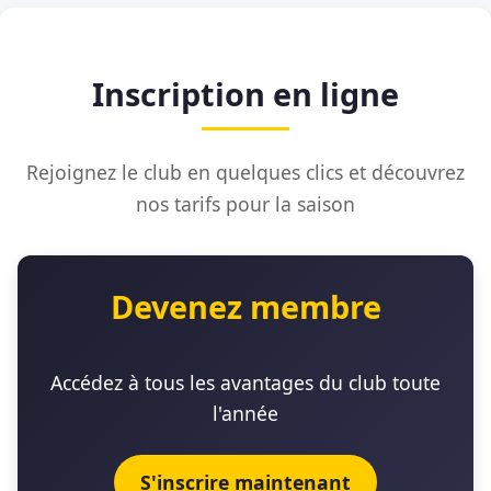
Inscription en ligne
Rejoignez le club en quelques clics et découvrez
nos tarifs pour la saison
Devenez membre
Accédez à tous les avantages du club toute
l'année
S'inscrire maintenant