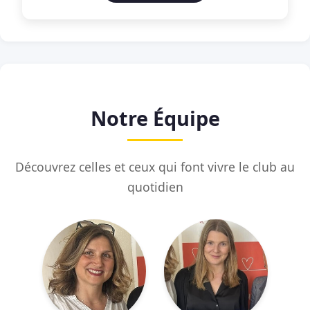
Notre Équipe
Découvrez celles et ceux qui font vivre le club au
quotidien