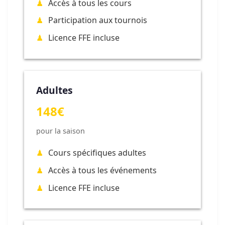
Accès à tous les cours
Participation aux tournois
Licence FFE incluse
Adultes
148€
pour la saison
Cours spécifiques adultes
Accès à tous les événements
Licence FFE incluse