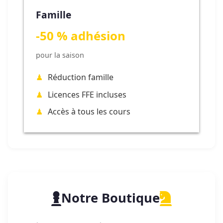
Famille
-50 % adhésion
pour la saison
Réduction famille
Licences FFE incluses
Accès à tous les cours
Notre Boutique