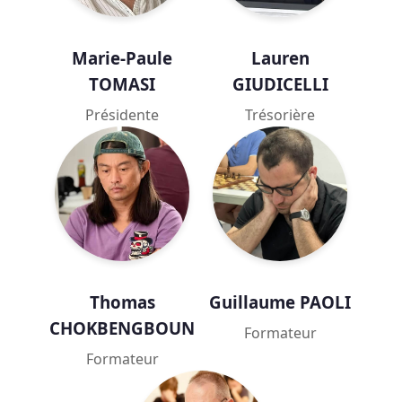
Marie-Paule
Lauren
TOMASI
GIUDICELLI
Présidente
Trésorière
Thomas
Guillaume PAOLI
CHOKBENGBOUN
Formateur
Formateur