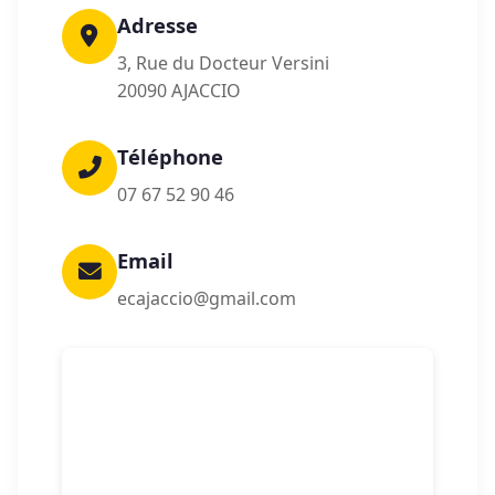
Adresse
3, Rue du Docteur Versini
20090 AJACCIO
Téléphone
07 67 52 90 46
Email
ecajaccio@gmail.com