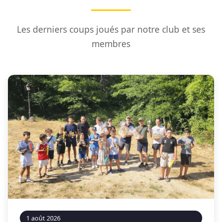
Les derniers coups joués par notre club et ses
membres
1 août 2026