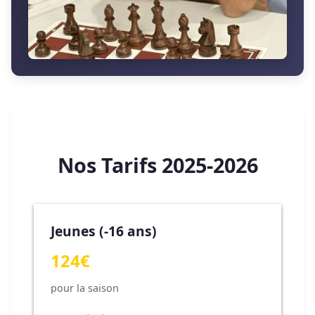
Nos Tarifs 2025-2026
Jeunes (-16 ans)
124€
pour la saison