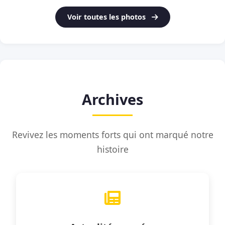
Voir toutes les photos
Archives
Revivez les moments forts qui ont marqué notre
histoire