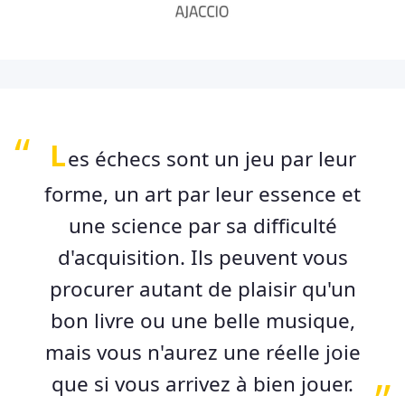
L
es échecs sont un jeu par leur
forme, un art par leur essence et
une science par sa difficulté
d'acquisition. Ils peuvent vous
procurer autant de plaisir qu'un
bon livre ou une belle musique,
mais vous n'aurez une réelle joie
que si vous arrivez à bien jouer.