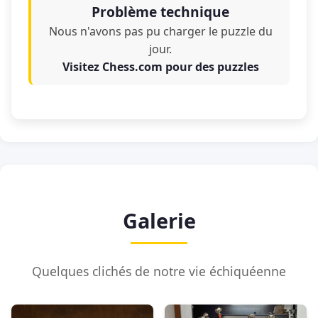
Problème technique
Nous n'avons pas pu charger le puzzle du
jour.
Visitez Chess.com pour des puzzles
Galerie
Quelques clichés de notre vie échiquéenne