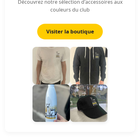
Découvrez notre sélection d'accessoires aux
couleurs du club
Visiter la boutique