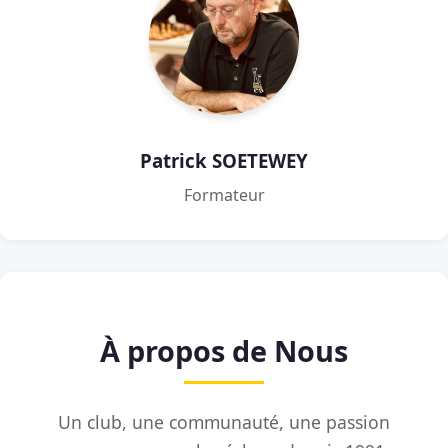
Patrick SOETEWEY
Formateur
À propos de Nous
Un club, une communauté, une passion