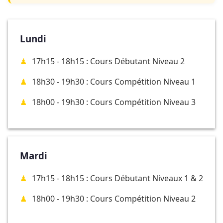
Lundi
17h15 - 18h15 : Cours Débutant Niveau 2
18h30 - 19h30 : Cours Compétition Niveau 1
18h00 - 19h30 : Cours Compétition Niveau 3
Mardi
17h15 - 18h15 : Cours Débutant Niveaux 1 & 2
18h00 - 19h30 : Cours Compétition Niveau 2