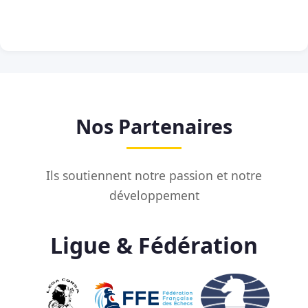
Nos Partenaires
Ils soutiennent notre passion et notre
développement
Ligue & Fédération