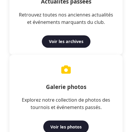
Actualités passées
Retrouvez toutes nos anciennes actualités
et événements marquants du club.
Voir les archives
Galerie photos
Explorez notre collection de photos des
tournois et événements passés.
Voir les photos