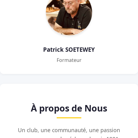
Patrick SOETEWEY
Formateur
À propos de Nous
Un club, une communauté, une passion