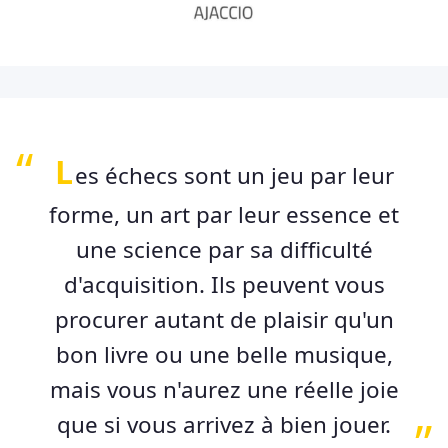
L
es échecs sont un jeu par leur
forme, un art par leur essence et
une science par sa difficulté
d'acquisition. Ils peuvent vous
procurer autant de plaisir qu'un
bon livre ou une belle musique,
mais vous n'aurez une réelle joie
que si vous arrivez à bien jouer.