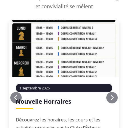
et convivialité se mêlent
1 septembre 2026
Nouvelle Horraires
Découvrez les horaires, les cours et les
activités proposés par le Club d'Échecs