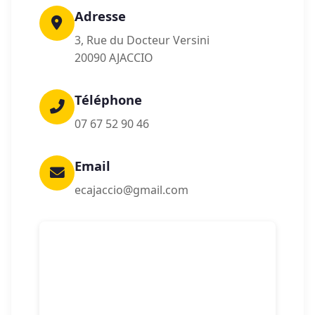
Adresse
3, Rue du Docteur Versini
20090 AJACCIO
Téléphone
07 67 52 90 46
Email
ecajaccio@gmail.com