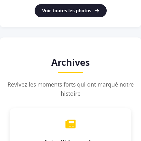
Voir toutes les photos
Archives
Revivez les moments forts qui ont marqué notre
histoire