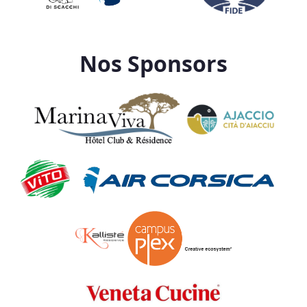
Nos Sponsors