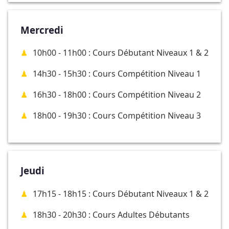
Mercredi
10h00 - 11h00 : Cours Débutant Niveaux 1 & 2
14h30 - 15h30 : Cours Compétition Niveau 1
16h30 - 18h00 : Cours Compétition Niveau 2
18h00 - 19h30 : Cours Compétition Niveau 3
Jeudi
17h15 - 18h15 : Cours Débutant Niveaux 1 & 2
18h30 - 20h30 : Cours Adultes Débutants