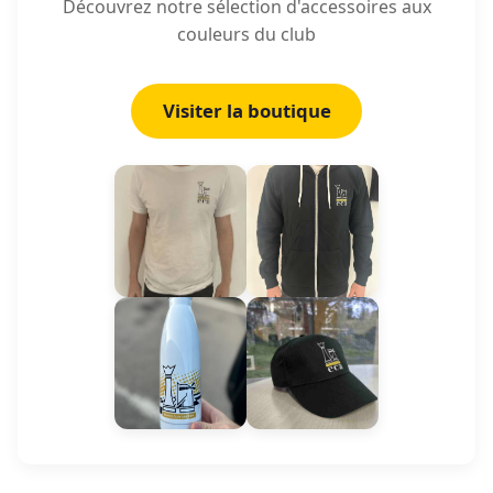
Découvrez notre sélection d'accessoires aux
couleurs du club
Visiter la boutique