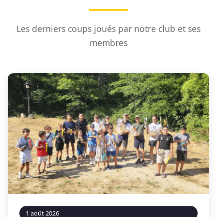
Les derniers coups joués par notre club et ses
membres
1 août 2026