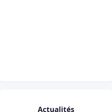
Actualités