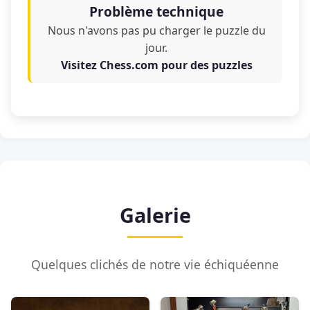
Problème technique
Nous n'avons pas pu charger le puzzle du
jour.
Visitez Chess.com pour des puzzles
Galerie
Quelques clichés de notre vie échiquéenne