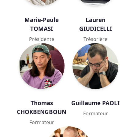
Marie-Paule
Lauren
TOMASI
GIUDICELLI
Présidente
Trésorière
Thomas
Guillaume PAOLI
CHOKBENGBOUN
Formateur
Formateur