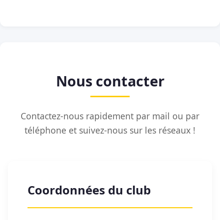
Nous contacter
Contactez-nous rapidement par mail ou par
téléphone et suivez-nous sur les réseaux !
Coordonnées du club