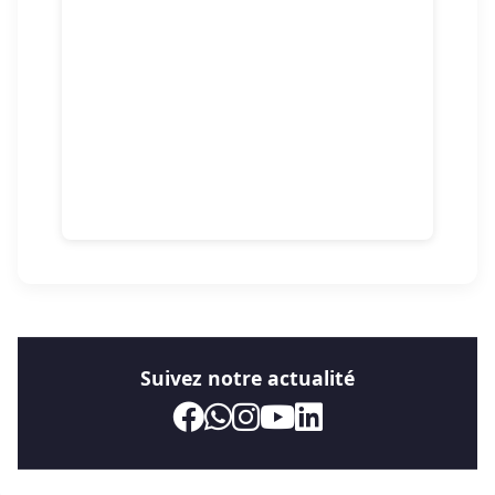
Suivez notre actualité