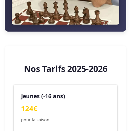
Nos Tarifs 2025-2026
Jeunes (-16 ans)
124€
pour la saison