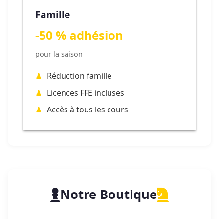
Famille
-50 % adhésion
pour la saison
Réduction famille
Licences FFE incluses
Accès à tous les cours
Notre Boutique