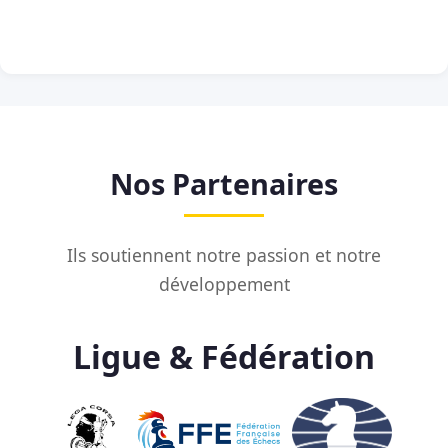
Nos Partenaires
Ils soutiennent notre passion et notre
développement
Ligue & Fédération