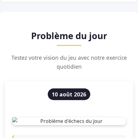
Problème du jour
Testez votre vision du jeu avec notre exercice
quotidien
10 août 2026