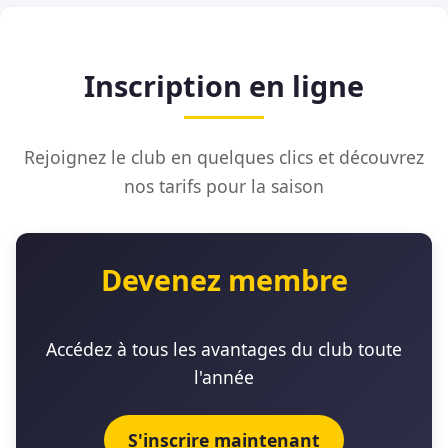
Inscription en ligne
Rejoignez le club en quelques clics et découvrez
nos tarifs pour la saison
Devenez membre
Accédez à tous les avantages du club toute
l'année
S'inscrire maintenant