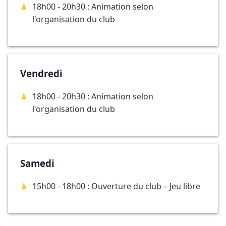
18h00 - 20h30 : Animation selon
l'organisation du club
Vendredi
18h00 - 20h30 : Animation selon
l'organisation du club
Samedi
15h00 - 18h00 : Ouverture du club – Jeu libre