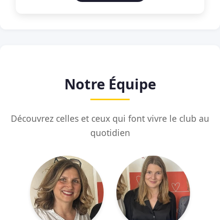
Notre Équipe
Découvrez celles et ceux qui font vivre le club au
quotidien