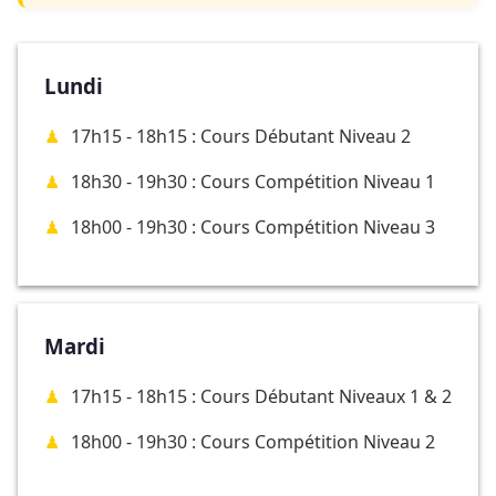
Lundi
17h15 - 18h15 : Cours Débutant Niveau 2
18h30 - 19h30 : Cours Compétition Niveau 1
18h00 - 19h30 : Cours Compétition Niveau 3
Mardi
17h15 - 18h15 : Cours Débutant Niveaux 1 & 2
18h00 - 19h30 : Cours Compétition Niveau 2