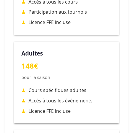
Accès à tous les cours
Participation aux tournois
Licence FFE incluse
Adultes
148€
pour la saison
Cours spécifiques adultes
Accès à tous les événements
Licence FFE incluse