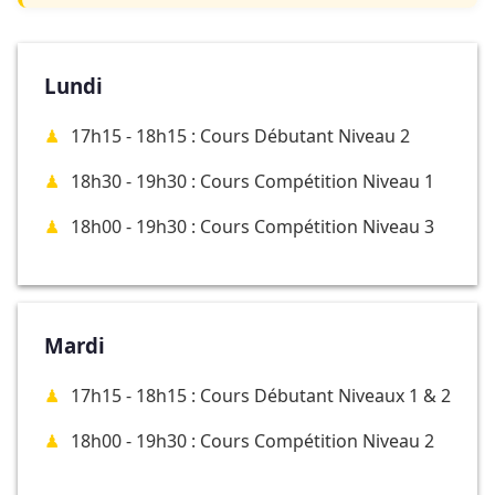
Lundi
17h15 - 18h15 : Cours Débutant Niveau 2
18h30 - 19h30 : Cours Compétition Niveau 1
18h00 - 19h30 : Cours Compétition Niveau 3
Mardi
17h15 - 18h15 : Cours Débutant Niveaux 1 & 2
18h00 - 19h30 : Cours Compétition Niveau 2