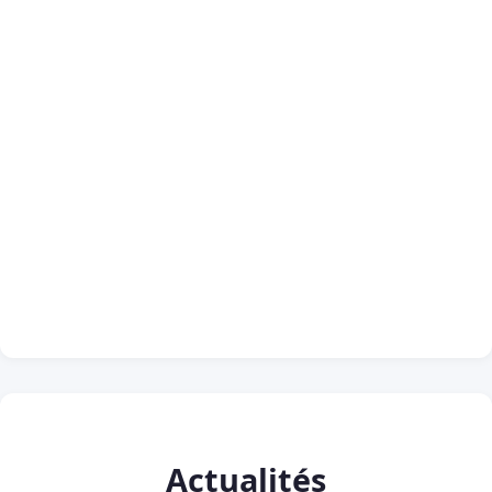
Actualités