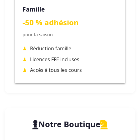
Famille
-50 % adhésion
pour la saison
Réduction famille
Licences FFE incluses
Accès à tous les cours
Notre Boutique