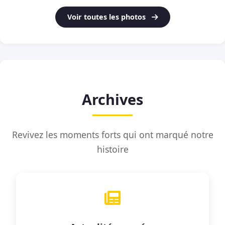
Voir toutes les photos
Archives
Revivez les moments forts qui ont marqué notre
histoire