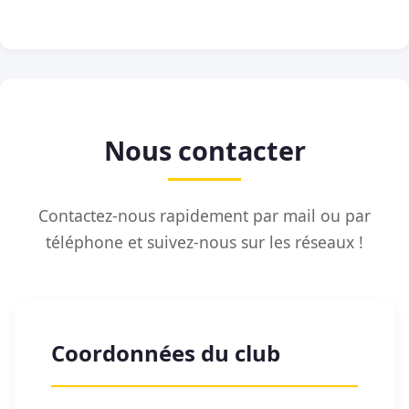
Nous contacter
Contactez-nous rapidement par mail ou par
téléphone et suivez-nous sur les réseaux !
Coordonnées du club