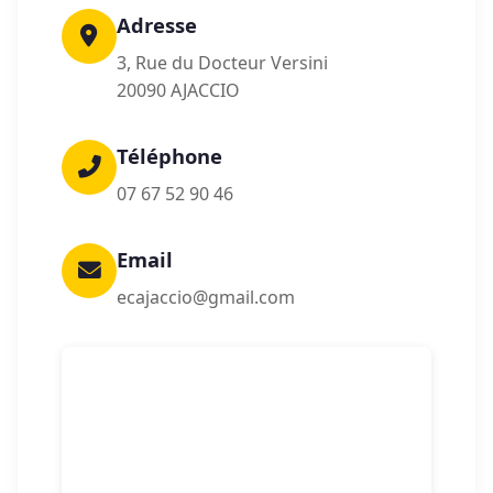
Adresse
3, Rue du Docteur Versini
20090 AJACCIO
Téléphone
07 67 52 90 46
Email
ecajaccio@gmail.com