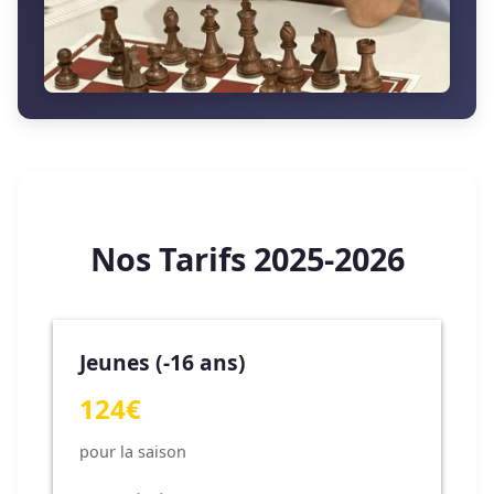
Nos Tarifs 2025-2026
Jeunes (-16 ans)
124€
pour la saison