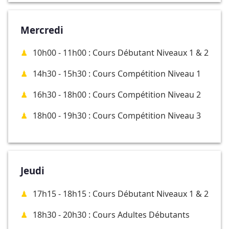
Mercredi
10h00 - 11h00 : Cours Débutant Niveaux 1 & 2
14h30 - 15h30 : Cours Compétition Niveau 1
16h30 - 18h00 : Cours Compétition Niveau 2
18h00 - 19h30 : Cours Compétition Niveau 3
Jeudi
17h15 - 18h15 : Cours Débutant Niveaux 1 & 2
18h30 - 20h30 : Cours Adultes Débutants