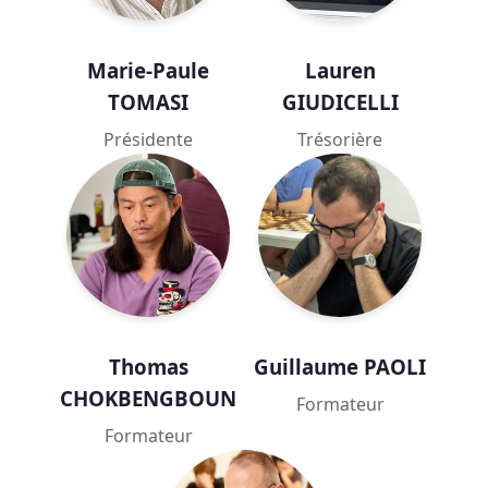
Marie-Paule
Lauren
TOMASI
GIUDICELLI
Présidente
Trésorière
Thomas
Guillaume PAOLI
CHOKBENGBOUN
Formateur
Formateur