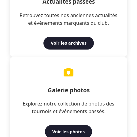
Actualités passées
Retrouvez toutes nos anciennes actualités
et événements marquants du club.
Voir les archives
Galerie photos
Explorez notre collection de photos des
tournois et événements passés.
Voir les photos