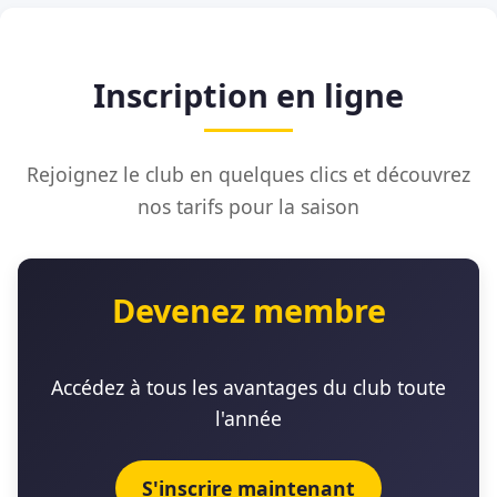
Inscription en ligne
Rejoignez le club en quelques clics et découvrez
nos tarifs pour la saison
Devenez membre
Accédez à tous les avantages du club toute
l'année
S'inscrire maintenant