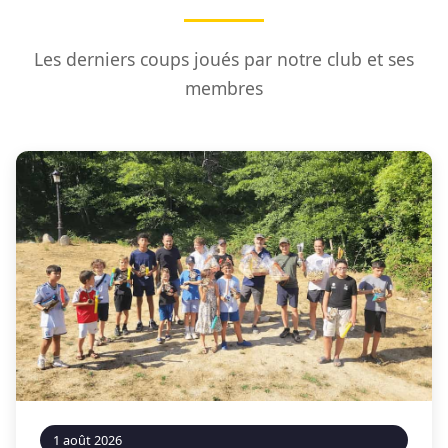
Les derniers coups joués par notre club et ses
membres
1 août 2026