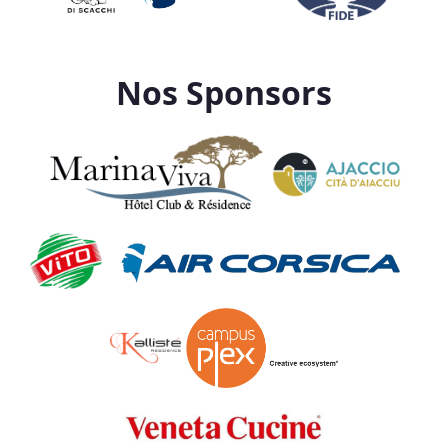
Nos Sponsors