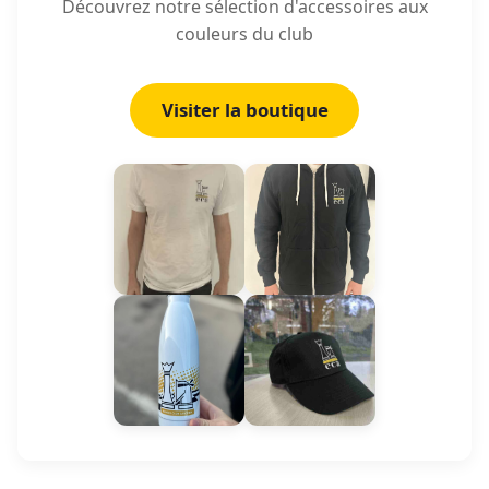
Découvrez notre sélection d'accessoires aux
couleurs du club
Visiter la boutique