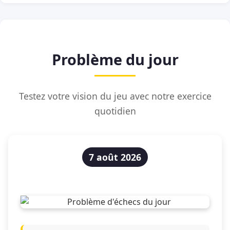
Problème du jour
Testez votre vision du jeu avec notre exercice
quotidien
7 août 2026