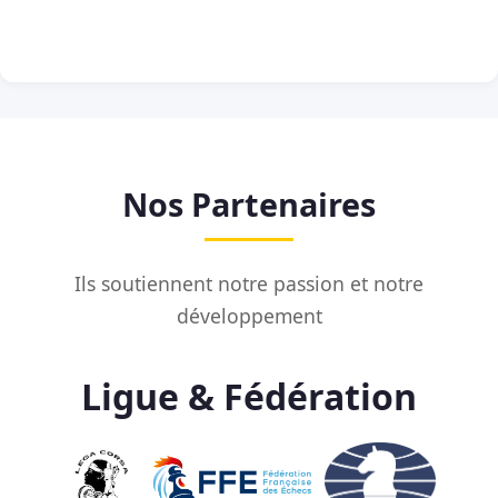
Nos Partenaires
Ils soutiennent notre passion et notre
développement
Ligue & Fédération