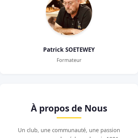
Patrick SOETEWEY
Formateur
À propos de Nous
Un club, une communauté, une passion