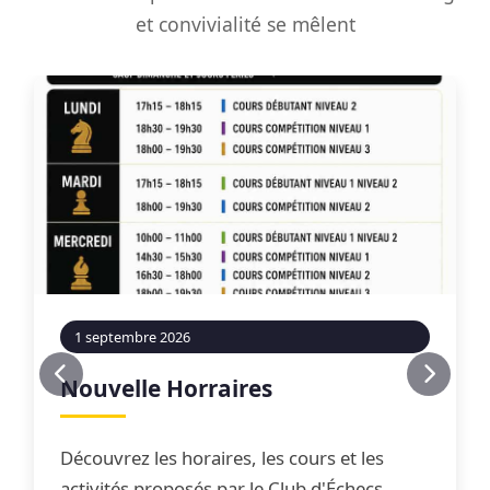
et convivialité se mêlent
1 septembre 2026
Nouvelle Horraires
Découvrez les horaires, les cours et les
activités proposés par le Club d'Échecs