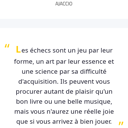
L
es échecs sont un jeu par leur
forme, un art par leur essence et
une science par sa difficulté
d'acquisition. Ils peuvent vous
procurer autant de plaisir qu'un
bon livre ou une belle musique,
mais vous n'aurez une réelle joie
que si vous arrivez à bien jouer.