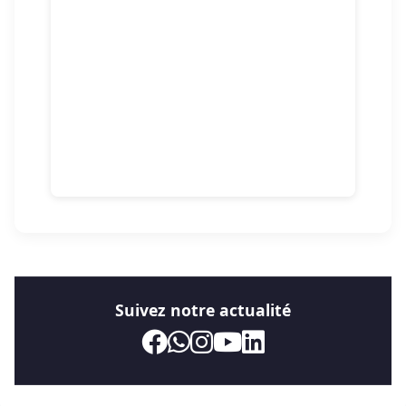
Suivez notre actualité