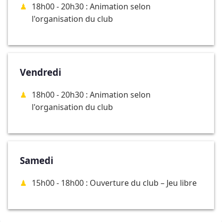
18h00 - 20h30 : Animation selon
l'organisation du club
Vendredi
18h00 - 20h30 : Animation selon
l'organisation du club
Samedi
15h00 - 18h00 : Ouverture du club – Jeu libre