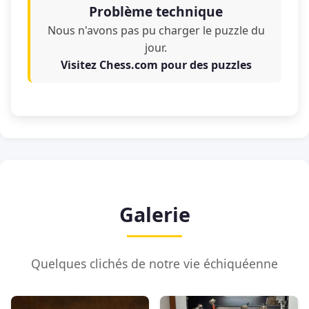
Problème technique
Nous n'avons pas pu charger le puzzle du
jour.
Visitez Chess.com pour des puzzles
Galerie
Quelques clichés de notre vie échiquéenne