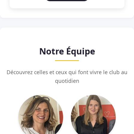
Notre Équipe
Découvrez celles et ceux qui font vivre le club au
quotidien