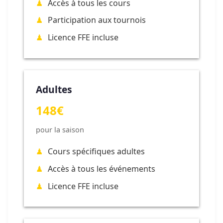
Accès à tous les cours
Participation aux tournois
Licence FFE incluse
Adultes
148€
pour la saison
Cours spécifiques adultes
Accès à tous les événements
Licence FFE incluse