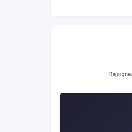
Rejoignez