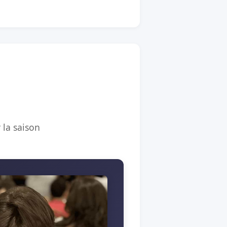
 la saison