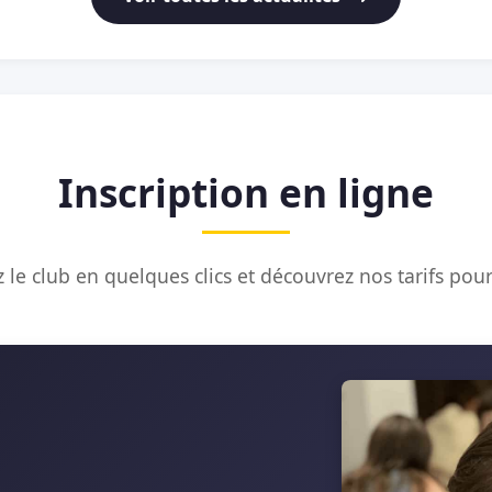
Inscription en ligne
 le club en quelques clics et découvrez nos tarifs pour