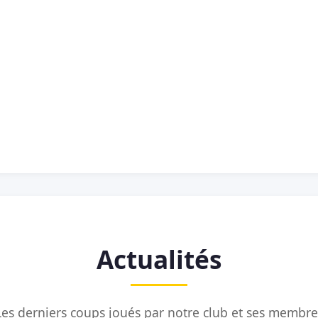
Actualités
Les derniers coups joués par notre club et ses membre