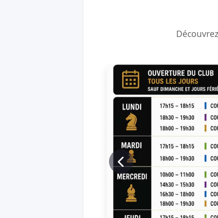
Découvrez 