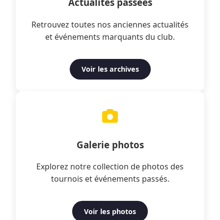
Actualités passées
Retrouvez toutes nos anciennes actualités
et événements marquants du club.
Voir les archives
Galerie photos
Explorez notre collection de photos des
tournois et événements passés.
Voir les photos