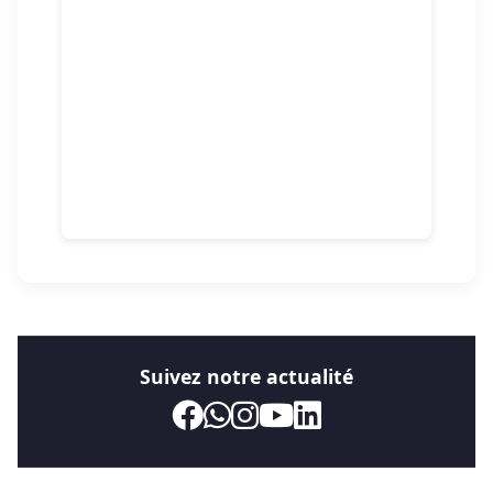
Suivez notre actualité