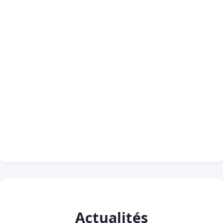
Actualités