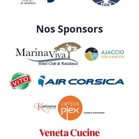
Nos Sponsors