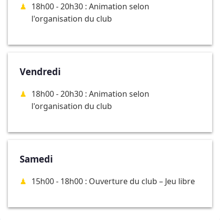
18h00 - 20h30 : Animation selon
l'organisation du club
Vendredi
18h00 - 20h30 : Animation selon
l'organisation du club
Samedi
15h00 - 18h00 : Ouverture du club – Jeu libre