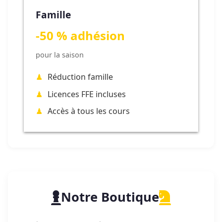
Famille
-50 % adhésion
pour la saison
Réduction famille
Licences FFE incluses
Accès à tous les cours
Notre Boutique