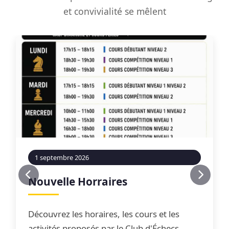
et convivialité se mêlent
1 septembre 2026
Nouvelle Horraires
Découvrez les horaires, les cours et les
activités proposés par le Club d'Échecs