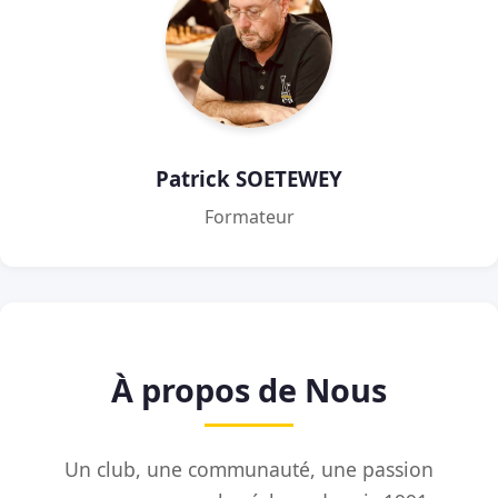
Patrick SOETEWEY
Formateur
À propos de Nous
Un club, une communauté, une passion