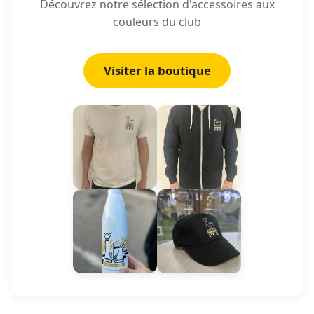
Découvrez notre sélection d'accessoires aux
couleurs du club
Visiter la boutique