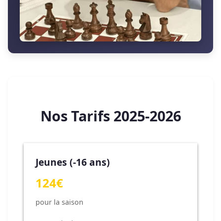
Nos Tarifs 2025-2026
Jeunes (-16 ans)
124€
pour la saison