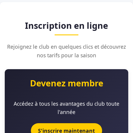
Inscription en ligne
Rejoignez le club en quelques clics et découvrez
nos tarifs pour la saison
Devenez membre
Accédez à tous les avantages du club toute
l'année
S'inscrire maintenant