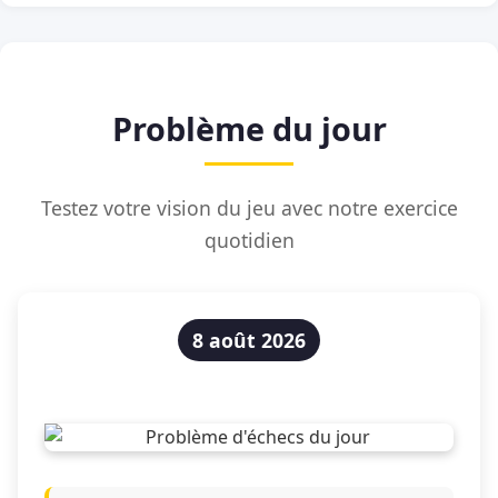
Problème du jour
Testez votre vision du jeu avec notre exercice
quotidien
8 août 2026