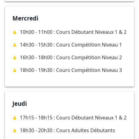
Mercredi
10h00 - 11h00 : Cours Débutant Niveaux 1 & 2
14h30 - 15h30 : Cours Compétition Niveau 1
16h30 - 18h00 : Cours Compétition Niveau 2
18h00 - 19h30 : Cours Compétition Niveau 3
Jeudi
17h15 - 18h15 : Cours Débutant Niveaux 1 & 2
18h30 - 20h30 : Cours Adultes Débutants