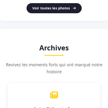
Voir toutes les photos
Archives
Revivez les moments forts qui ont marqué notre
histoire