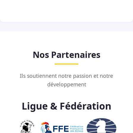
Nos Partenaires
Ils soutiennent notre passion et notre
développement
Ligue & Fédération