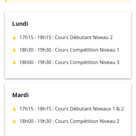
Lundi
17h15 - 18h15 : Cours Débutant Niveau 2
18h30 - 19h30 : Cours Compétition Niveau 1
18h00 - 19h30 : Cours Compétition Niveau 3
Mardi
17h15 - 18h15 : Cours Débutant Niveaux 1 & 2
18h00 - 19h30 : Cours Compétition Niveau 2