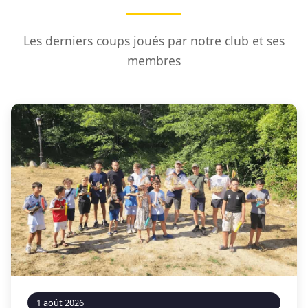
Les derniers coups joués par notre club et ses
membres
1 août 2026