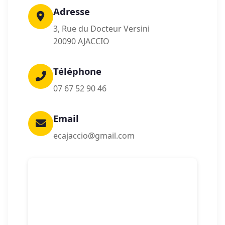
Adresse
3, Rue du Docteur Versini
20090 AJACCIO
Téléphone
07 67 52 90 46
Email
ecajaccio@gmail.com