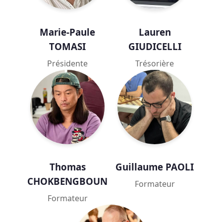
Marie-Paule
Lauren
TOMASI
GIUDICELLI
Présidente
Trésorière
Thomas
Guillaume PAOLI
CHOKBENGBOUN
Formateur
Formateur