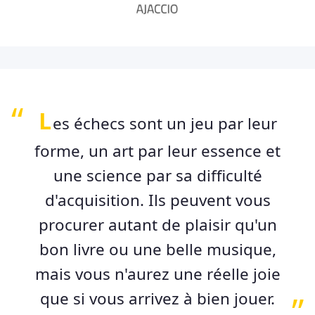
L
es échecs sont un jeu par leur
forme, un art par leur essence et
une science par sa difficulté
d'acquisition. Ils peuvent vous
procurer autant de plaisir qu'un
bon livre ou une belle musique,
mais vous n'aurez une réelle joie
que si vous arrivez à bien jouer.