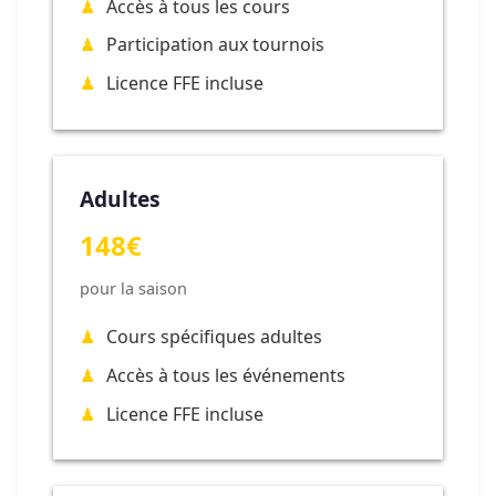
Accès à tous les cours
Participation aux tournois
Licence FFE incluse
Adultes
148€
pour la saison
Cours spécifiques adultes
Accès à tous les événements
Licence FFE incluse