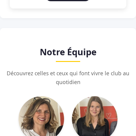
Notre Équipe
Découvrez celles et ceux qui font vivre le club au
quotidien