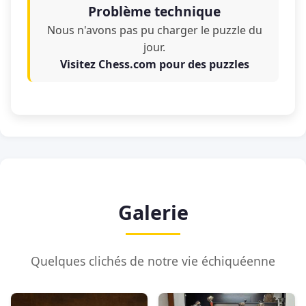
Problème technique
Nous n'avons pas pu charger le puzzle du
jour.
Visitez Chess.com pour des puzzles
Galerie
Quelques clichés de notre vie échiquéenne