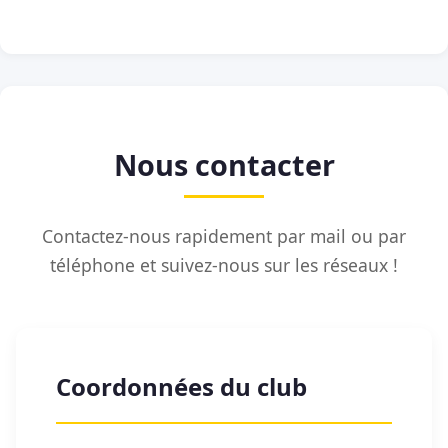
Nous contacter
Contactez-nous rapidement par mail ou par
téléphone et suivez-nous sur les réseaux !
Coordonnées du club