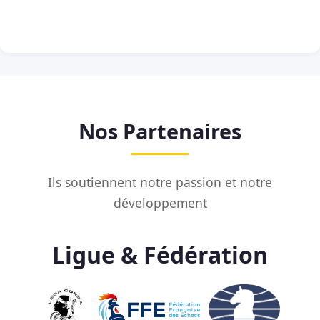
Nos Partenaires
Ils soutiennent notre passion et notre
développement
Ligue & Fédération