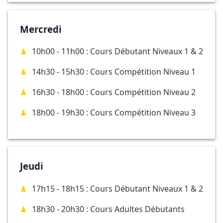
Mercredi
10h00 - 11h00 : Cours Débutant Niveaux 1 & 2
14h30 - 15h30 : Cours Compétition Niveau 1
16h30 - 18h00 : Cours Compétition Niveau 2
18h00 - 19h30 : Cours Compétition Niveau 3
Jeudi
17h15 - 18h15 : Cours Débutant Niveaux 1 & 2
18h30 - 20h30 : Cours Adultes Débutants