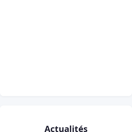
Actualités