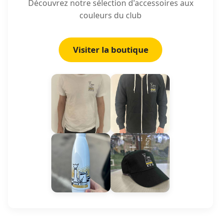
Découvrez notre sélection d'accessoires aux
couleurs du club
Visiter la boutique