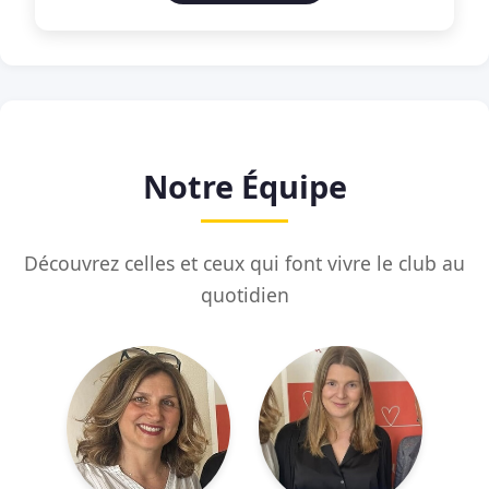
Notre Équipe
Découvrez celles et ceux qui font vivre le club au
quotidien