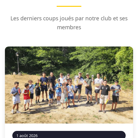
Les derniers coups joués par notre club et ses
membres
1 août 2026