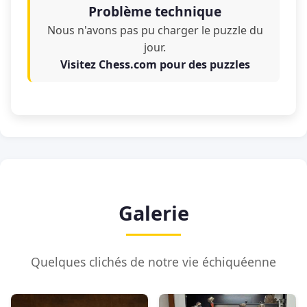
Problème technique
Nous n'avons pas pu charger le puzzle du
jour.
Visitez Chess.com pour des puzzles
Galerie
Quelques clichés de notre vie échiquéenne