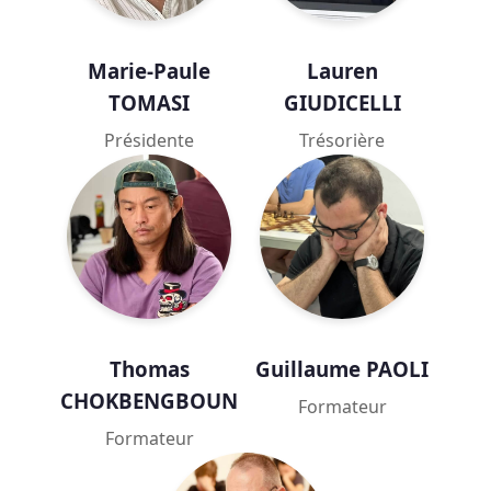
Marie-Paule
Lauren
TOMASI
GIUDICELLI
Présidente
Trésorière
Thomas
Guillaume PAOLI
CHOKBENGBOUN
Formateur
Formateur