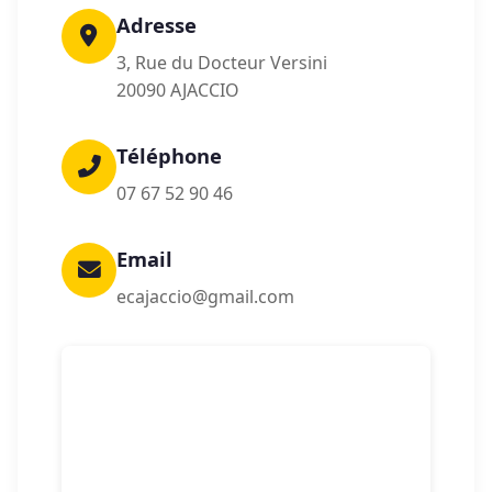
Adresse
3, Rue du Docteur Versini
20090 AJACCIO
Téléphone
07 67 52 90 46
Email
ecajaccio@gmail.com