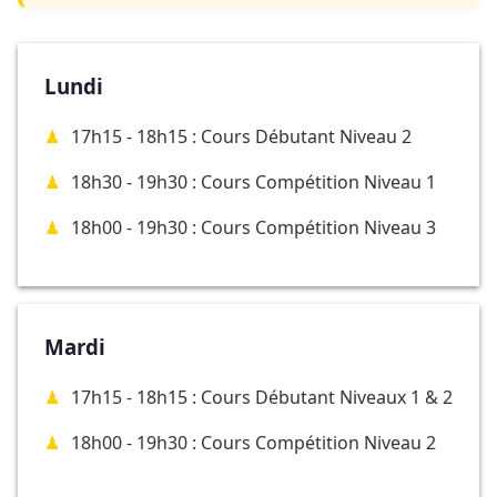
Lundi
17h15 - 18h15 : Cours Débutant Niveau 2
18h30 - 19h30 : Cours Compétition Niveau 1
18h00 - 19h30 : Cours Compétition Niveau 3
Mardi
17h15 - 18h15 : Cours Débutant Niveaux 1 & 2
18h00 - 19h30 : Cours Compétition Niveau 2