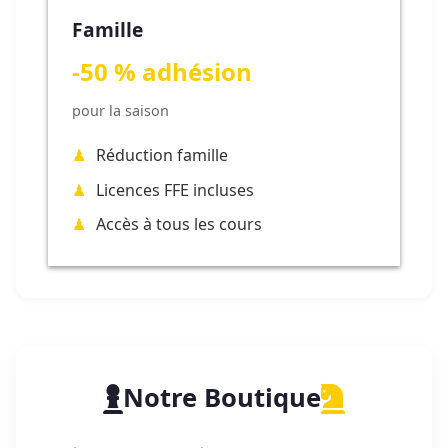
Famille
-50 % adhésion
pour la saison
Réduction famille
Licences FFE incluses
Accès à tous les cours
Notre Boutique