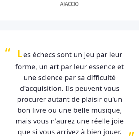
L
es échecs sont un jeu par leur
forme, un art par leur essence et
une science par sa difficulté
d'acquisition. Ils peuvent vous
procurer autant de plaisir qu'un
bon livre ou une belle musique,
mais vous n'aurez une réelle joie
que si vous arrivez à bien jouer.