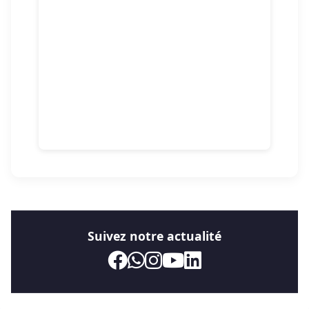
Suivez notre actualité