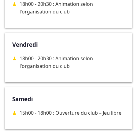
18h00 - 20h30 : Animation selon
l'organisation du club
Vendredi
18h00 - 20h30 : Animation selon
l'organisation du club
Samedi
15h00 - 18h00 : Ouverture du club – Jeu libre