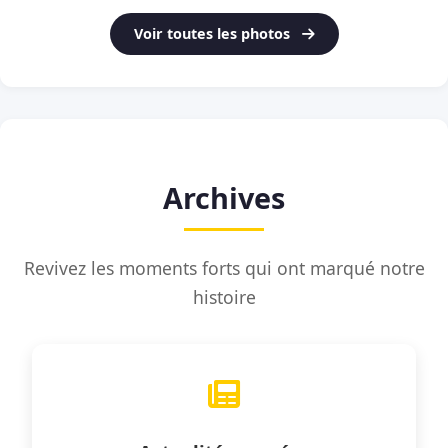
Voir toutes les photos
Archives
Revivez les moments forts qui ont marqué notre
histoire