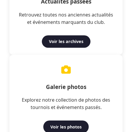
Actualités passées
Retrouvez toutes nos anciennes actualités
et événements marquants du club.
Voir les archives
Galerie photos
Explorez notre collection de photos des
tournois et événements passés.
Voir les photos