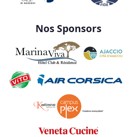
Nos Sponsors