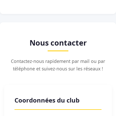
Nous contacter
Contactez-nous rapidement par mail ou par
téléphone et suivez-nous sur les réseaux !
Coordonnées du club