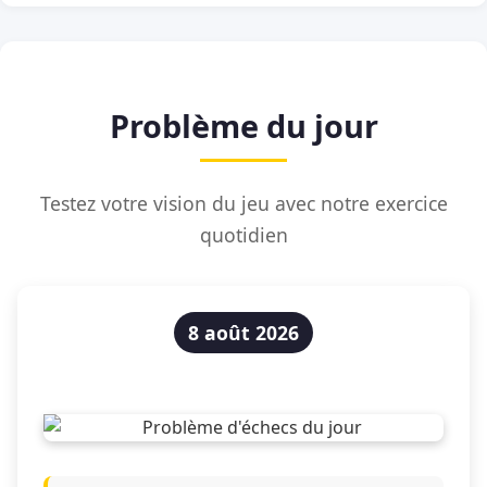
Problème du jour
Testez votre vision du jeu avec notre exercice
quotidien
8 août 2026