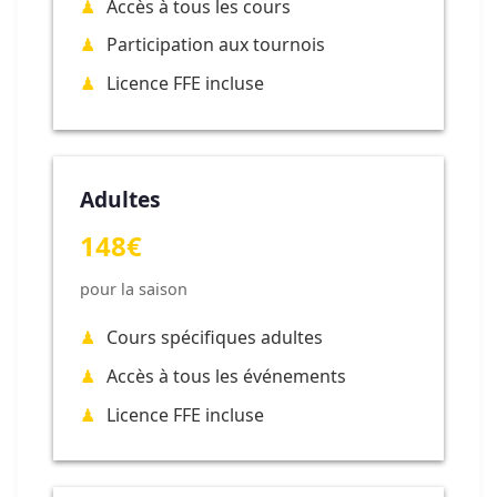
Accès à tous les cours
Participation aux tournois
Licence FFE incluse
Adultes
148€
pour la saison
Cours spécifiques adultes
Accès à tous les événements
Licence FFE incluse