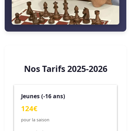
Nos Tarifs 2025-2026
Jeunes (-16 ans)
124€
pour la saison