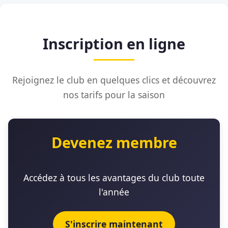
Inscription en ligne
Rejoignez le club en quelques clics et découvrez
nos tarifs pour la saison
Devenez membre
Accédez à tous les avantages du club toute
l'année
S'inscrire maintenant