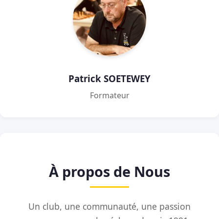
Patrick SOETEWEY
Formateur
À propos de Nous
Un club, une communauté, une passion