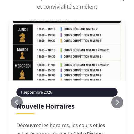
et convivialité se mêlent
1 septembre 2026
Nouvelle Horraires
Découvrez les horaires, les cours et les
activités proposés par le Club d'Échecs