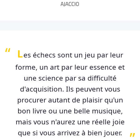
L
es échecs sont un jeu par leur
forme, un art par leur essence et
une science par sa difficulté
d'acquisition. Ils peuvent vous
procurer autant de plaisir qu'un
bon livre ou une belle musique,
mais vous n'aurez une réelle joie
que si vous arrivez à bien jouer.