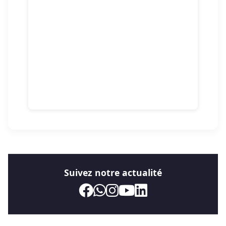
Suivez notre actualité