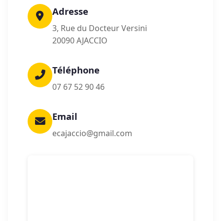
Adresse
3, Rue du Docteur Versini
20090 AJACCIO
Téléphone
07 67 52 90 46
Email
ecajaccio@gmail.com