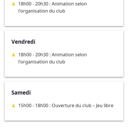
18h00 - 20h30 : Animation selon
l'organisation du club
Vendredi
18h00 - 20h30 : Animation selon
l'organisation du club
Samedi
15h00 - 18h00 : Ouverture du club – Jeu libre