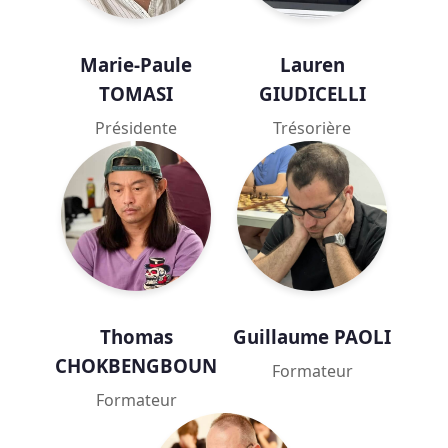
Marie-Paule
Lauren
TOMASI
GIUDICELLI
Présidente
Trésorière
Thomas
Guillaume PAOLI
CHOKBENGBOUN
Formateur
Formateur