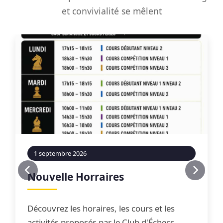
et convivialité se mêlent
1 septembre 2026
Nouvelle Horraires
Découvrez les horaires, les cours et les
activités proposés par le Club d'Échecs