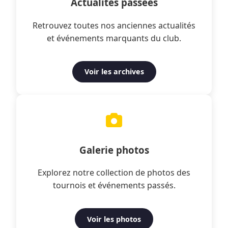
Actualités passées
Retrouvez toutes nos anciennes actualités
et événements marquants du club.
Voir les archives
Galerie photos
Explorez notre collection de photos des
tournois et événements passés.
Voir les photos