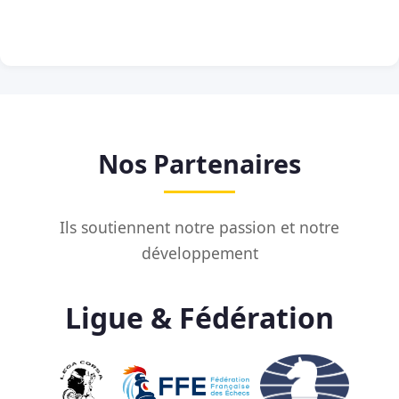
Nos Partenaires
Ils soutiennent notre passion et notre
développement
Ligue & Fédération