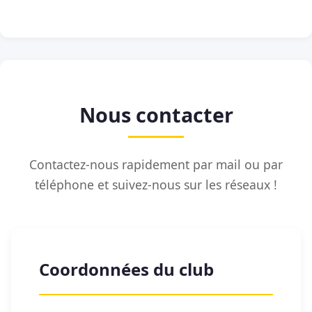
Nous contacter
Contactez-nous rapidement par mail ou par
téléphone et suivez-nous sur les réseaux !
Coordonnées du club