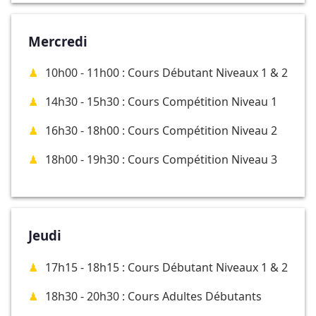
Mercredi
10h00 - 11h00 : Cours Débutant Niveaux 1 & 2
14h30 - 15h30 : Cours Compétition Niveau 1
16h30 - 18h00 : Cours Compétition Niveau 2
18h00 - 19h30 : Cours Compétition Niveau 3
Jeudi
17h15 - 18h15 : Cours Débutant Niveaux 1 & 2
18h30 - 20h30 : Cours Adultes Débutants