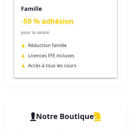
Famille
-50 % adhésion
pour la saison
Réduction famille
Licences FFE incluses
Accès à tous les cours
Notre Boutique