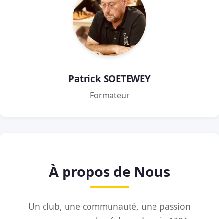
Patrick SOETEWEY
Formateur
À propos de Nous
Un club, une communauté, une passion