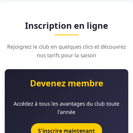
Inscription en ligne
Rejoignez le club en quelques clics et découvrez
nos tarifs pour la saison
Devenez membre
Accédez à tous les avantages du club toute
l'année
S'inscrire maintenant