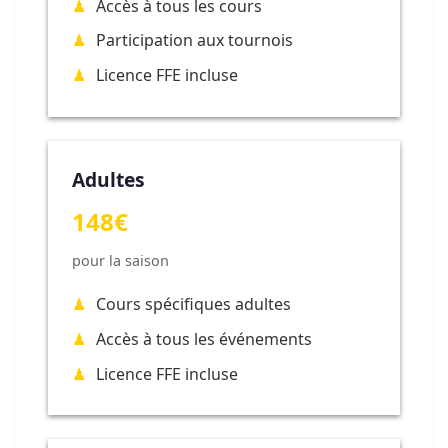
Accès à tous les cours
Participation aux tournois
Licence FFE incluse
Adultes
148€
pour la saison
Cours spécifiques adultes
Accès à tous les événements
Licence FFE incluse