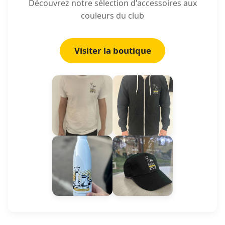
Découvrez notre sélection d'accessoires aux
couleurs du club
Visiter la boutique