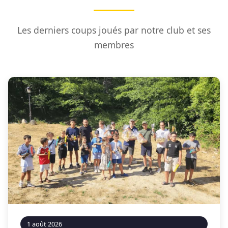
Les derniers coups joués par notre club et ses
membres
1 août 2026