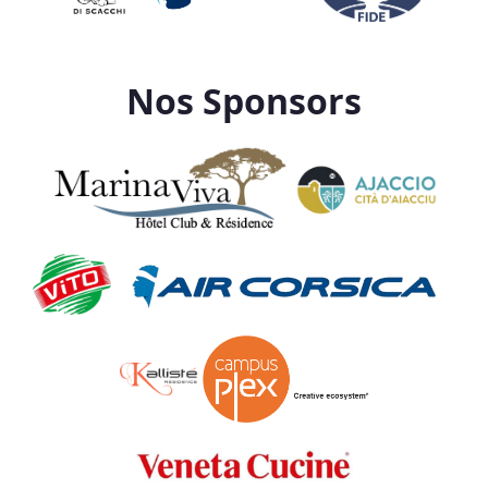
Nos Sponsors