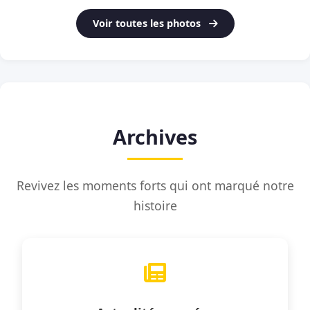
Voir toutes les photos
Archives
Revivez les moments forts qui ont marqué notre
histoire