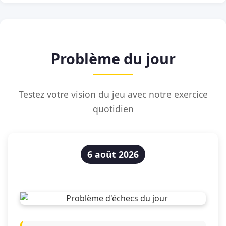
Problème du jour
Testez votre vision du jeu avec notre exercice
quotidien
6 août 2026