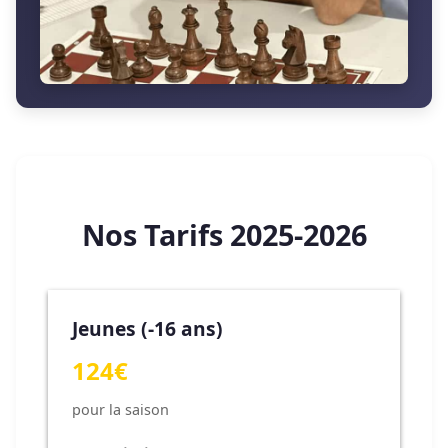
Nos Tarifs 2025-2026
Jeunes (-16 ans)
124€
pour la saison