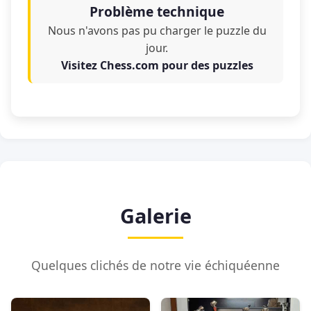
Problème technique
Nous n'avons pas pu charger le puzzle du
jour.
Visitez Chess.com pour des puzzles
Galerie
Quelques clichés de notre vie échiquéenne