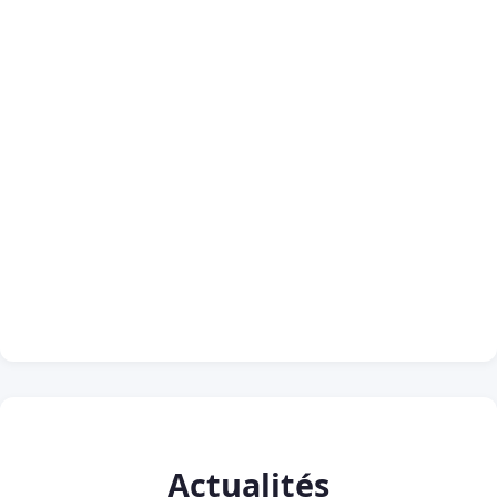
Actualités