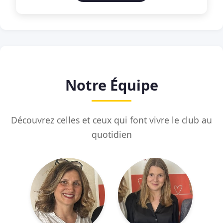
Notre Équipe
Découvrez celles et ceux qui font vivre le club au
quotidien