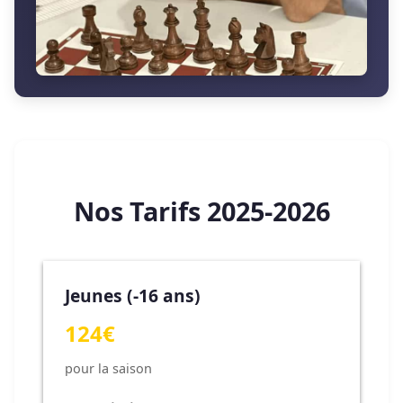
Nos Tarifs 2025-2026
Jeunes (-16 ans)
124€
pour la saison