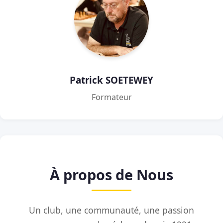
Patrick SOETEWEY
Formateur
À propos de Nous
Un club, une communauté, une passion