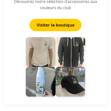
Découvrez notre sélection d'accessoires aux
couleurs du club
Visiter la boutique