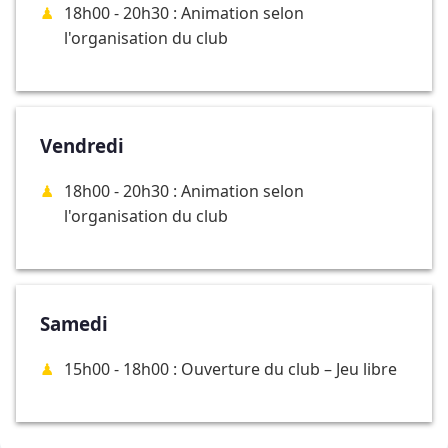
18h00 - 20h30 : Animation selon
l'organisation du club
Vendredi
18h00 - 20h30 : Animation selon
l'organisation du club
Samedi
15h00 - 18h00 : Ouverture du club – Jeu libre