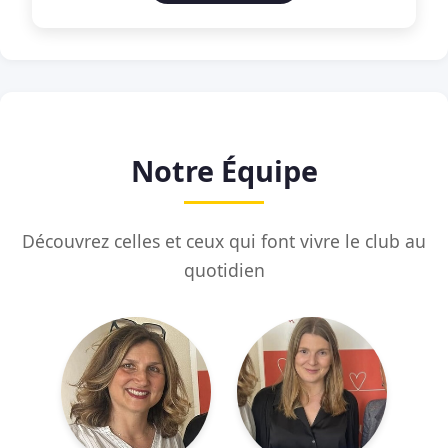
Notre Équipe
Découvrez celles et ceux qui font vivre le club au
quotidien