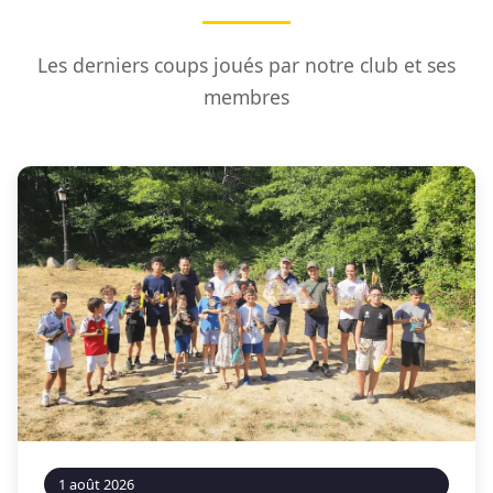
Les derniers coups joués par notre club et ses
membres
1 août 2026