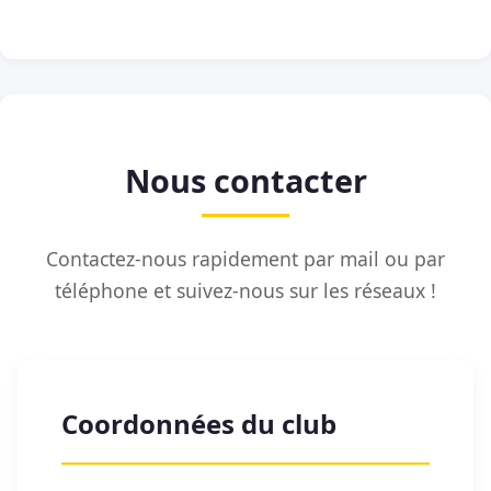
Nous contacter
Contactez-nous rapidement par mail ou par
téléphone et suivez-nous sur les réseaux !
Coordonnées du club