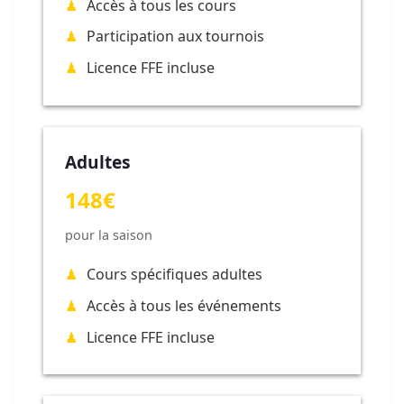
Accès à tous les cours
Participation aux tournois
Licence FFE incluse
Adultes
148€
pour la saison
Cours spécifiques adultes
Accès à tous les événements
Licence FFE incluse