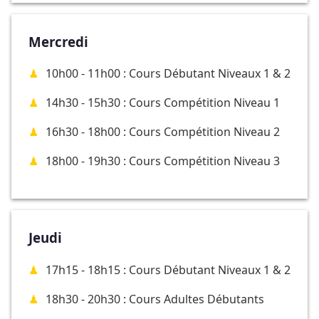
Mercredi
10h00 - 11h00 : Cours Débutant Niveaux 1 & 2
14h30 - 15h30 : Cours Compétition Niveau 1
16h30 - 18h00 : Cours Compétition Niveau 2
18h00 - 19h30 : Cours Compétition Niveau 3
Jeudi
17h15 - 18h15 : Cours Débutant Niveaux 1 & 2
18h30 - 20h30 : Cours Adultes Débutants