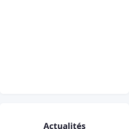
Actualités