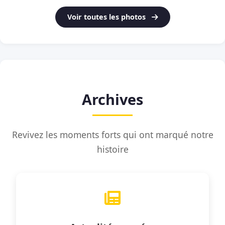
Voir toutes les photos
Archives
Revivez les moments forts qui ont marqué notre
histoire