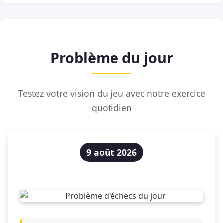
Problème du jour
Testez votre vision du jeu avec notre exercice
quotidien
9 août 2026