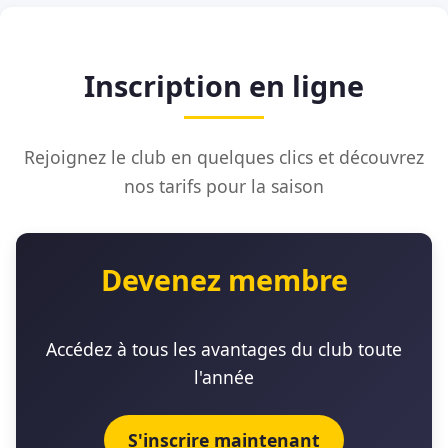
Inscription en ligne
Rejoignez le club en quelques clics et découvrez
nos tarifs pour la saison
Devenez membre
Accédez à tous les avantages du club toute
l'année
S'inscrire maintenant