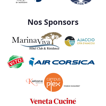
Nos Sponsors