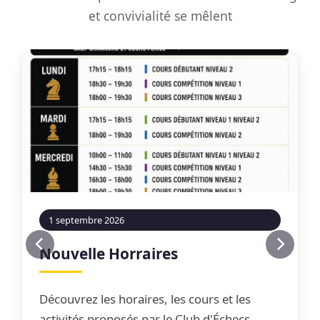
et convivialité se mêlent
1 septembre 2026
Nouvelle Horraires
Découvrez les horaires, les cours et les
activités proposés par le Club d'Échecs