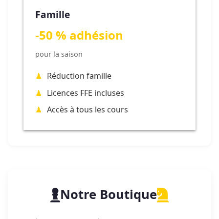
Famille
-50 % adhésion
pour la saison
Réduction famille
Licences FFE incluses
Accès à tous les cours
Notre Boutique