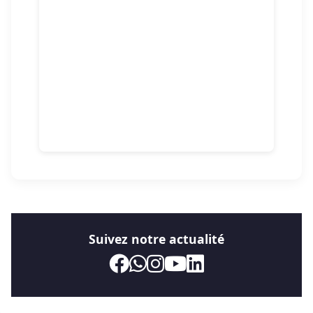
Suivez notre actualité