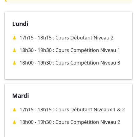
Lundi
17h15 - 18h15 : Cours Débutant Niveau 2
18h30 - 19h30 : Cours Compétition Niveau 1
18h00 - 19h30 : Cours Compétition Niveau 3
Mardi
17h15 - 18h15 : Cours Débutant Niveaux 1 & 2
18h00 - 19h30 : Cours Compétition Niveau 2