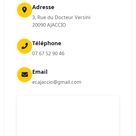
Adresse
3, Rue du Docteur Versini
20090 AJACCIO
Téléphone
07 67 52 90 46
Email
ecajaccio@gmail.com