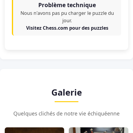
Problème technique
Nous n'avons pas pu charger le puzzle du
jour.
Visitez Chess.com pour des puzzles
Galerie
Quelques clichés de notre vie échiquéenne