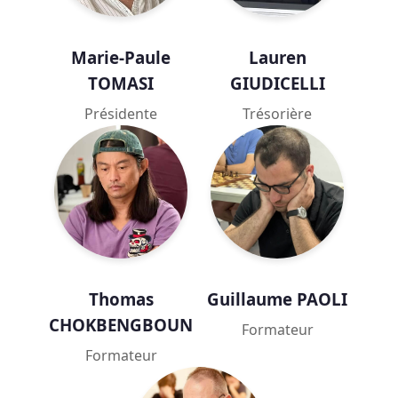
Marie-Paule
Lauren
TOMASI
GIUDICELLI
Présidente
Trésorière
Thomas
Guillaume PAOLI
CHOKBENGBOUN
Formateur
Formateur