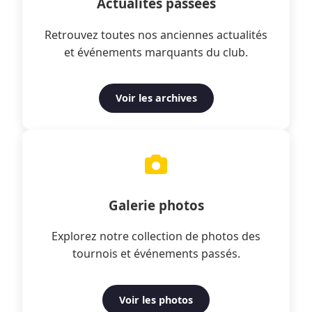
Actualités passées
Retrouvez toutes nos anciennes actualités
et événements marquants du club.
Voir les archives
Galerie photos
Explorez notre collection de photos des
tournois et événements passés.
Voir les photos