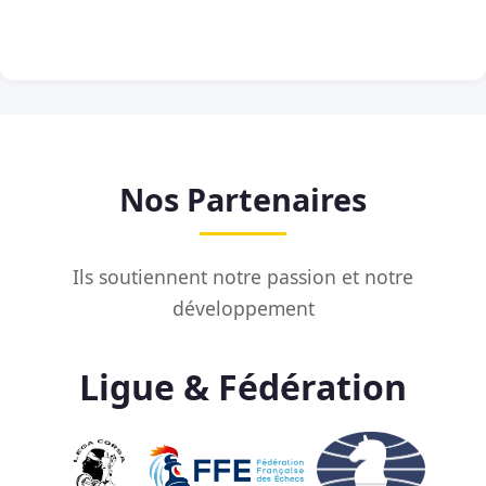
Nos Partenaires
Ils soutiennent notre passion et notre
développement
Ligue & Fédération