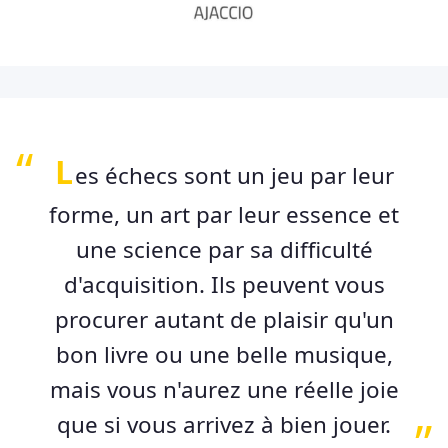
L
es échecs sont un jeu par leur
forme, un art par leur essence et
une science par sa difficulté
d'acquisition. Ils peuvent vous
procurer autant de plaisir qu'un
bon livre ou une belle musique,
mais vous n'aurez une réelle joie
que si vous arrivez à bien jouer.