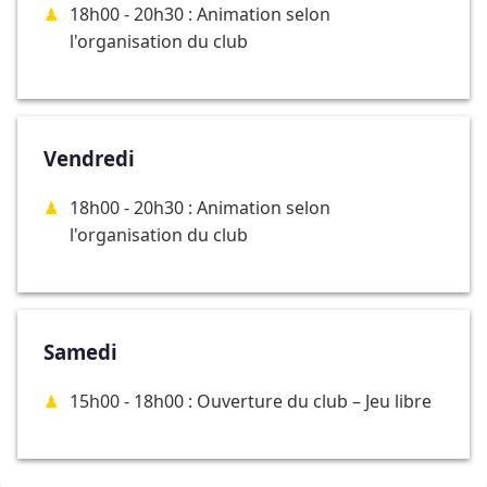
18h00 - 20h30 : Animation selon
l'organisation du club
Vendredi
18h00 - 20h30 : Animation selon
l'organisation du club
Samedi
15h00 - 18h00 : Ouverture du club – Jeu libre