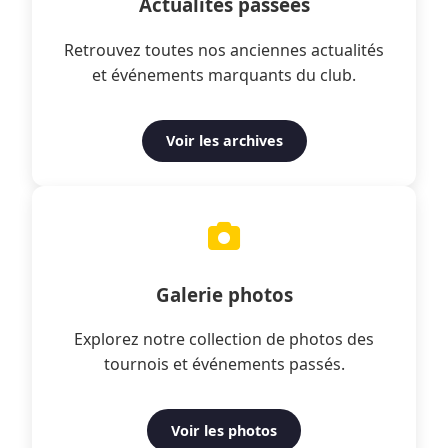
Actualités passées
Retrouvez toutes nos anciennes actualités
et événements marquants du club.
Voir les archives
Galerie photos
Explorez notre collection de photos des
tournois et événements passés.
Voir les photos