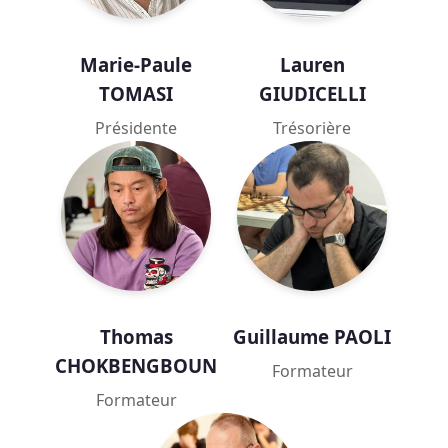
Marie-Paule
Lauren
TOMASI
GIUDICELLI
Présidente
Trésorière
Thomas
Guillaume PAOLI
CHOKBENGBOUN
Formateur
Formateur