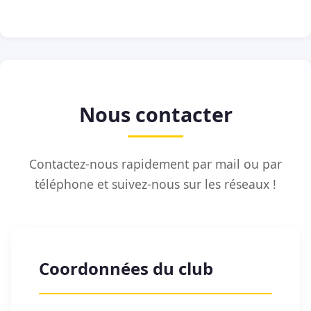
Nous contacter
Contactez-nous rapidement par mail ou par
téléphone et suivez-nous sur les réseaux !
Coordonnées du club