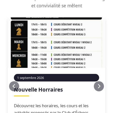
et convivialité se mêlent
1 septembre 2026
Nouvelle Horraires
Découvrez les horaires, les cours et les
activités proposés par le Club d'Échecs