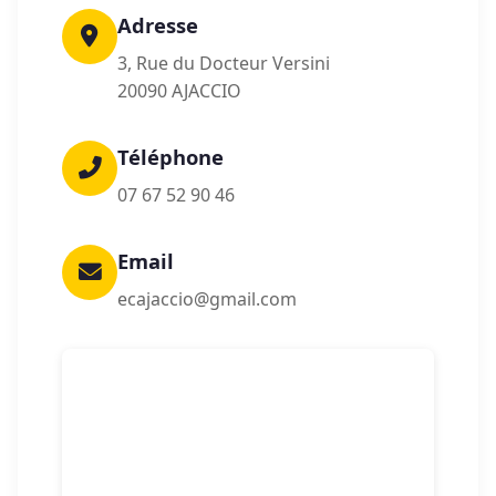
Adresse
3, Rue du Docteur Versini
20090 AJACCIO
Téléphone
07 67 52 90 46
Email
ecajaccio@gmail.com