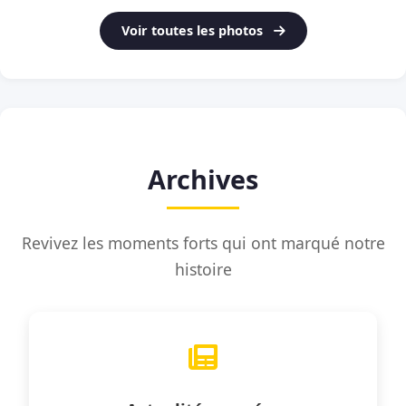
Voir toutes les photos
Archives
Revivez les moments forts qui ont marqué notre
histoire