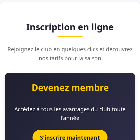
Inscription en ligne
Rejoignez le club en quelques clics et découvrez
nos tarifs pour la saison
Devenez membre
Accédez à tous les avantages du club toute
l'année
S'inscrire maintenant