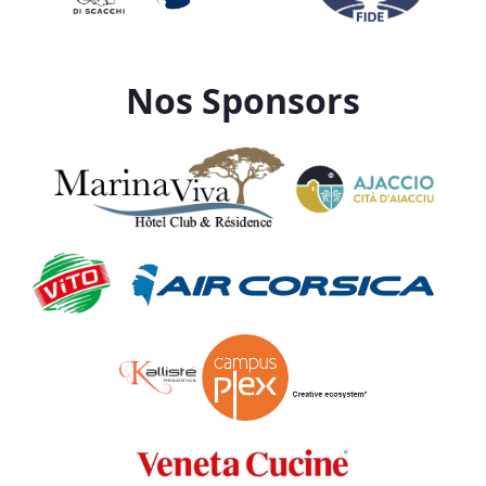
Nos Sponsors