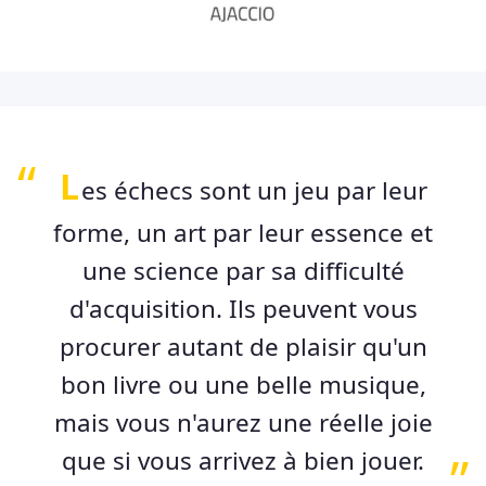
L
es échecs sont un jeu par leur
forme, un art par leur essence et
une science par sa difficulté
d'acquisition. Ils peuvent vous
procurer autant de plaisir qu'un
bon livre ou une belle musique,
mais vous n'aurez une réelle joie
que si vous arrivez à bien jouer.