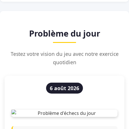
Problème du jour
Testez votre vision du jeu avec notre exercice
quotidien
6 août 2026