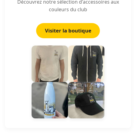
Découvrez notre sélection d'accessoires aux
couleurs du club
Visiter la boutique