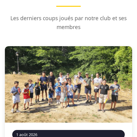
Les derniers coups joués par notre club et ses
membres
1 août 2026