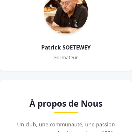
Patrick SOETEWEY
Formateur
À propos de Nous
Un club, une communauté, une passion