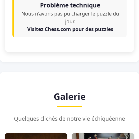
Problème technique
Nous n'avons pas pu charger le puzzle du
jour.
Visitez Chess.com pour des puzzles
Galerie
Quelques clichés de notre vie échiquéenne