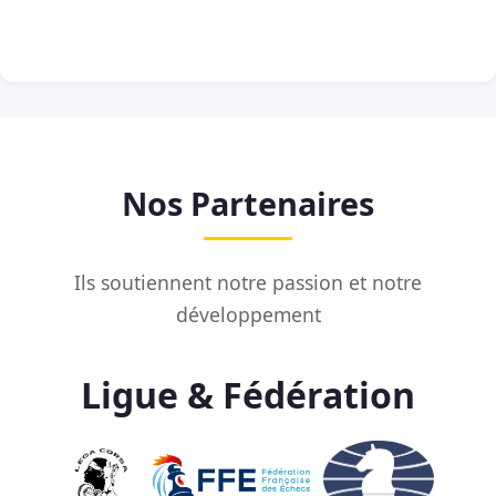
Nos Partenaires
Ils soutiennent notre passion et notre
développement
Ligue & Fédération