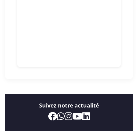
Suivez notre actualité