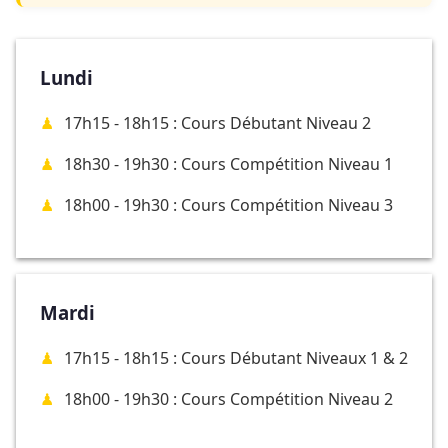
Lundi
17h15 - 18h15 : Cours Débutant Niveau 2
18h30 - 19h30 : Cours Compétition Niveau 1
18h00 - 19h30 : Cours Compétition Niveau 3
Mardi
17h15 - 18h15 : Cours Débutant Niveaux 1 & 2
18h00 - 19h30 : Cours Compétition Niveau 2