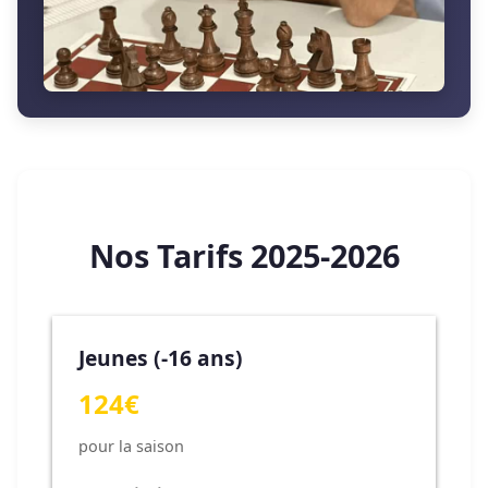
Nos Tarifs 2025-2026
Jeunes (-16 ans)
124€
pour la saison