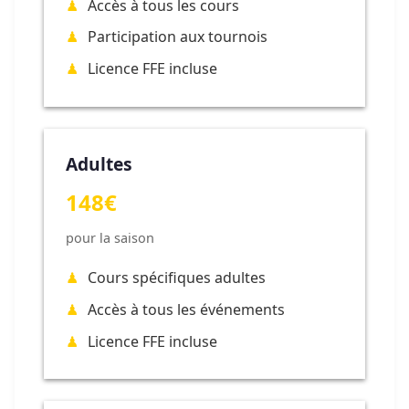
Accès à tous les cours
Participation aux tournois
Licence FFE incluse
Adultes
148€
pour la saison
Cours spécifiques adultes
Accès à tous les événements
Licence FFE incluse