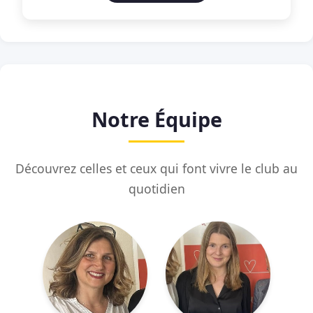
Notre Équipe
Découvrez celles et ceux qui font vivre le club au
quotidien