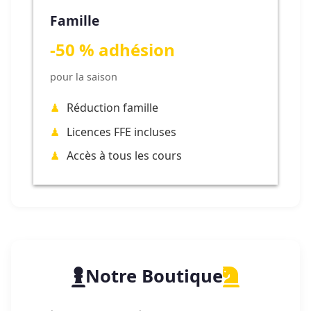
Famille
-50 % adhésion
pour la saison
Réduction famille
Licences FFE incluses
Accès à tous les cours
Notre Boutique