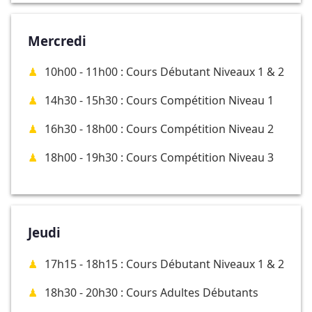
Mercredi
10h00 - 11h00 : Cours Débutant Niveaux 1 & 2
14h30 - 15h30 : Cours Compétition Niveau 1
16h30 - 18h00 : Cours Compétition Niveau 2
18h00 - 19h30 : Cours Compétition Niveau 3
Jeudi
17h15 - 18h15 : Cours Débutant Niveaux 1 & 2
18h30 - 20h30 : Cours Adultes Débutants