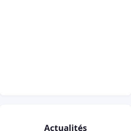
Actualités