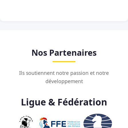
Nos Partenaires
Ils soutiennent notre passion et notre
développement
Ligue & Fédération