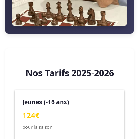
Nos Tarifs 2025-2026
Jeunes (-16 ans)
124€
pour la saison