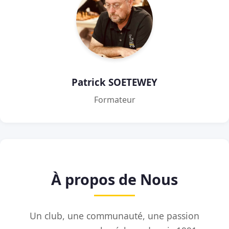
Patrick SOETEWEY
Formateur
À propos de Nous
Un club, une communauté, une passion