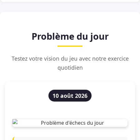
Problème du jour
Testez votre vision du jeu avec notre exercice
quotidien
10 août 2026