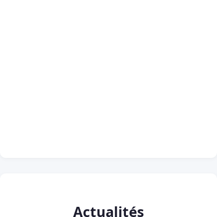
Actualités