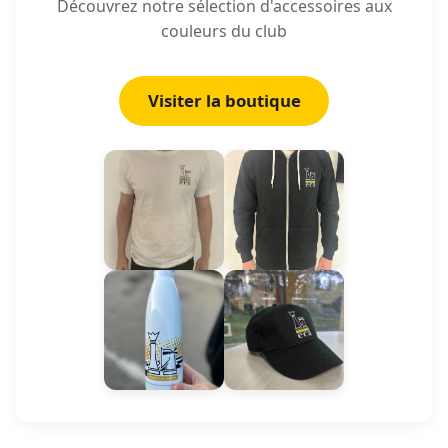
Découvrez notre sélection d'accessoires aux
couleurs du club
Visiter la boutique