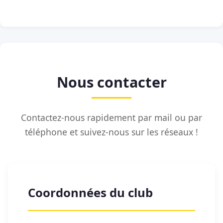
Nous contacter
Contactez-nous rapidement par mail ou par
téléphone et suivez-nous sur les réseaux !
Coordonnées du club