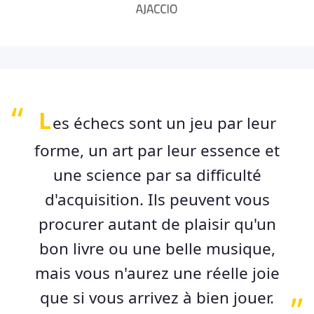
L
es échecs sont un jeu par leur
forme, un art par leur essence et
une science par sa difficulté
d'acquisition. Ils peuvent vous
procurer autant de plaisir qu'un
bon livre ou une belle musique,
mais vous n'aurez une réelle joie
que si vous arrivez à bien jouer.