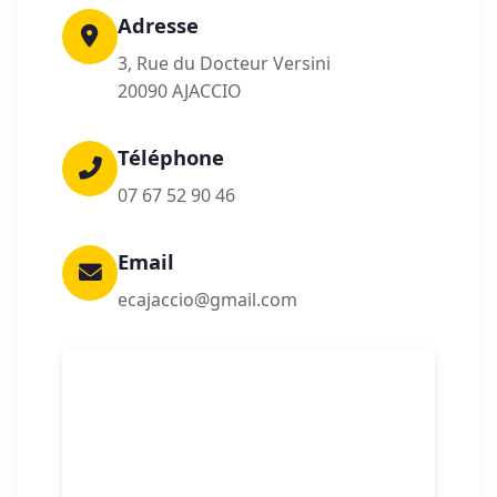
Adresse
3, Rue du Docteur Versini
20090 AJACCIO
Téléphone
07 67 52 90 46
Email
ecajaccio@gmail.com