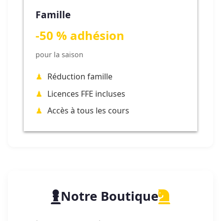
Famille
-50 % adhésion
pour la saison
Réduction famille
Licences FFE incluses
Accès à tous les cours
Notre Boutique