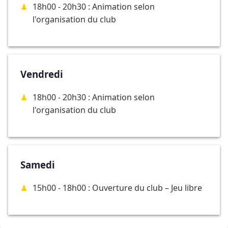
18h00 - 20h30 : Animation selon
l'organisation du club
Vendredi
18h00 - 20h30 : Animation selon
l'organisation du club
Samedi
15h00 - 18h00 : Ouverture du club – Jeu libre