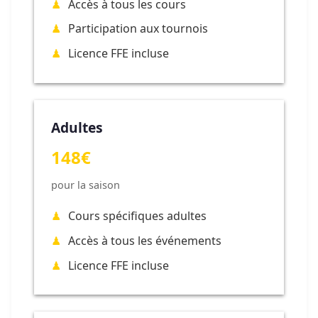
Accès à tous les cours
Participation aux tournois
Licence FFE incluse
Adultes
148€
pour la saison
Cours spécifiques adultes
Accès à tous les événements
Licence FFE incluse