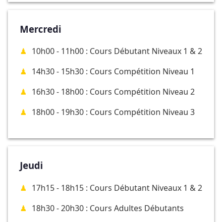
Mercredi
10h00 - 11h00 : Cours Débutant Niveaux 1 & 2
14h30 - 15h30 : Cours Compétition Niveau 1
16h30 - 18h00 : Cours Compétition Niveau 2
18h00 - 19h30 : Cours Compétition Niveau 3
Jeudi
17h15 - 18h15 : Cours Débutant Niveaux 1 & 2
18h30 - 20h30 : Cours Adultes Débutants