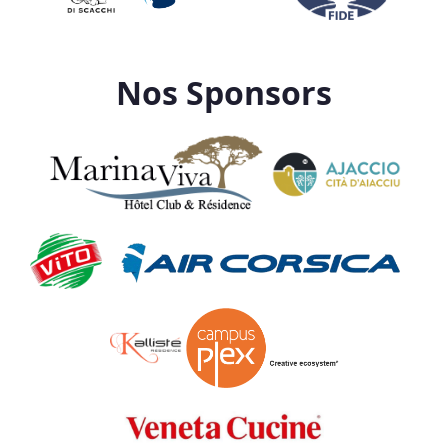
Nos Sponsors