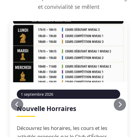
et convivialité se mêlent
1 septembre 2026
Nouvelle Horraires
Découvrez les horaires, les cours et les
activités proposés par le Club d'Échecs