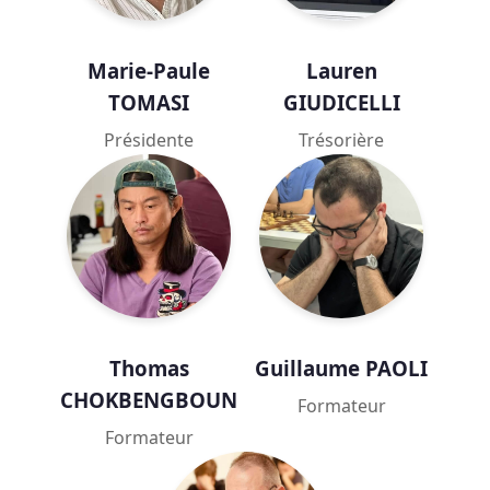
Marie-Paule
Lauren
TOMASI
GIUDICELLI
Présidente
Trésorière
Thomas
Guillaume PAOLI
CHOKBENGBOUN
Formateur
Formateur