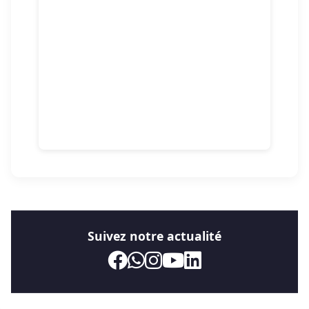
Suivez notre actualité