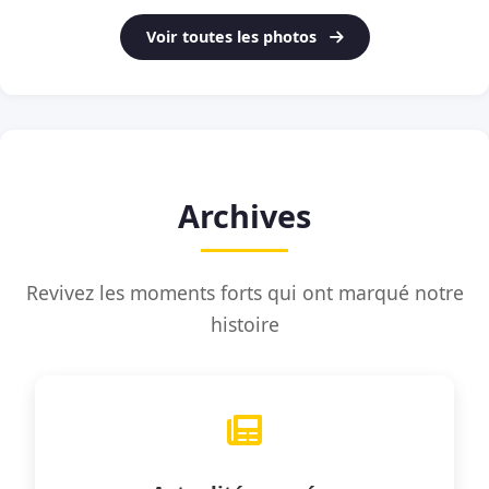
Voir toutes les photos
Archives
Revivez les moments forts qui ont marqué notre
histoire