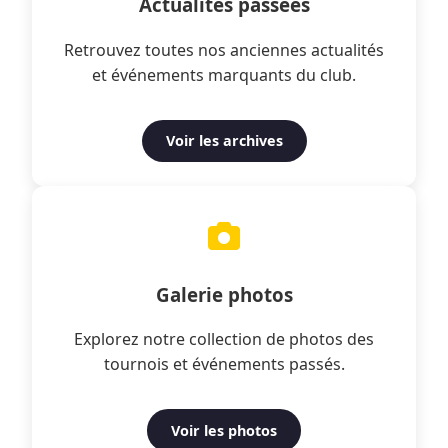
Actualités passées
Retrouvez toutes nos anciennes actualités
et événements marquants du club.
Voir les archives
Galerie photos
Explorez notre collection de photos des
tournois et événements passés.
Voir les photos