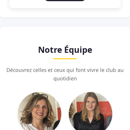
Notre Équipe
Découvrez celles et ceux qui font vivre le club au
quotidien