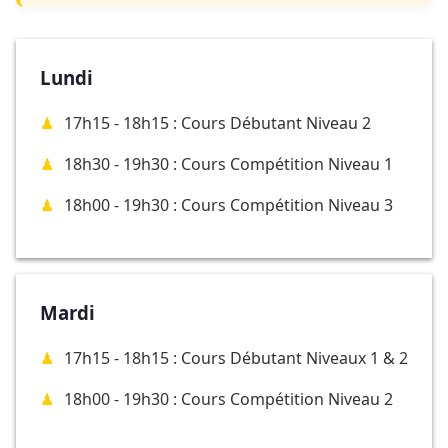
Lundi
17h15 - 18h15 : Cours Débutant Niveau 2
18h30 - 19h30 : Cours Compétition Niveau 1
18h00 - 19h30 : Cours Compétition Niveau 3
Mardi
17h15 - 18h15 : Cours Débutant Niveaux 1 & 2
18h00 - 19h30 : Cours Compétition Niveau 2