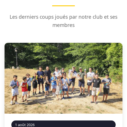
Les derniers coups joués par notre club et ses
membres
1 août 2026