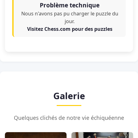
Problème technique
Nous n'avons pas pu charger le puzzle du
jour.
Visitez Chess.com pour des puzzles
Galerie
Quelques clichés de notre vie échiquéenne