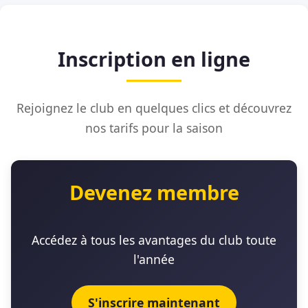
Inscription en ligne
Rejoignez le club en quelques clics et découvrez
nos tarifs pour la saison
Devenez membre
Accédez à tous les avantages du club toute
l'année
S'inscrire maintenant