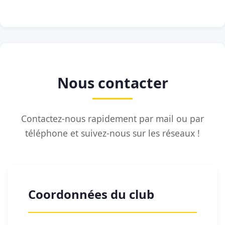
Nous contacter
Contactez-nous rapidement par mail ou par
téléphone et suivez-nous sur les réseaux !
Coordonnées du club