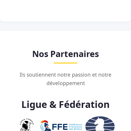
Nos Partenaires
Ils soutiennent notre passion et notre
développement
Ligue & Fédération