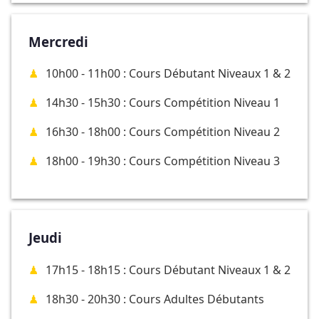
Mercredi
10h00 - 11h00 : Cours Débutant Niveaux 1 & 2
14h30 - 15h30 : Cours Compétition Niveau 1
16h30 - 18h00 : Cours Compétition Niveau 2
18h00 - 19h30 : Cours Compétition Niveau 3
Jeudi
17h15 - 18h15 : Cours Débutant Niveaux 1 & 2
18h30 - 20h30 : Cours Adultes Débutants