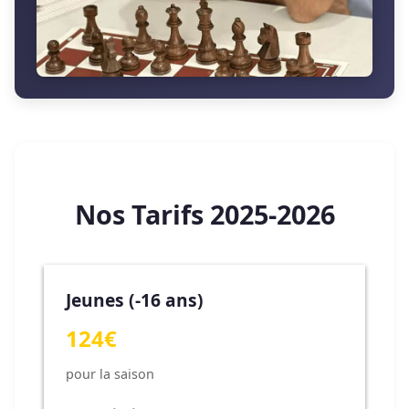
Nos Tarifs 2025-2026
Jeunes (-16 ans)
124€
pour la saison