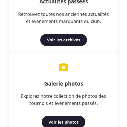
Actualités passées
Retrouvez toutes nos anciennes actualités
et événements marquants du club.
Voir les archives
Galerie photos
Explorez notre collection de photos des
tournois et événements passés.
Voir les photos