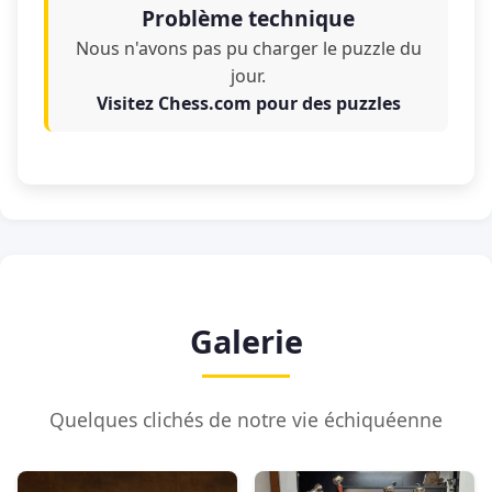
Problème technique
Nous n'avons pas pu charger le puzzle du
jour.
Visitez Chess.com pour des puzzles
Galerie
Quelques clichés de notre vie échiquéenne