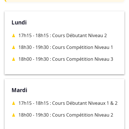
Lundi
17h15 - 18h15 : Cours Débutant Niveau 2
18h30 - 19h30 : Cours Compétition Niveau 1
18h00 - 19h30 : Cours Compétition Niveau 3
Mardi
17h15 - 18h15 : Cours Débutant Niveaux 1 & 2
18h00 - 19h30 : Cours Compétition Niveau 2