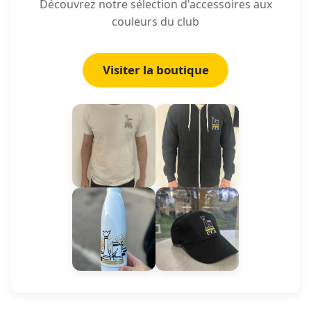
Découvrez notre sélection d'accessoires aux
couleurs du club
Visiter la boutique