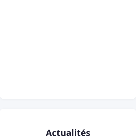
Actualités