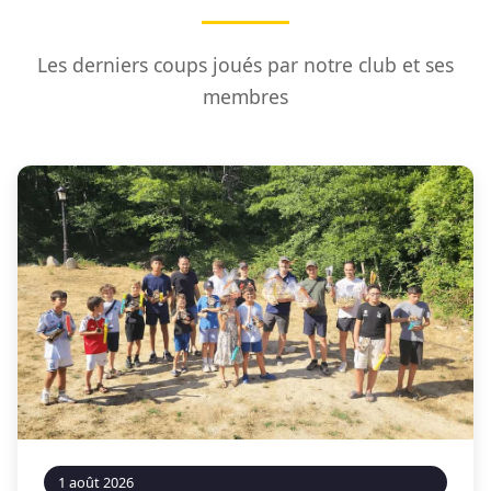
Les derniers coups joués par notre club et ses
membres
1 août 2026