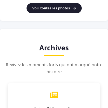
Voir toutes les photos
Archives
Revivez les moments forts qui ont marqué notre
histoire