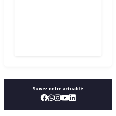
Suivez notre actualité