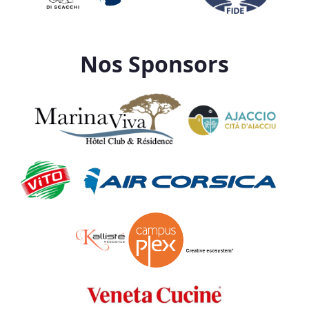
Nos Sponsors