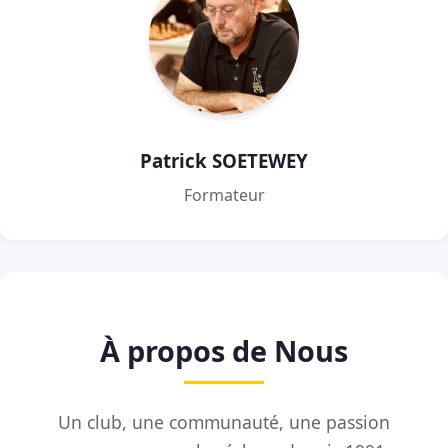
Patrick SOETEWEY
Formateur
À propos de Nous
Un club, une communauté, une passion