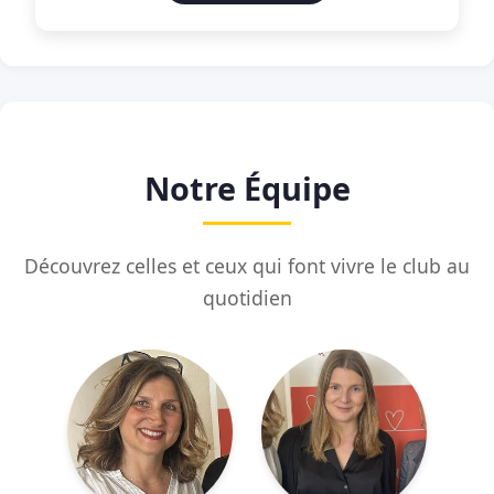
Notre Équipe
Découvrez celles et ceux qui font vivre le club au
quotidien