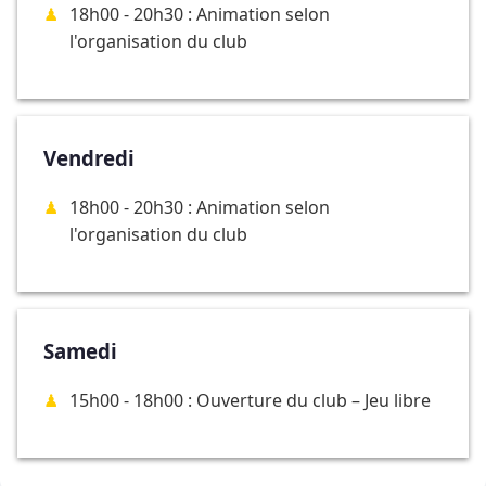
18h00 - 20h30 : Animation selon
l'organisation du club
Vendredi
18h00 - 20h30 : Animation selon
l'organisation du club
Samedi
15h00 - 18h00 : Ouverture du club – Jeu libre