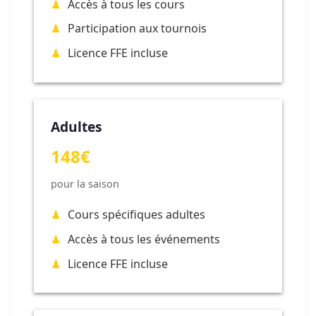
Accès à tous les cours
Participation aux tournois
Licence FFE incluse
Adultes
148€
pour la saison
Cours spécifiques adultes
Accès à tous les événements
Licence FFE incluse