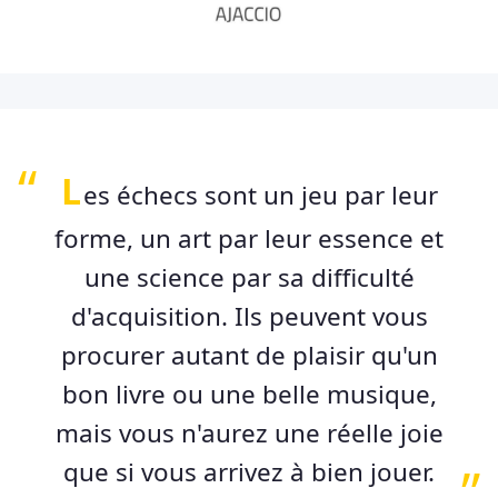
L
es échecs sont un jeu par leur
forme, un art par leur essence et
une science par sa difficulté
d'acquisition. Ils peuvent vous
procurer autant de plaisir qu'un
bon livre ou une belle musique,
mais vous n'aurez une réelle joie
que si vous arrivez à bien jouer.