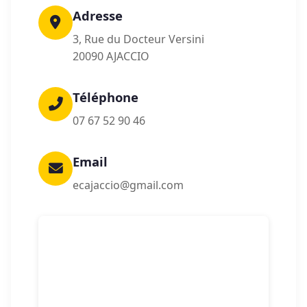
Adresse
3, Rue du Docteur Versini
20090 AJACCIO
Téléphone
07 67 52 90 46
Email
ecajaccio@gmail.com