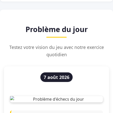
Problème du jour
Testez votre vision du jeu avec notre exercice
quotidien
7 août 2026