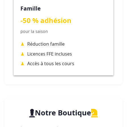
Famille
-50 % adhésion
pour la saison
Réduction famille
Licences FFE incluses
Accès à tous les cours
Notre Boutique