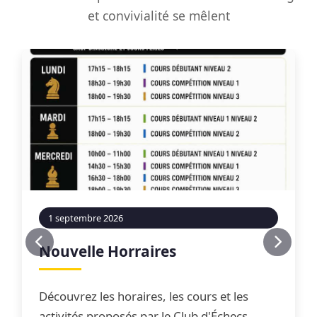
et convivialité se mêlent
1 septembre 2026
Nouvelle Horraires
Découvrez les horaires, les cours et les
activités proposés par le Club d'Échecs