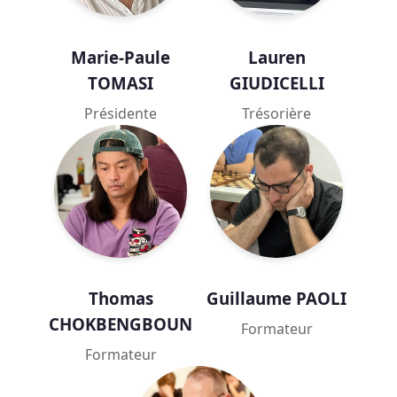
Marie-Paule
Lauren
TOMASI
GIUDICELLI
Présidente
Trésorière
Thomas
Guillaume PAOLI
CHOKBENGBOUN
Formateur
Formateur