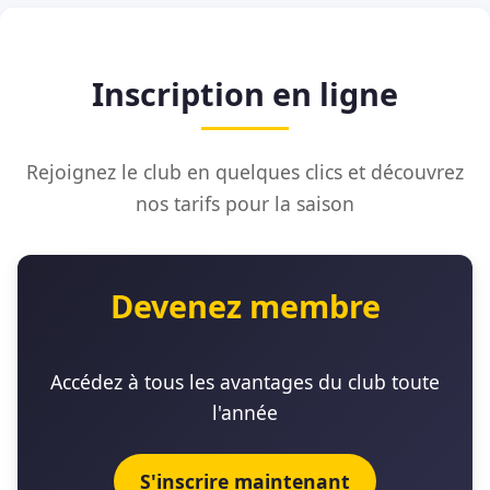
Inscription en ligne
Rejoignez le club en quelques clics et découvrez
nos tarifs pour la saison
Devenez membre
Accédez à tous les avantages du club toute
l'année
S'inscrire maintenant