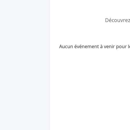
Découvrez 
Aucun événement à venir pour l