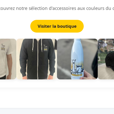
ouvrez notre sélection d'accessoires aux couleurs du 
Visiter la boutique