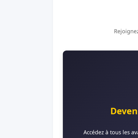
Rejoignez
Deven
Accédez à tous les av