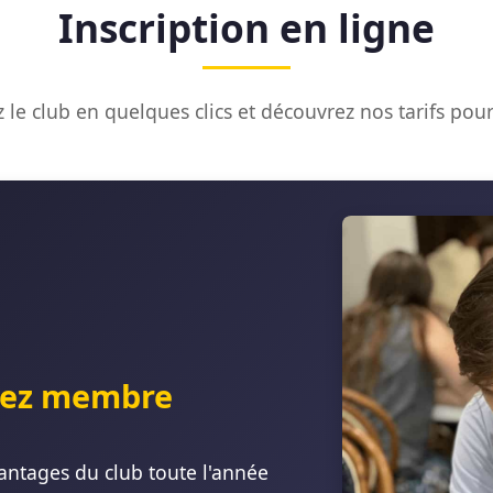
Inscription en ligne
 le club en quelques clics et découvrez nos tarifs pour
ez membre
antages du club toute l'année