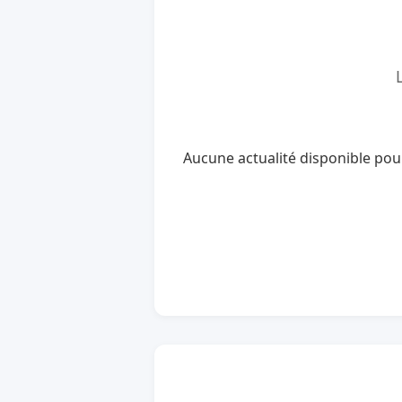
Aucune actualité disponible po