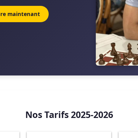
rire maintenant
Nos Tarifs 2025-2026