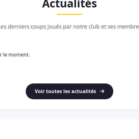
Actualités
Les derniers coups joués par notre club et ses membre
ur le moment.
Voir toutes les actualités