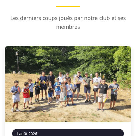
Les derniers coups joués par notre club et ses
membres
1 août 2026