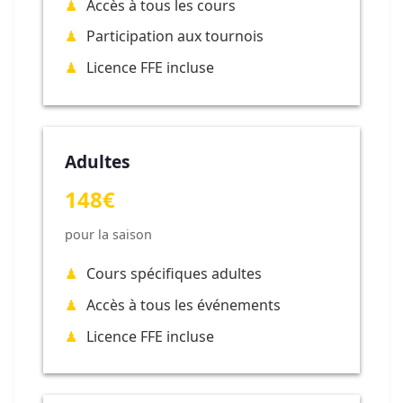
Accès à tous les cours
Participation aux tournois
Licence FFE incluse
Adultes
148€
pour la saison
Cours spécifiques adultes
Accès à tous les événements
Licence FFE incluse