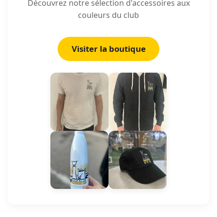
Découvrez notre sélection d'accessoires aux
couleurs du club
Visiter la boutique