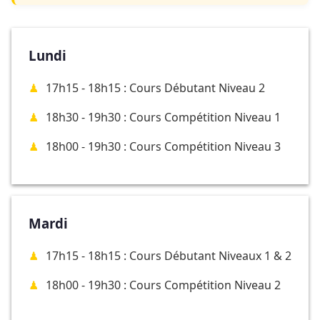
Lundi
17h15 - 18h15 : Cours Débutant Niveau 2
18h30 - 19h30 : Cours Compétition Niveau 1
18h00 - 19h30 : Cours Compétition Niveau 3
Mardi
17h15 - 18h15 : Cours Débutant Niveaux 1 & 2
18h00 - 19h30 : Cours Compétition Niveau 2