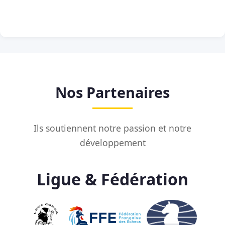
Nos Partenaires
Ils soutiennent notre passion et notre
développement
Ligue & Fédération