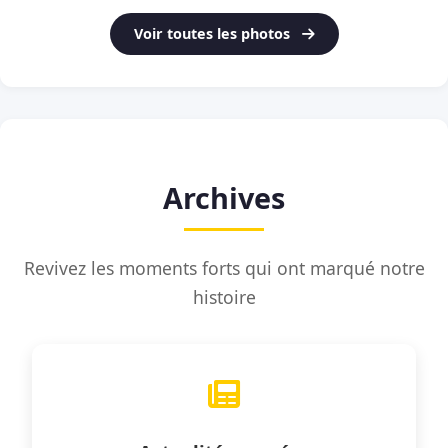
Voir toutes les photos
Archives
Revivez les moments forts qui ont marqué notre
histoire