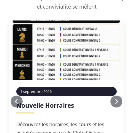
et convivialité se mêlent
1 septembre 2026
Nouvelle Horraires
Découvrez les horaires, les cours et les
activités proposés par le Club d'Échecs