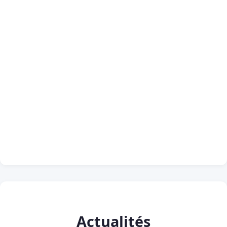
Actualités