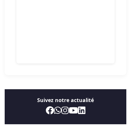
Suivez notre actualité