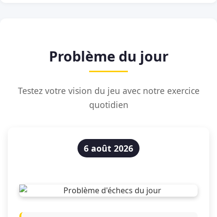
Problème du jour
Testez votre vision du jeu avec notre exercice
quotidien
6 août 2026