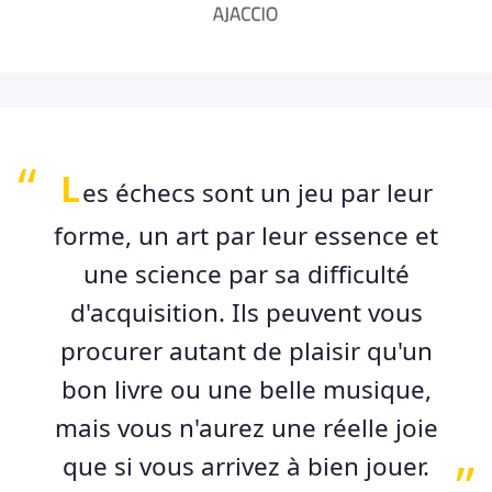
L
es échecs sont un jeu par leur
forme, un art par leur essence et
une science par sa difficulté
d'acquisition. Ils peuvent vous
procurer autant de plaisir qu'un
bon livre ou une belle musique,
mais vous n'aurez une réelle joie
que si vous arrivez à bien jouer.