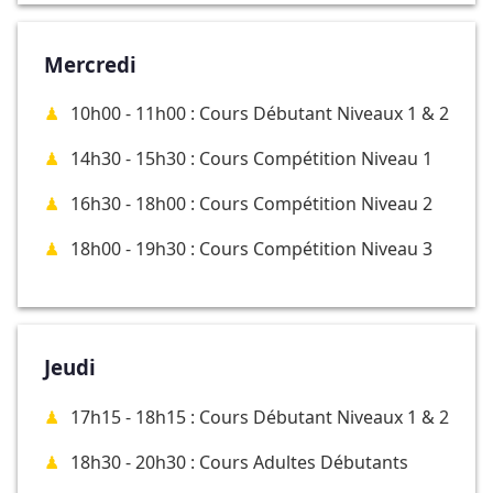
Mercredi
10h00 - 11h00 : Cours Débutant Niveaux 1 & 2
14h30 - 15h30 : Cours Compétition Niveau 1
16h30 - 18h00 : Cours Compétition Niveau 2
18h00 - 19h30 : Cours Compétition Niveau 3
Jeudi
17h15 - 18h15 : Cours Débutant Niveaux 1 & 2
18h30 - 20h30 : Cours Adultes Débutants