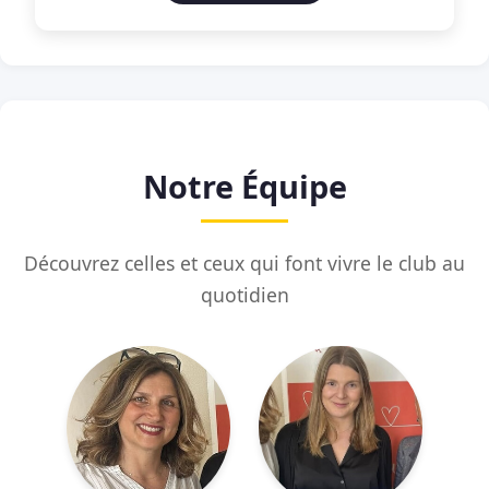
Notre Équipe
Découvrez celles et ceux qui font vivre le club au
quotidien