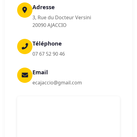
Adresse
3, Rue du Docteur Versini
20090 AJACCIO
Téléphone
07 67 52 90 46
Email
ecajaccio@gmail.com