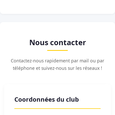
Nous contacter
Contactez-nous rapidement par mail ou par
téléphone et suivez-nous sur les réseaux !
Coordonnées du club