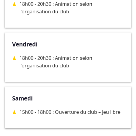
18h00 - 20h30 : Animation selon
l'organisation du club
Vendredi
18h00 - 20h30 : Animation selon
l'organisation du club
Samedi
15h00 - 18h00 : Ouverture du club – Jeu libre