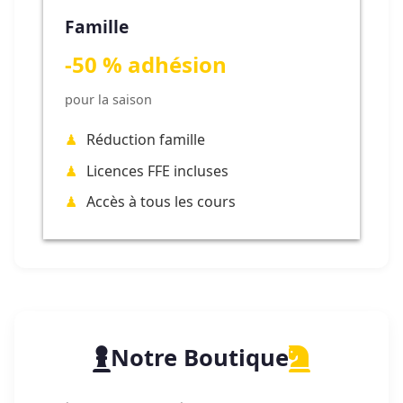
Famille
-50 % adhésion
pour la saison
Réduction famille
Licences FFE incluses
Accès à tous les cours
Notre Boutique