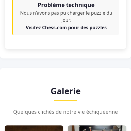
Problème technique
Nous n'avons pas pu charger le puzzle du
jour.
Visitez Chess.com pour des puzzles
Galerie
Quelques clichés de notre vie échiquéenne