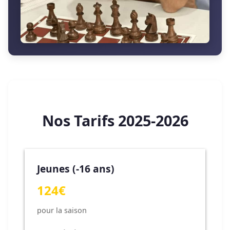
Nos Tarifs 2025-2026
Jeunes (-16 ans)
124€
pour la saison