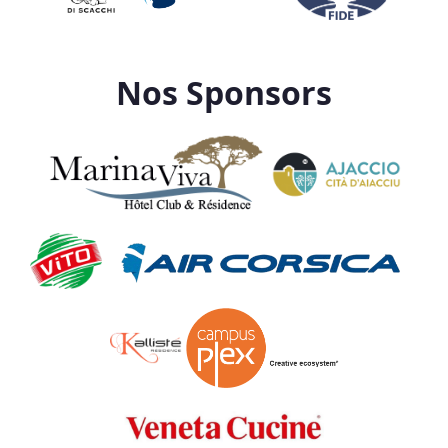
Nos Sponsors