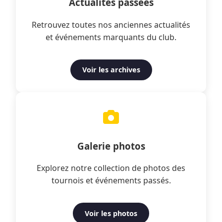
Actualités passées
Retrouvez toutes nos anciennes actualités
et événements marquants du club.
Voir les archives
Galerie photos
Explorez notre collection de photos des
tournois et événements passés.
Voir les photos