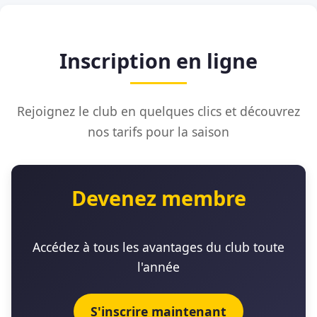
Inscription en ligne
Rejoignez le club en quelques clics et découvrez
nos tarifs pour la saison
Devenez membre
Accédez à tous les avantages du club toute
l'année
S'inscrire maintenant