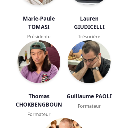
Marie-Paule
Lauren
TOMASI
GIUDICELLI
Présidente
Trésorière
Thomas
Guillaume PAOLI
CHOKBENGBOUN
Formateur
Formateur