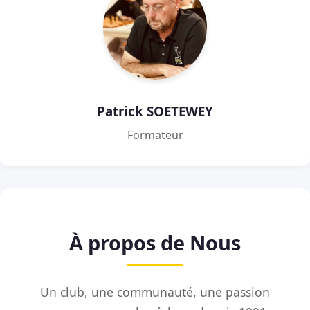
Patrick SOETEWEY
Formateur
À propos de Nous
Un club, une communauté, une passion