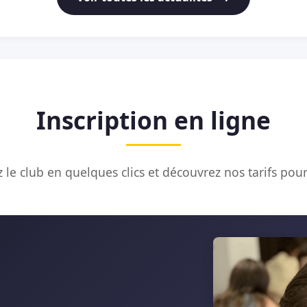
Inscription en ligne
 le club en quelques clics et découvrez nos tarifs pour