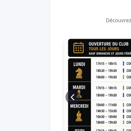
Découvrez 