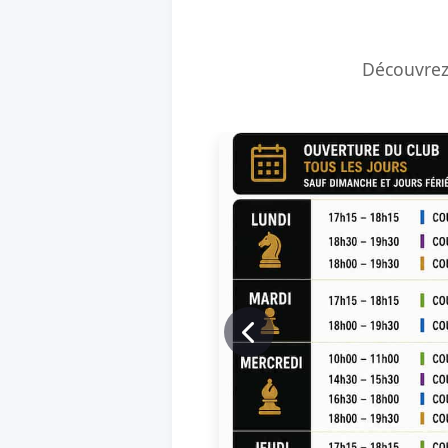
Découvrez 