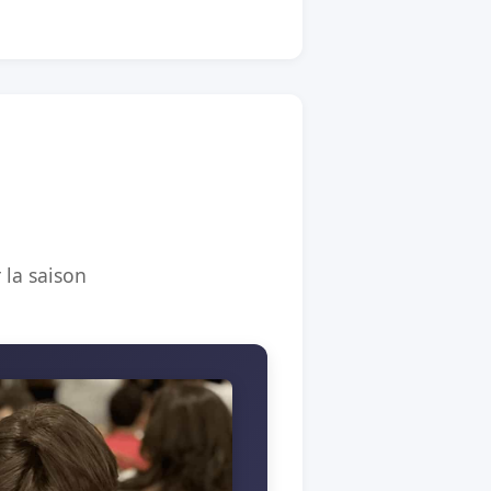
 la saison