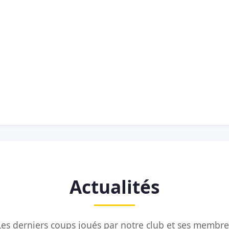
Actualités
Les derniers coups joués par notre club et ses membre