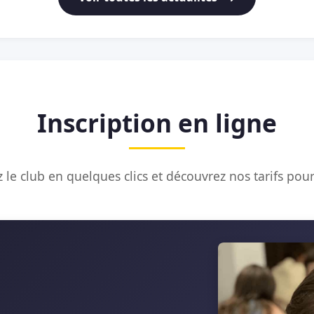
Inscription en ligne
 le club en quelques clics et découvrez nos tarifs pour