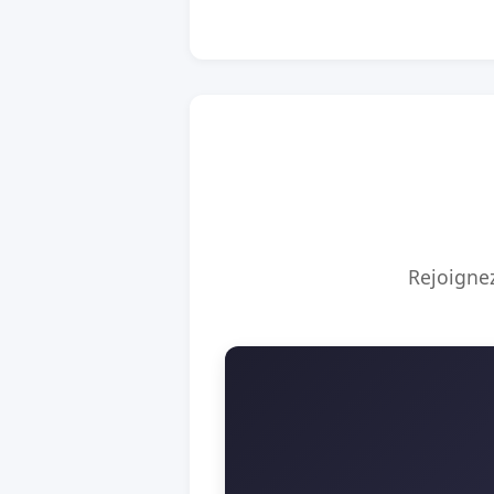
Rejoignez