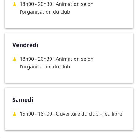
18h00 - 20h30 : Animation selon
l'organisation du club
Vendredi
18h00 - 20h30 : Animation selon
l'organisation du club
Samedi
15h00 - 18h00 : Ouverture du club – Jeu libre