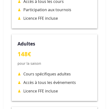
Accès à tous les cours
Participation aux tournois
Licence FFE incluse
Adultes
148€
pour la saison
Cours spécifiques adultes
Accès à tous les événements
Licence FFE incluse