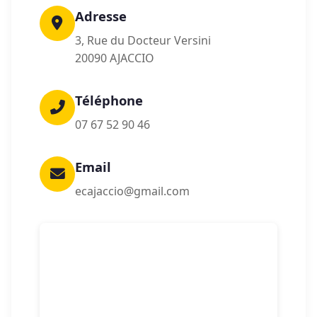
Adresse
3, Rue du Docteur Versini
20090 AJACCIO
Téléphone
07 67 52 90 46
Email
ecajaccio@gmail.com