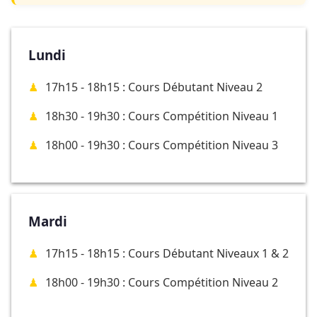
Lundi
17h15 - 18h15 : Cours Débutant Niveau 2
18h30 - 19h30 : Cours Compétition Niveau 1
18h00 - 19h30 : Cours Compétition Niveau 3
Mardi
17h15 - 18h15 : Cours Débutant Niveaux 1 & 2
18h00 - 19h30 : Cours Compétition Niveau 2