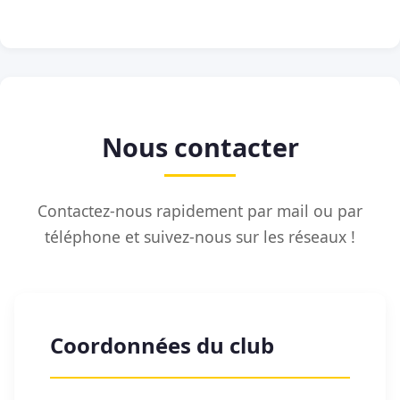
Nous contacter
Contactez-nous rapidement par mail ou par
téléphone et suivez-nous sur les réseaux !
Coordonnées du club