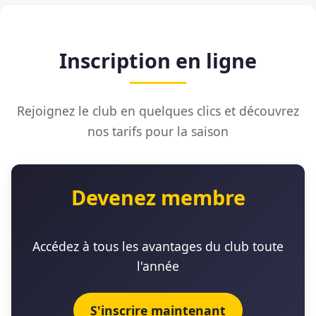
Inscription en ligne
Rejoignez le club en quelques clics et découvrez
nos tarifs pour la saison
Devenez membre
Accédez à tous les avantages du club toute
l'année
S'inscrire maintenant