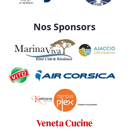
Nos Sponsors