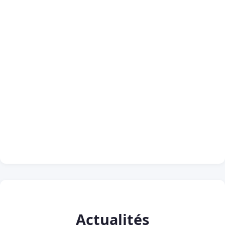
Actualités