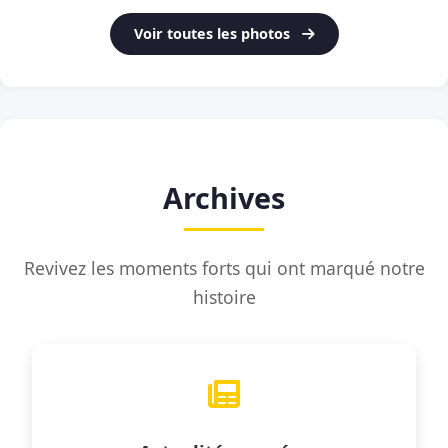
Voir toutes les photos
Archives
Revivez les moments forts qui ont marqué notre
histoire