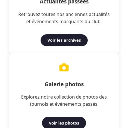
Actualités passées
Retrouvez toutes nos anciennes actualités
et événements marquants du club.
Voir les archives
Galerie photos
Explorez notre collection de photos des
tournois et événements passés.
Voir les photos