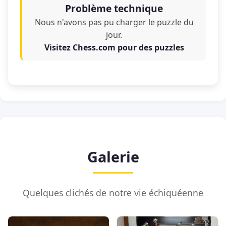
Problème technique
Nous n'avons pas pu charger le puzzle du
jour.
Visitez Chess.com pour des puzzles
Galerie
Quelques clichés de notre vie échiquéenne