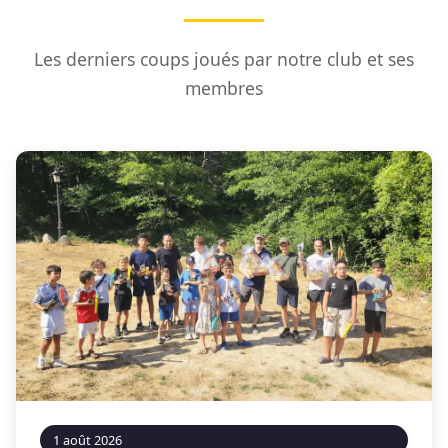
Les derniers coups joués par notre club et ses
membres
1 août 2026