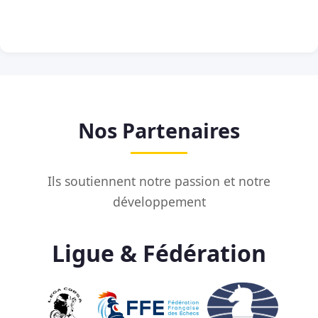
Nos Partenaires
Ils soutiennent notre passion et notre
développement
Ligue & Fédération