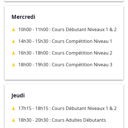
Mercredi
10h00 - 11h00 : Cours Débutant Niveaux 1 & 2
14h30 - 15h30 : Cours Compétition Niveau 1
16h30 - 18h00 : Cours Compétition Niveau 2
18h00 - 19h30 : Cours Compétition Niveau 3
Jeudi
17h15 - 18h15 : Cours Débutant Niveaux 1 & 2
18h30 - 20h30 : Cours Adultes Débutants