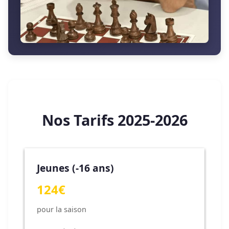
Nos Tarifs 2025-2026
Jeunes (-16 ans)
124€
pour la saison