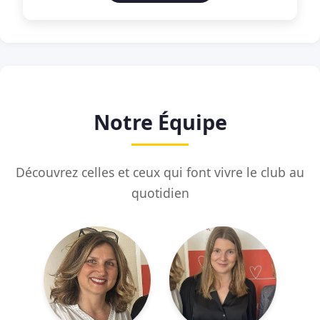
Notre Équipe
Découvrez celles et ceux qui font vivre le club au
quotidien