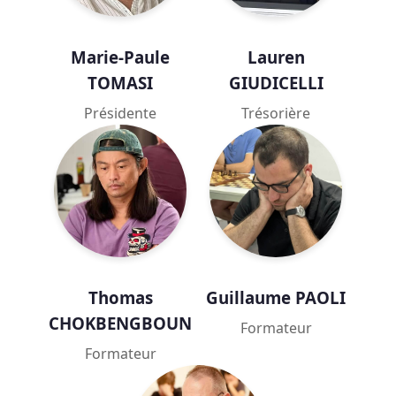
Marie-Paule
Lauren
TOMASI
GIUDICELLI
Présidente
Trésorière
Thomas
Guillaume PAOLI
CHOKBENGBOUN
Formateur
Formateur