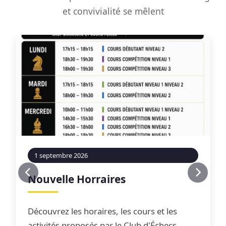
et convivialité se mêlent
1 septembre 2026
Nouvelle Horraires
Découvrez les horaires, les cours et les
activités proposés par le Club d'Échecs