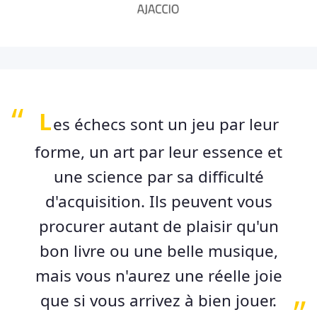
L
es échecs sont un jeu par leur
forme, un art par leur essence et
une science par sa difficulté
d'acquisition. Ils peuvent vous
procurer autant de plaisir qu'un
bon livre ou une belle musique,
mais vous n'aurez une réelle joie
que si vous arrivez à bien jouer.