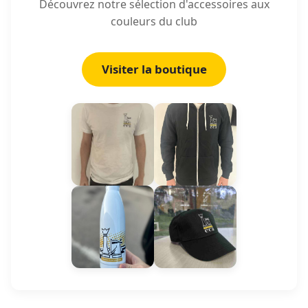
Découvrez notre sélection d'accessoires aux
couleurs du club
Visiter la boutique