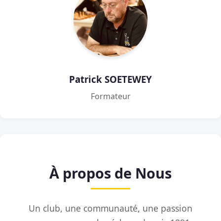
Patrick SOETEWEY
Formateur
À propos de Nous
Un club, une communauté, une passion