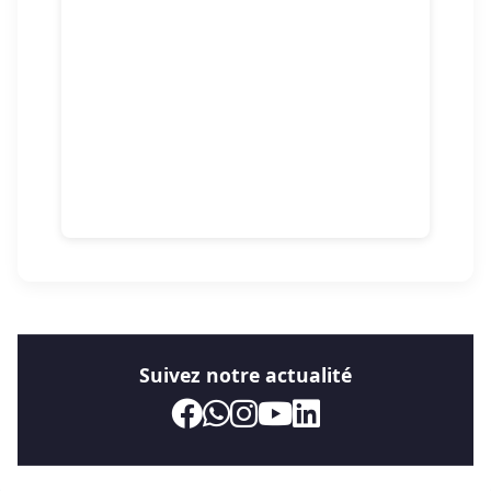
Suivez notre actualité