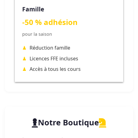
Famille
-50 % adhésion
pour la saison
Réduction famille
Licences FFE incluses
Accès à tous les cours
Notre Boutique