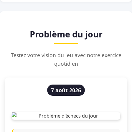
Problème du jour
Testez votre vision du jeu avec notre exercice
quotidien
7 août 2026