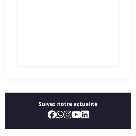
Suivez notre actualité