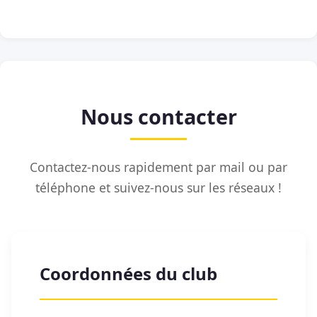
Nous contacter
Contactez-nous rapidement par mail ou par
téléphone et suivez-nous sur les réseaux !
Coordonnées du club