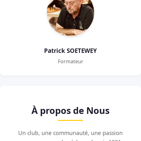
Patrick SOETEWEY
Formateur
À propos de Nous
Un club, une communauté, une passion