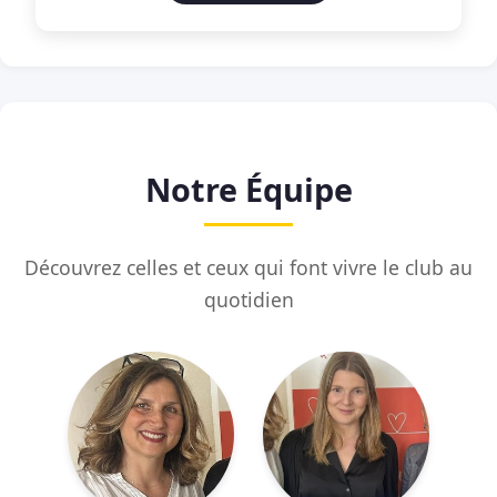
Notre Équipe
Découvrez celles et ceux qui font vivre le club au
quotidien