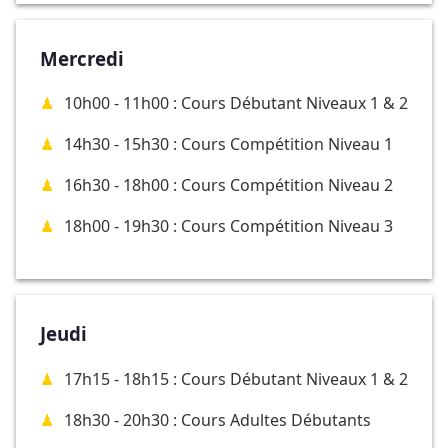
Mercredi
10h00 - 11h00 : Cours Débutant Niveaux 1 & 2
14h30 - 15h30 : Cours Compétition Niveau 1
16h30 - 18h00 : Cours Compétition Niveau 2
18h00 - 19h30 : Cours Compétition Niveau 3
Jeudi
17h15 - 18h15 : Cours Débutant Niveaux 1 & 2
18h30 - 20h30 : Cours Adultes Débutants