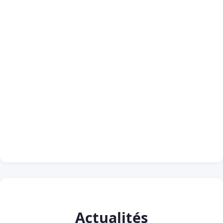
Actualités