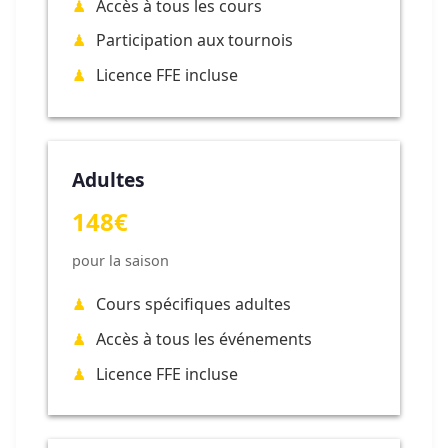
Accès à tous les cours
Participation aux tournois
Licence FFE incluse
Adultes
148€
pour la saison
Cours spécifiques adultes
Accès à tous les événements
Licence FFE incluse