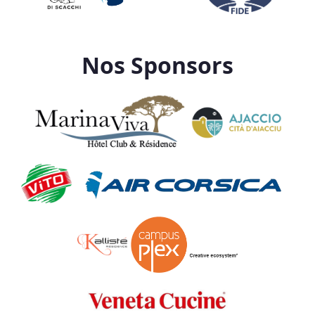
Nos Sponsors