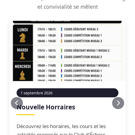
et convivialité se mêlent
1 septembre 2026
Nouvelle Horraires
Découvrez les horaires, les cours et les
activités proposés par le Club d'Échecs