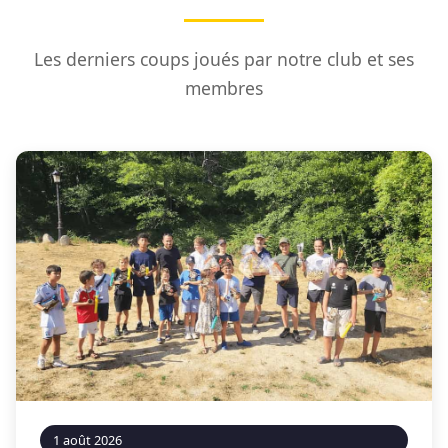
Les derniers coups joués par notre club et ses
membres
1 août 2026