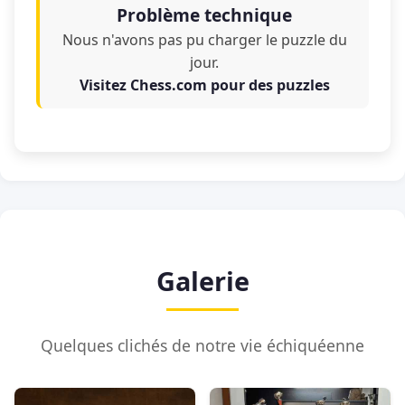
Problème technique
Nous n'avons pas pu charger le puzzle du
jour.
Visitez Chess.com pour des puzzles
Galerie
Quelques clichés de notre vie échiquéenne