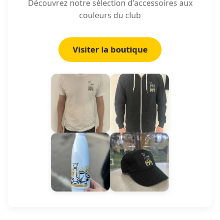
Découvrez notre sélection d'accessoires aux
couleurs du club
Visiter la boutique