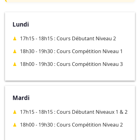
Lundi
17h15 - 18h15 : Cours Débutant Niveau 2
18h30 - 19h30 : Cours Compétition Niveau 1
18h00 - 19h30 : Cours Compétition Niveau 3
Mardi
17h15 - 18h15 : Cours Débutant Niveaux 1 & 2
18h00 - 19h30 : Cours Compétition Niveau 2