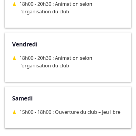
18h00 - 20h30 : Animation selon
l'organisation du club
Vendredi
18h00 - 20h30 : Animation selon
l'organisation du club
Samedi
15h00 - 18h00 : Ouverture du club – Jeu libre