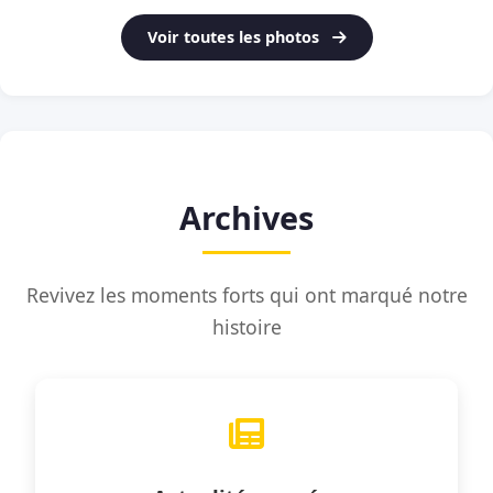
Voir toutes les photos
Archives
Revivez les moments forts qui ont marqué notre
histoire