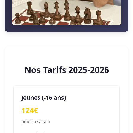
Nos Tarifs 2025-2026
Jeunes (-16 ans)
124€
pour la saison