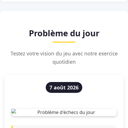
Problème du jour
Testez votre vision du jeu avec notre exercice
quotidien
7 août 2026