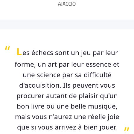
L
es échecs sont un jeu par leur
forme, un art par leur essence et
une science par sa difficulté
d'acquisition. Ils peuvent vous
procurer autant de plaisir qu'un
bon livre ou une belle musique,
mais vous n'aurez une réelle joie
que si vous arrivez à bien jouer.