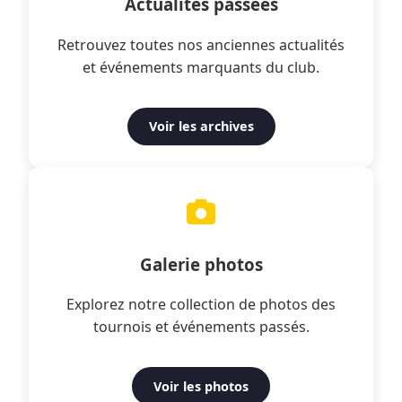
Actualités passées
Retrouvez toutes nos anciennes actualités
et événements marquants du club.
Voir les archives
Galerie photos
Explorez notre collection de photos des
tournois et événements passés.
Voir les photos