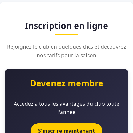
Inscription en ligne
Rejoignez le club en quelques clics et découvrez
nos tarifs pour la saison
Devenez membre
Accédez à tous les avantages du club toute
l'année
S'inscrire maintenant