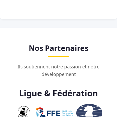
Nos Partenaires
Ils soutiennent notre passion et notre
développement
Ligue & Fédération