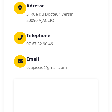
Adresse
3, Rue du Docteur Versini
20090 AJACCIO
Téléphone
07 67 52 90 46
Email
ecajaccio@gmail.com