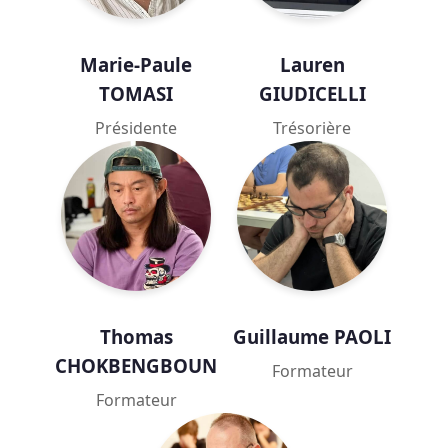
Marie-Paule
Lauren
TOMASI
GIUDICELLI
Présidente
Trésorière
Thomas
Guillaume PAOLI
CHOKBENGBOUN
Formateur
Formateur