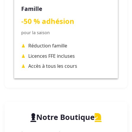
Famille
-50 % adhésion
pour la saison
Réduction famille
Licences FFE incluses
Accès à tous les cours
Notre Boutique