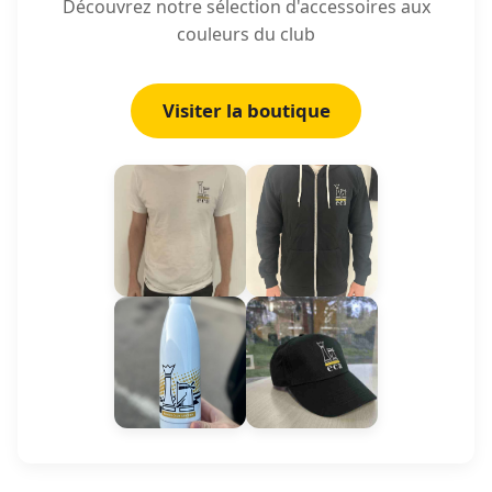
Découvrez notre sélection d'accessoires aux
couleurs du club
Visiter la boutique