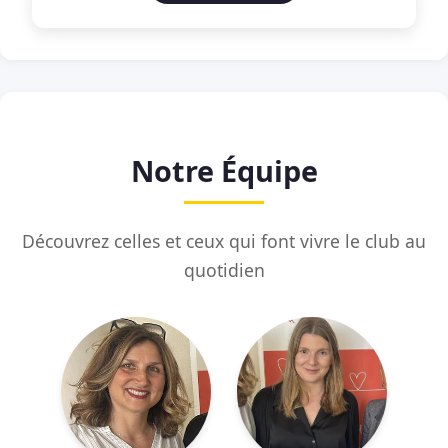
Notre Équipe
Découvrez celles et ceux qui font vivre le club au
quotidien