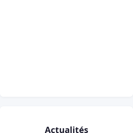
Actualités