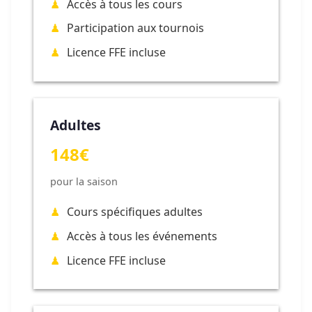
Accès à tous les cours
Participation aux tournois
Licence FFE incluse
Adultes
148€
pour la saison
Cours spécifiques adultes
Accès à tous les événements
Licence FFE incluse