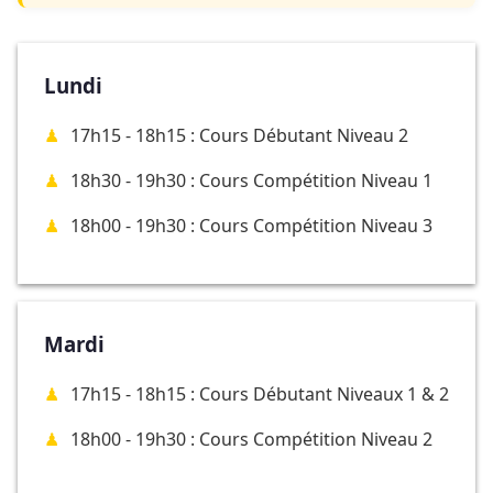
Lundi
17h15 - 18h15 : Cours Débutant Niveau 2
18h30 - 19h30 : Cours Compétition Niveau 1
18h00 - 19h30 : Cours Compétition Niveau 3
Mardi
17h15 - 18h15 : Cours Débutant Niveaux 1 & 2
18h00 - 19h30 : Cours Compétition Niveau 2