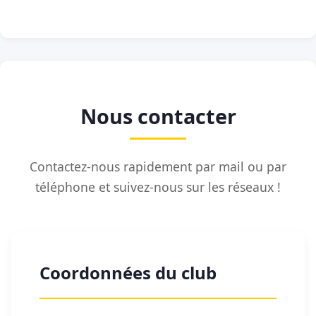
Nous contacter
Contactez-nous rapidement par mail ou par
téléphone et suivez-nous sur les réseaux !
Coordonnées du club