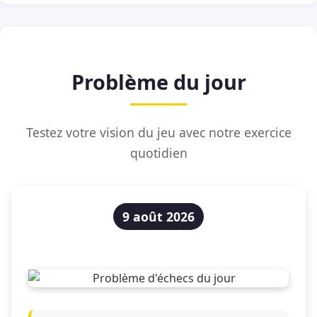
Problème du jour
Testez votre vision du jeu avec notre exercice
quotidien
9 août 2026