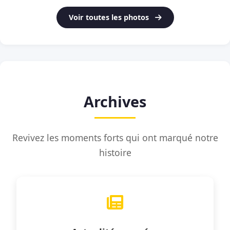
Voir toutes les photos
Archives
Revivez les moments forts qui ont marqué notre
histoire