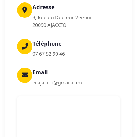
Adresse
3, Rue du Docteur Versini
20090 AJACCIO
Téléphone
07 67 52 90 46
Email
ecajaccio@gmail.com