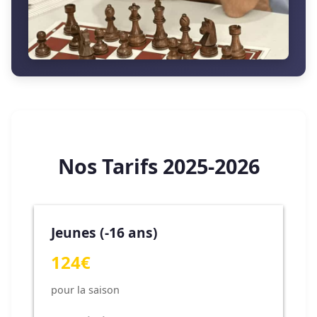
Nos Tarifs 2025-2026
Jeunes (-16 ans)
124€
pour la saison