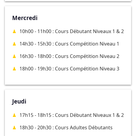
Mercredi
10h00 - 11h00 : Cours Débutant Niveaux 1 & 2
14h30 - 15h30 : Cours Compétition Niveau 1
16h30 - 18h00 : Cours Compétition Niveau 2
18h00 - 19h30 : Cours Compétition Niveau 3
Jeudi
17h15 - 18h15 : Cours Débutant Niveaux 1 & 2
18h30 - 20h30 : Cours Adultes Débutants