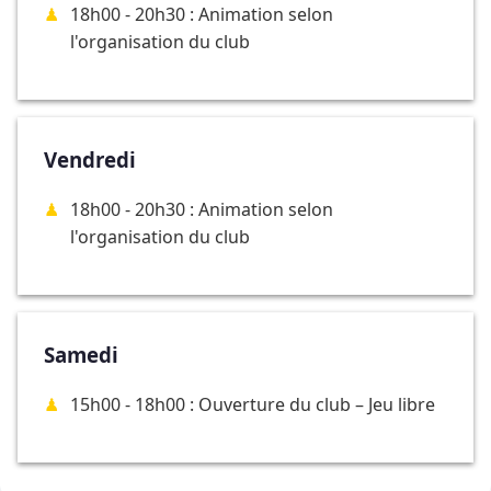
18h00 - 20h30 : Animation selon
l'organisation du club
Vendredi
18h00 - 20h30 : Animation selon
l'organisation du club
Samedi
15h00 - 18h00 : Ouverture du club – Jeu libre