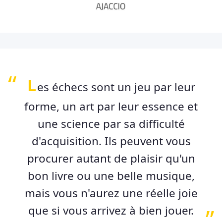
L
es échecs sont un jeu par leur
forme, un art par leur essence et
une science par sa difficulté
d'acquisition. Ils peuvent vous
procurer autant de plaisir qu'un
bon livre ou une belle musique,
mais vous n'aurez une réelle joie
que si vous arrivez à bien jouer.