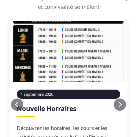
et convivialité se mêlent
1 septembre 2026
Nouvelle Horraires
Découvrez les horaires, les cours et les
activités proposés par le Club d'Échecs