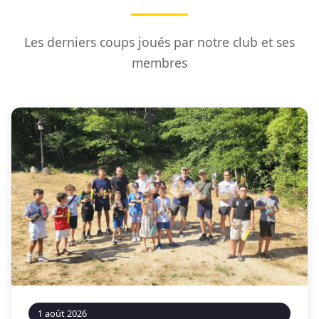
Les derniers coups joués par notre club et ses
membres
1 août 2026