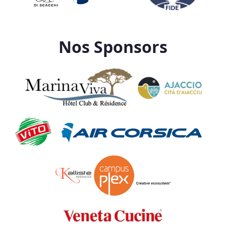
Nos Sponsors