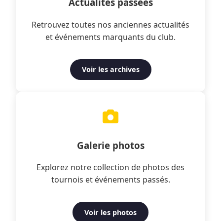
Actualités passées
Retrouvez toutes nos anciennes actualités
et événements marquants du club.
Voir les archives
Galerie photos
Explorez notre collection de photos des
tournois et événements passés.
Voir les photos