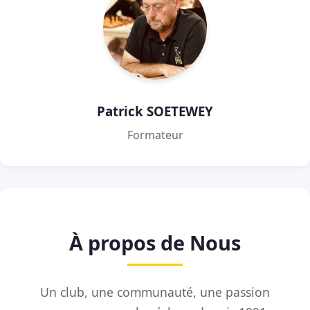
Patrick SOETEWEY
Formateur
À propos de Nous
Un club, une communauté, une passion