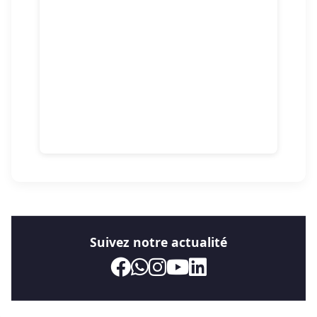
Suivez notre actualité