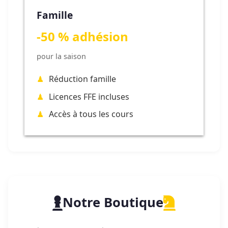
Famille
-50 % adhésion
pour la saison
Réduction famille
Licences FFE incluses
Accès à tous les cours
Notre Boutique