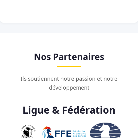
Nos Partenaires
Ils soutiennent notre passion et notre
développement
Ligue & Fédération