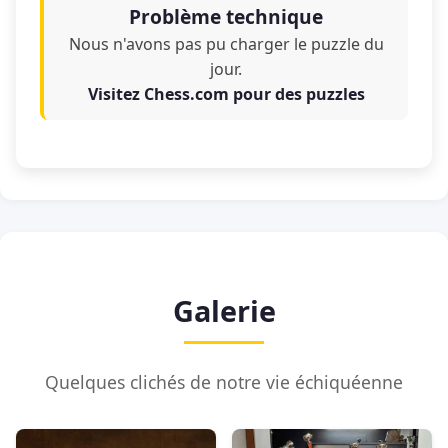
Problème technique
Nous n'avons pas pu charger le puzzle du
jour.
Visitez Chess.com pour des puzzles
Galerie
Quelques clichés de notre vie échiquéenne