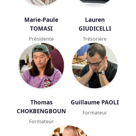
Marie-Paule
Lauren
TOMASI
GIUDICELLI
Présidente
Trésorière
Thomas
Guillaume PAOLI
CHOKBENGBOUN
Formateur
Formateur