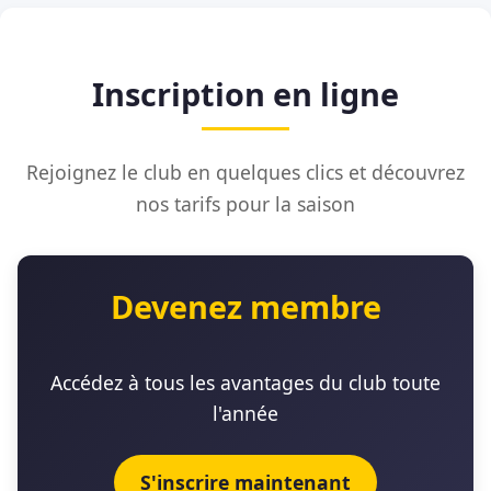
Inscription en ligne
Rejoignez le club en quelques clics et découvrez
nos tarifs pour la saison
Devenez membre
Accédez à tous les avantages du club toute
l'année
S'inscrire maintenant