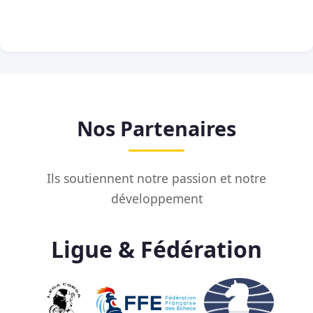
Nos Partenaires
Ils soutiennent notre passion et notre
développement
Ligue & Fédération