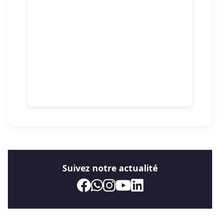
Suivez notre actualité