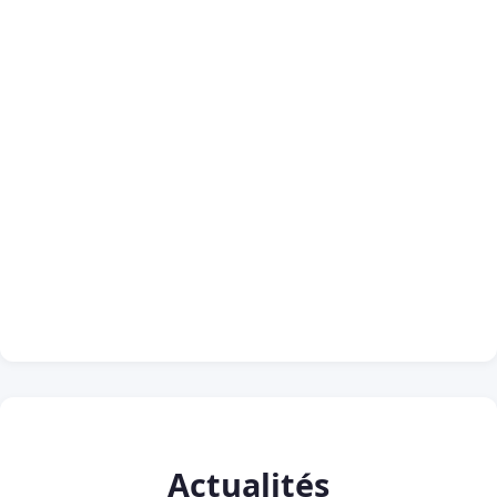
Actualités