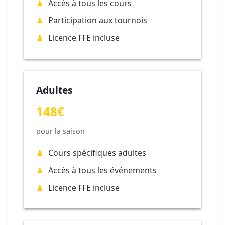
Accès à tous les cours
Participation aux tournois
Licence FFE incluse
Adultes
148€
pour la saison
Cours spécifiques adultes
Accès à tous les événements
Licence FFE incluse