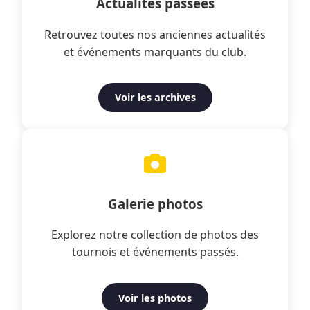
Actualités passées
Retrouvez toutes nos anciennes actualités
et événements marquants du club.
Voir les archives
Galerie photos
Explorez notre collection de photos des
tournois et événements passés.
Voir les photos