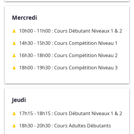
Mercredi
10h00 - 11h00 : Cours Débutant Niveaux 1 & 2
14h30 - 15h30 : Cours Compétition Niveau 1
16h30 - 18h00 : Cours Compétition Niveau 2
18h00 - 19h30 : Cours Compétition Niveau 3
Jeudi
17h15 - 18h15 : Cours Débutant Niveaux 1 & 2
18h30 - 20h30 : Cours Adultes Débutants