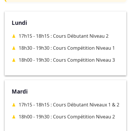
Lundi
17h15 - 18h15 : Cours Débutant Niveau 2
18h30 - 19h30 : Cours Compétition Niveau 1
18h00 - 19h30 : Cours Compétition Niveau 3
Mardi
17h15 - 18h15 : Cours Débutant Niveaux 1 & 2
18h00 - 19h30 : Cours Compétition Niveau 2