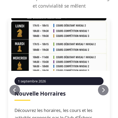
et convivialité se mêlent
1 septembre 2026
Nouvelle Horraires
Découvrez les horaires, les cours et les
activités proposés par le Club d'Échecs