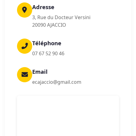
Adresse
3, Rue du Docteur Versini
20090 AJACCIO
Téléphone
07 67 52 90 46
Email
ecajaccio@gmail.com