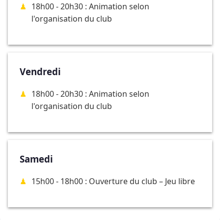
18h00 - 20h30 : Animation selon
l'organisation du club
Vendredi
18h00 - 20h30 : Animation selon
l'organisation du club
Samedi
15h00 - 18h00 : Ouverture du club – Jeu libre