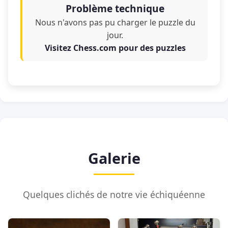
Problème technique
Nous n'avons pas pu charger le puzzle du
jour.
Visitez Chess.com pour des puzzles
Galerie
Quelques clichés de notre vie échiquéenne