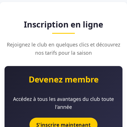
Inscription en ligne
Rejoignez le club en quelques clics et découvrez
nos tarifs pour la saison
Devenez membre
Accédez à tous les avantages du club toute
l'année
S'inscrire maintenant