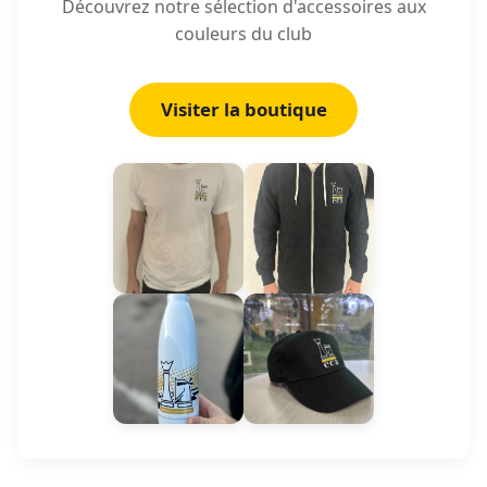
Découvrez notre sélection d'accessoires aux
couleurs du club
Visiter la boutique