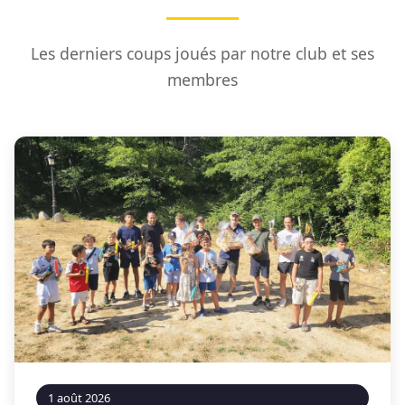
Les derniers coups joués par notre club et ses
membres
1 août 2026