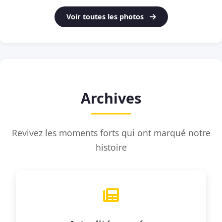
Voir toutes les photos
Archives
Revivez les moments forts qui ont marqué notre
histoire