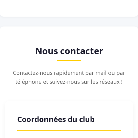
Nous contacter
Contactez-nous rapidement par mail ou par
téléphone et suivez-nous sur les réseaux !
Coordonnées du club