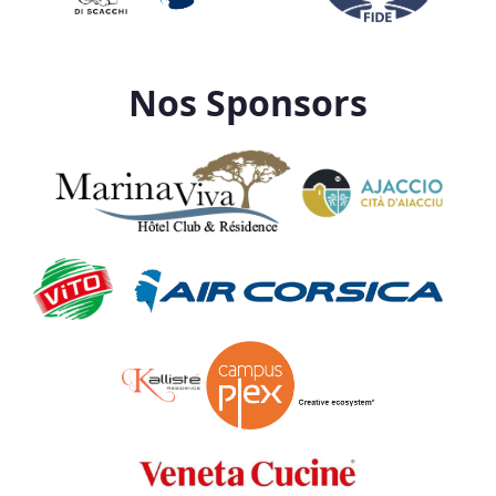
Nos Sponsors