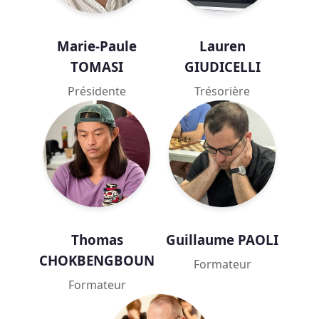
Marie-Paule
Lauren
TOMASI
GIUDICELLI
Présidente
Trésorière
Thomas
Guillaume PAOLI
CHOKBENGBOUN
Formateur
Formateur