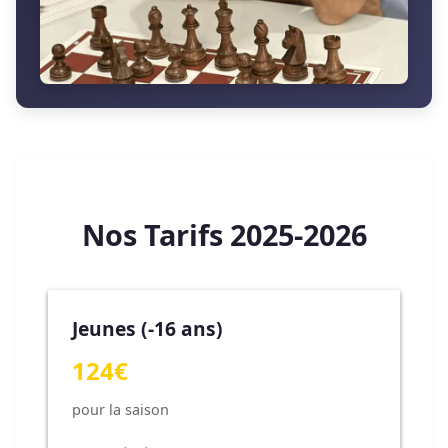
Nos Tarifs 2025-2026
Jeunes (-16 ans)
124€
pour la saison