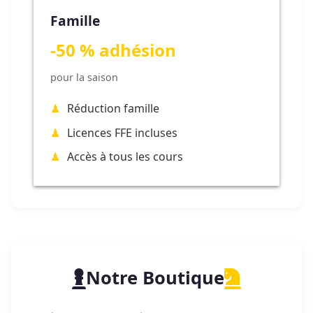
Famille
-50 % adhésion
pour la saison
Réduction famille
Licences FFE incluses
Accès à tous les cours
Notre Boutique