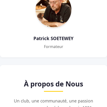
Patrick SOETEWEY
Formateur
À propos de Nous
Un club, une communauté, une passion