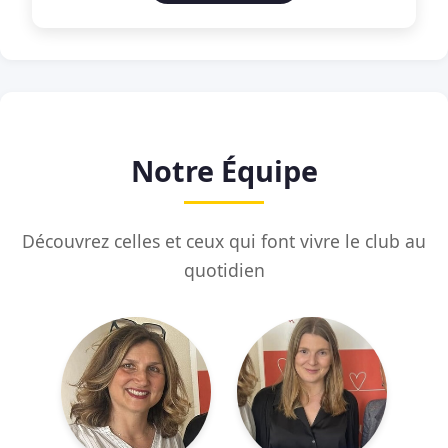
Notre Équipe
Découvrez celles et ceux qui font vivre le club au
quotidien