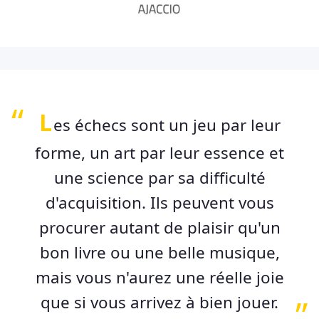
L
es échecs sont un jeu par leur
forme, un art par leur essence et
une science par sa difficulté
d'acquisition. Ils peuvent vous
procurer autant de plaisir qu'un
bon livre ou une belle musique,
mais vous n'aurez une réelle joie
que si vous arrivez à bien jouer.