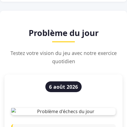
Problème du jour
Testez votre vision du jeu avec notre exercice
quotidien
6 août 2026