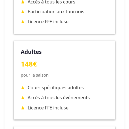
Accès à tous les cours
Participation aux tournois
Licence FFE incluse
Adultes
148€
pour la saison
Cours spécifiques adultes
Accès à tous les événements
Licence FFE incluse