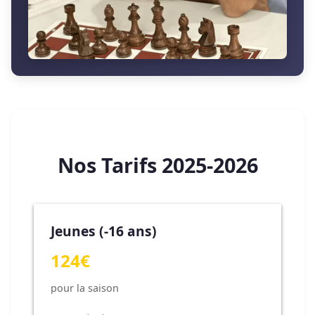
Nos Tarifs 2025-2026
Jeunes (-16 ans)
124€
pour la saison