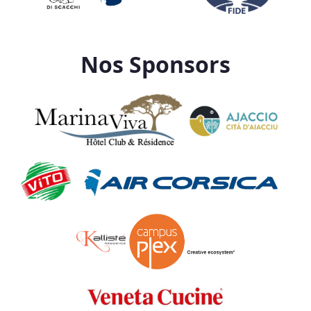
Nos Sponsors