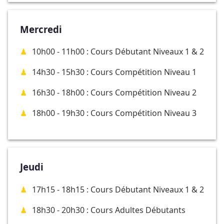
Mercredi
10h00 - 11h00 : Cours Débutant Niveaux 1 & 2
14h30 - 15h30 : Cours Compétition Niveau 1
16h30 - 18h00 : Cours Compétition Niveau 2
18h00 - 19h30 : Cours Compétition Niveau 3
Jeudi
17h15 - 18h15 : Cours Débutant Niveaux 1 & 2
18h30 - 20h30 : Cours Adultes Débutants