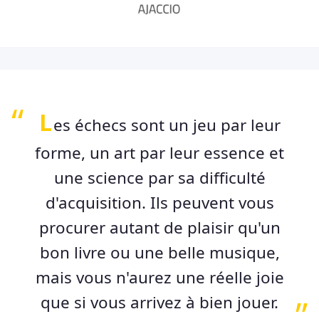
L
es échecs sont un jeu par leur
forme, un art par leur essence et
une science par sa difficulté
d'acquisition. Ils peuvent vous
procurer autant de plaisir qu'un
bon livre ou une belle musique,
mais vous n'aurez une réelle joie
que si vous arrivez à bien jouer.