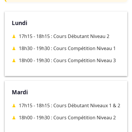
Lundi
17h15 - 18h15 : Cours Débutant Niveau 2
18h30 - 19h30 : Cours Compétition Niveau 1
18h00 - 19h30 : Cours Compétition Niveau 3
Mardi
17h15 - 18h15 : Cours Débutant Niveaux 1 & 2
18h00 - 19h30 : Cours Compétition Niveau 2