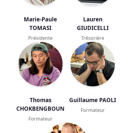
Marie-Paule
Lauren
TOMASI
GIUDICELLI
Présidente
Trésorière
Thomas
Guillaume PAOLI
CHOKBENGBOUN
Formateur
Formateur