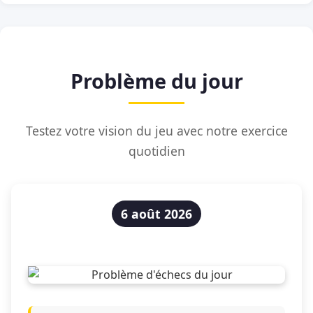
Problème du jour
Testez votre vision du jeu avec notre exercice
quotidien
6 août 2026