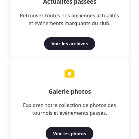
Actualités passées
Retrouvez toutes nos anciennes actualités
et événements marquants du club.
Voir les archives
Galerie photos
Explorez notre collection de photos des
tournois et événements passés.
Voir les photos