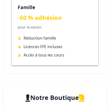
Famille
-50 % adhésion
pour la saison
Réduction famille
Licences FFE incluses
Accès à tous les cours
Notre Boutique