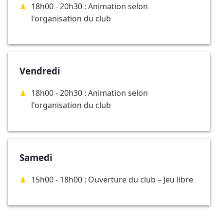
18h00 - 20h30 : Animation selon
l'organisation du club
Vendredi
18h00 - 20h30 : Animation selon
l'organisation du club
Samedi
15h00 - 18h00 : Ouverture du club – Jeu libre