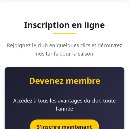
Inscription en ligne
Rejoignez le club en quelques clics et découvrez
nos tarifs pour la saison
Devenez membre
Accédez à tous les avantages du club toute
l'année
S'inscrire maintenant