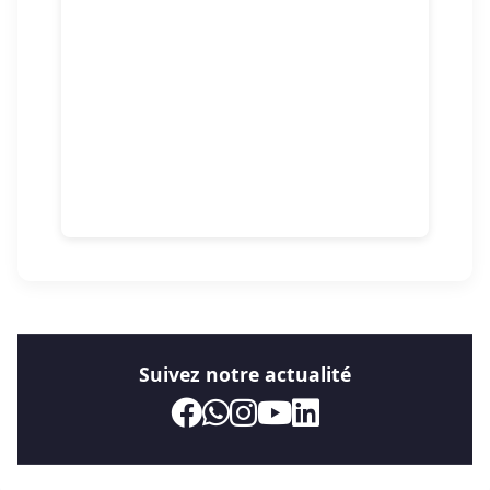
Suivez notre actualité