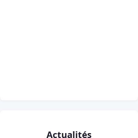
Actualités