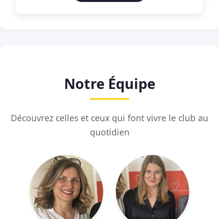
Notre Équipe
Découvrez celles et ceux qui font vivre le club au
quotidien