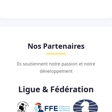
Nos Partenaires
Ils soutiennent notre passion et notre
développement
Ligue & Fédération