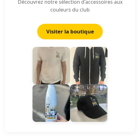
Découvrez notre sélection d'accessoires aux
couleurs du club
Visiter la boutique