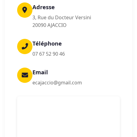
Adresse
3, Rue du Docteur Versini
20090 AJACCIO
Téléphone
07 67 52 90 46
Email
ecajaccio@gmail.com