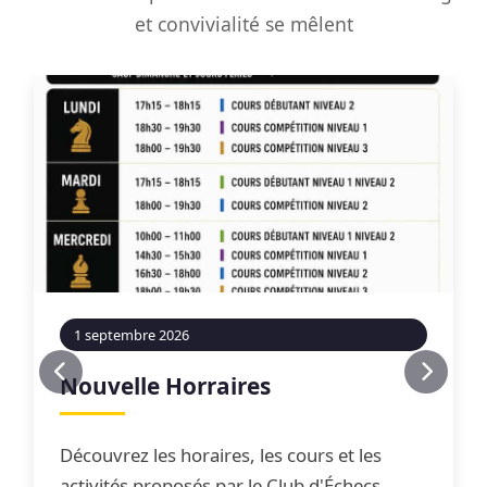
et convivialité se mêlent
1 septembre 2026
Nouvelle Horraires
Découvrez les horaires, les cours et les
activités proposés par le Club d'Échecs