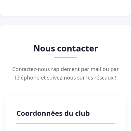
Nous contacter
Contactez-nous rapidement par mail ou par
téléphone et suivez-nous sur les réseaux !
Coordonnées du club