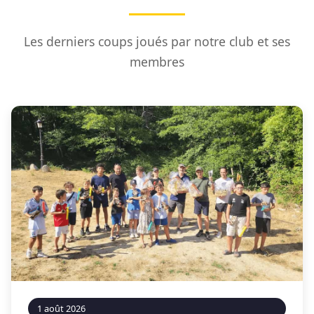
Les derniers coups joués par notre club et ses
membres
1 août 2026