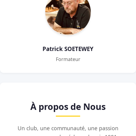
Patrick SOETEWEY
Formateur
À propos de Nous
Un club, une communauté, une passion