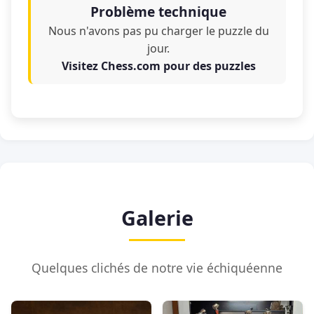
Problème technique
Nous n'avons pas pu charger le puzzle du
jour.
Visitez Chess.com pour des puzzles
Galerie
Quelques clichés de notre vie échiquéenne