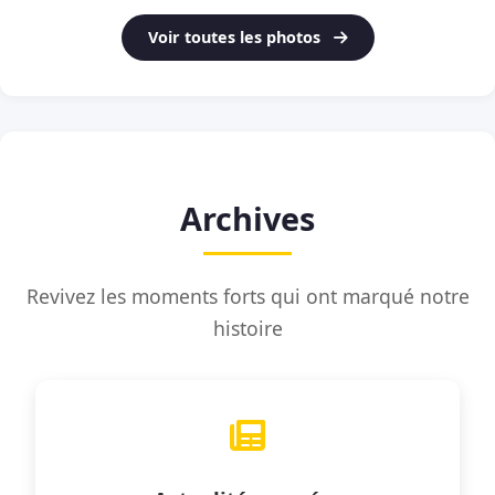
Voir toutes les photos
Archives
Revivez les moments forts qui ont marqué notre
histoire