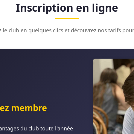
Inscription en ligne
 le club en quelques clics et découvrez nos tarifs pour
ez membre
antages du club toute l'année