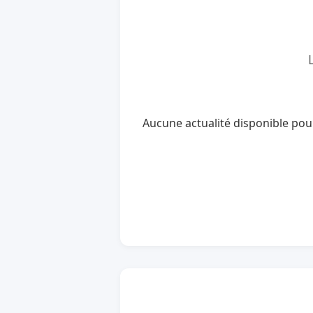
Aucune actualité disponible po