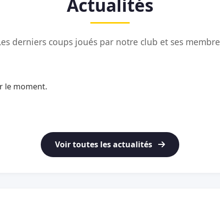
Actualités
Les derniers coups joués par notre club et ses membre
ur le moment.
Voir toutes les actualités