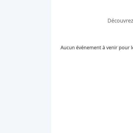
Découvrez 
Aucun événement à venir pour l