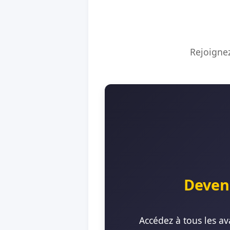
Rejoignez
Deven
Accédez à tous les av