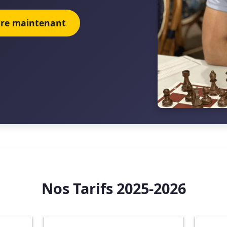
rire maintenant
Nos Tarifs 2025-2026