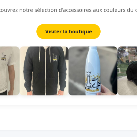
ouvrez notre sélection d'accessoires aux couleurs du 
Visiter la boutique