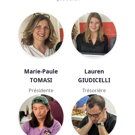
Marie-Paule
Lauren
TOMASI
GIUDICELLI
Présidente
Trésorière