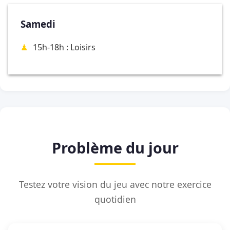
Samedi
15h-18h : Loisirs
Problème du jour
Testez votre vision du jeu avec notre exercice
quotidien