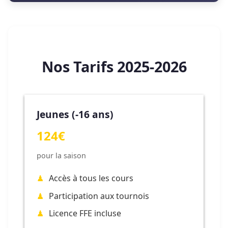
Nos Tarifs 2025-2026
Jeunes (-16 ans)
124€
pour la saison
Accès à tous les cours
Participation aux tournois
Licence FFE incluse