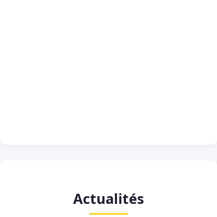
Actualités