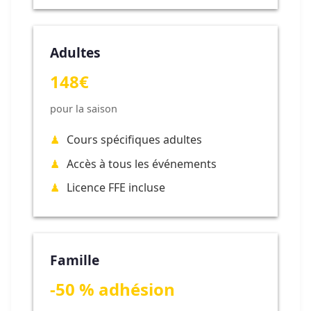
Adultes
148€
pour la saison
Cours spécifiques adultes
Accès à tous les événements
Licence FFE incluse
Famille
-50 % adhésion