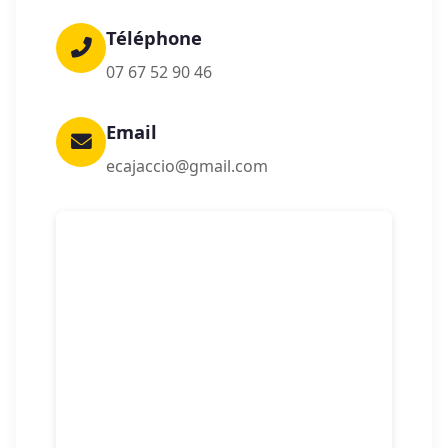
Téléphone
07 67 52 90 46
Email
ecajaccio@gmail.com