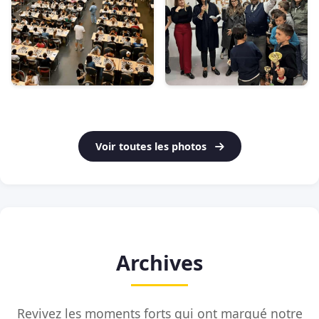
Voir toutes les photos
Archives
Revivez les moments forts qui ont marqué notre