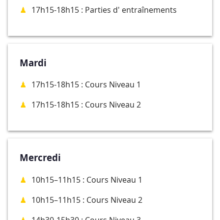
17h15-18h15 : Parties d' entraînements
Mardi
17h15-18h15 : Cours Niveau 1
17h15-18h15 : Cours Niveau 2
Mercredi
10h15–11h15 : Cours Niveau 1
10h15–11h15 : Cours Niveau 2