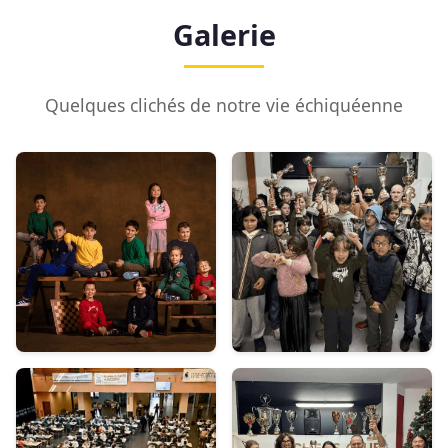
Galerie
Quelques clichés de notre vie échiquéenne