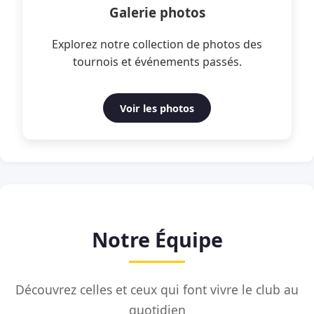
Galerie photos
Explorez notre collection de photos des
tournois et événements passés.
Voir les photos
Notre Équipe
Découvrez celles et ceux qui font vivre le club au
quotidien