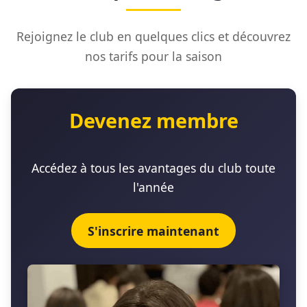
Rejoignez le club en quelques clics et découvrez
nos tarifs pour la saison
Devenez membre
Accédez à tous les avantages du club toute
l'année
S'inscrire maintenant