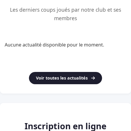
Les derniers coups joués par notre club et ses
membres
Aucune actualité disponible pour le moment.
Voir toutes les actualités
Inscription en ligne