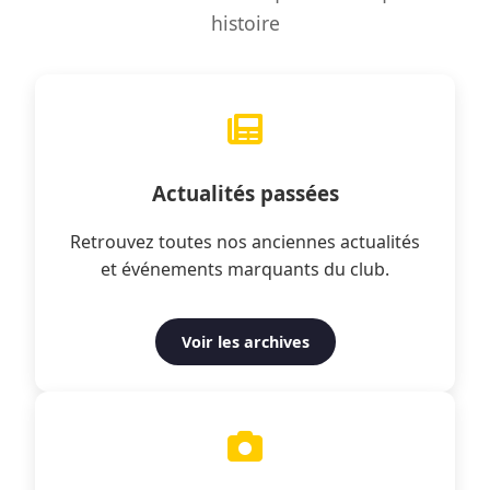
histoire
Actualités passées
Retrouvez toutes nos anciennes actualités
et événements marquants du club.
Voir les archives