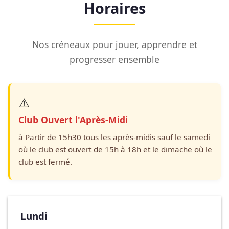
Horaires
Nos créneaux pour jouer, apprendre et
progresser ensemble
⚠️
Club Ouvert l'Après-Midi
à Partir de 15h30 tous les après-midis sauf le samedi
où le club est ouvert de 15h à 18h et le dimache où le
club est fermé.
Lundi