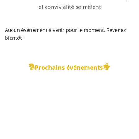
et convivialité se mêlent
Aucun événement à venir pour le moment. Revenez
bientôt !
Prochains événements