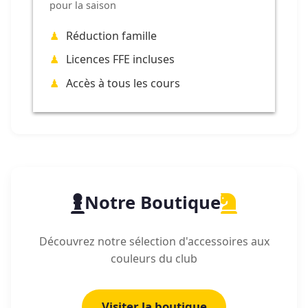
pour la saison
Réduction famille
Licences FFE incluses
Accès à tous les cours
Notre Boutique
Découvrez notre sélection d'accessoires aux
couleurs du club
Visiter la boutique