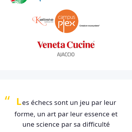
L
es échecs sont un jeu par leur
forme, un art par leur essence et
une science par sa difficulté