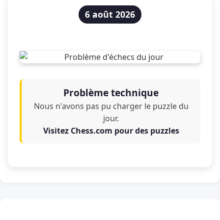
6 août 2026
Problème technique
Nous n'avons pas pu charger le puzzle du
jour.
Visitez Chess.com pour des puzzles