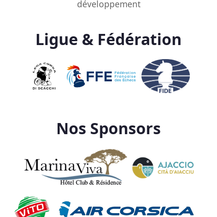
développement
Ligue & Fédération
Nos Sponsors