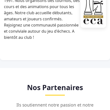
1991. Nous organisons des tournois, des
cours et des animations pour tous les
âges. Notre club accueille débutants,
amateurs et joueurs confirmés.
Rejoignez une communauté passionnée
et conviviale autour du jeu d'échecs. A
bientôt au club !
Nos Partenaires
Ils soutiennent notre passion et notre