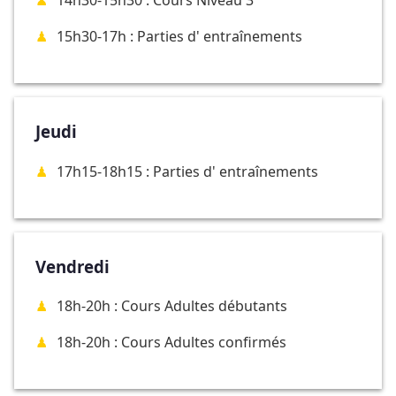
14h30-15h30 : Cours Niveau 3
15h30-17h : Parties d' entraînements
Jeudi
17h15-18h15 : Parties d' entraînements
Vendredi
18h-20h : Cours Adultes débutants
18h-20h : Cours Adultes confirmés