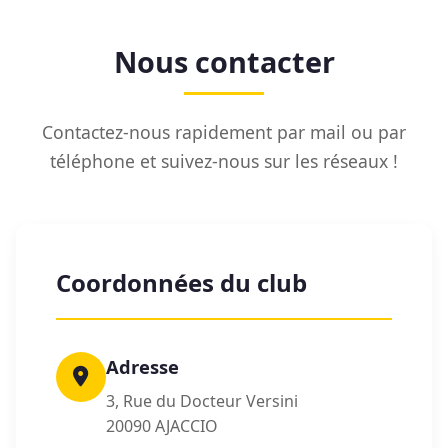
Nous contacter
Contactez-nous rapidement par mail ou par
téléphone et suivez-nous sur les réseaux !
Coordonnées du club
Adresse
3, Rue du Docteur Versini
20090 AJACCIO