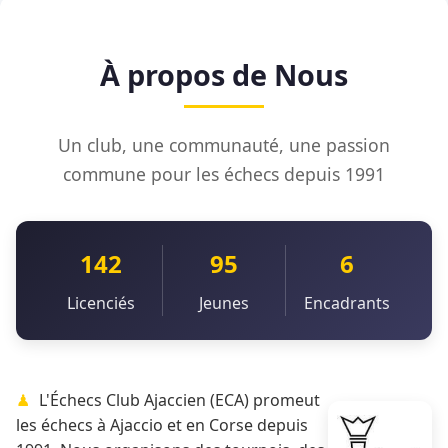
À propos de Nous
Un club, une communauté, une passion
commune pour les échecs depuis 1991
142
95
6
Licenciés
Jeunes
Encadrants
L'Échecs Club Ajaccien (ECA) promeut
les échecs à Ajaccio et en Corse depuis