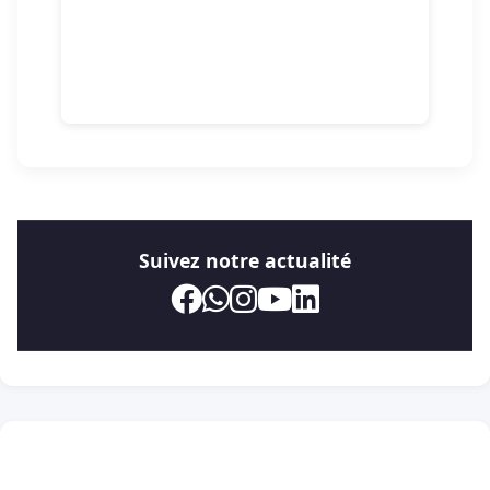
Suivez notre actualité