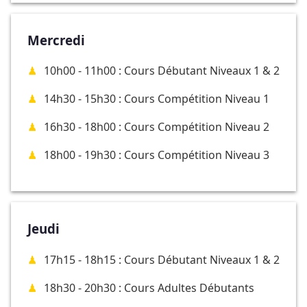
Mercredi
10h00 - 11h00 : Cours Débutant Niveaux 1 & 2
14h30 - 15h30 : Cours Compétition Niveau 1
16h30 - 18h00 : Cours Compétition Niveau 2
18h00 - 19h30 : Cours Compétition Niveau 3
Jeudi
17h15 - 18h15 : Cours Débutant Niveaux 1 & 2
18h30 - 20h30 : Cours Adultes Débutants