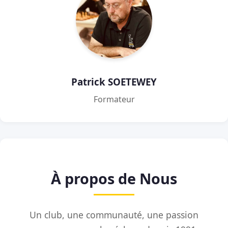
Patrick SOETEWEY
Formateur
À propos de Nous
Un club, une communauté, une passion