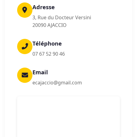
Adresse
3, Rue du Docteur Versini
20090 AJACCIO
Téléphone
07 67 52 90 46
Email
ecajaccio@gmail.com