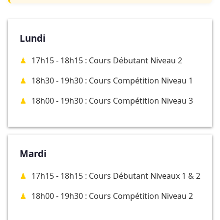
Lundi
17h15 - 18h15 : Cours Débutant Niveau 2
18h30 - 19h30 : Cours Compétition Niveau 1
18h00 - 19h30 : Cours Compétition Niveau 3
Mardi
17h15 - 18h15 : Cours Débutant Niveaux 1 & 2
18h00 - 19h30 : Cours Compétition Niveau 2