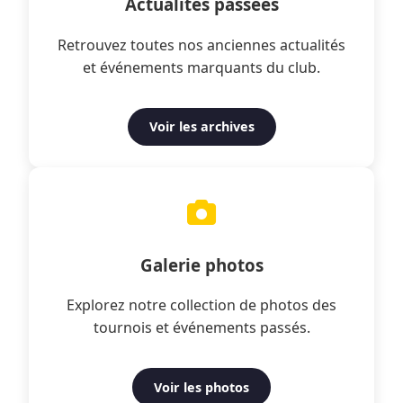
Actualités passées
Retrouvez toutes nos anciennes actualités
et événements marquants du club.
Voir les archives
Galerie photos
Explorez notre collection de photos des
tournois et événements passés.
Voir les photos