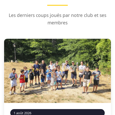
Les derniers coups joués par notre club et ses
membres
1 août 2026