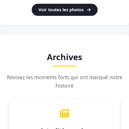
Voir toutes les photos
Archives
Revivez les moments forts qui ont marqué notre
histoire