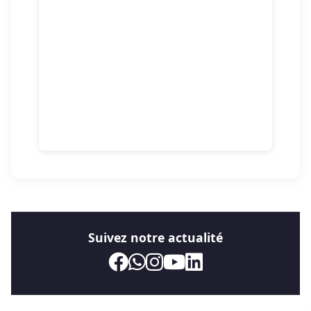
Suivez notre actualité