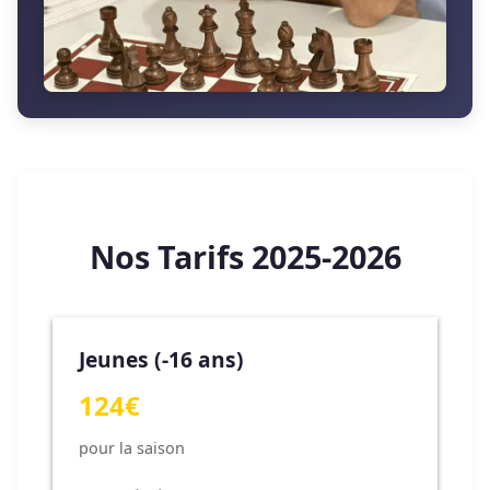
Nos Tarifs 2025-2026
Jeunes (-16 ans)
124€
pour la saison