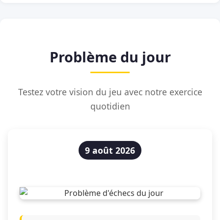
Problème du jour
Testez votre vision du jeu avec notre exercice
quotidien
9 août 2026