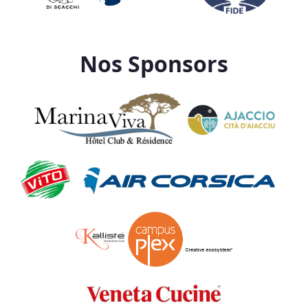
Nos Sponsors