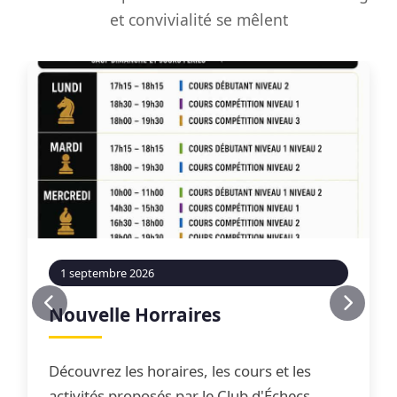
et convivialité se mêlent
1 septembre 2026
Nouvelle Horraires
Découvrez les horaires, les cours et les
activités proposés par le Club d'Échecs