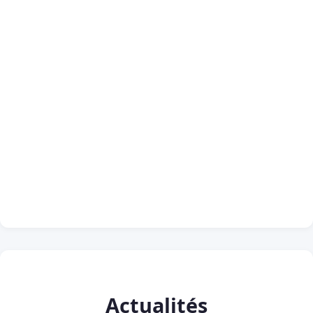
Actualités