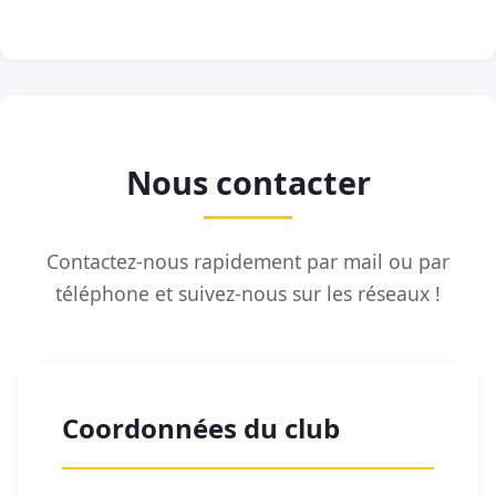
Nous contacter
Contactez-nous rapidement par mail ou par
téléphone et suivez-nous sur les réseaux !
Coordonnées du club