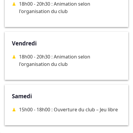
18h00 - 20h30 : Animation selon
l'organisation du club
Vendredi
18h00 - 20h30 : Animation selon
l'organisation du club
Samedi
15h00 - 18h00 : Ouverture du club – Jeu libre