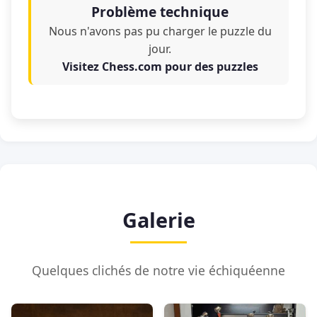
Problème technique
Nous n'avons pas pu charger le puzzle du
jour.
Visitez Chess.com pour des puzzles
Galerie
Quelques clichés de notre vie échiquéenne