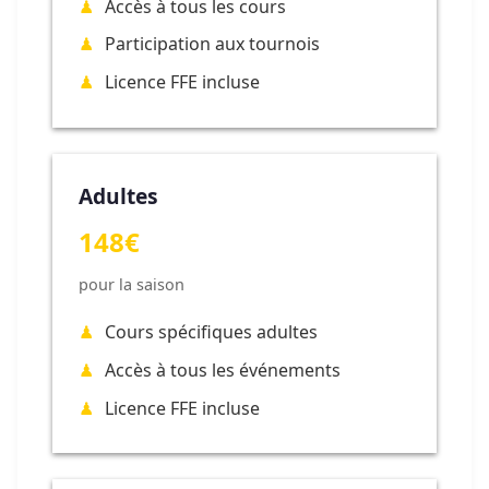
Accès à tous les cours
Participation aux tournois
Licence FFE incluse
Adultes
148€
pour la saison
Cours spécifiques adultes
Accès à tous les événements
Licence FFE incluse