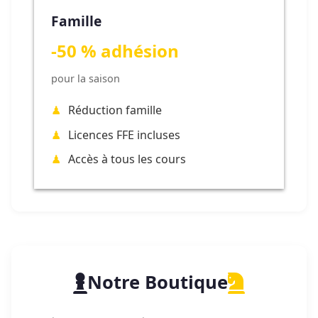
Famille
-50 % adhésion
pour la saison
Réduction famille
Licences FFE incluses
Accès à tous les cours
Notre Boutique