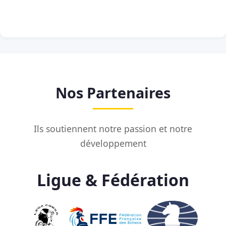
Nos Partenaires
Ils soutiennent notre passion et notre
développement
Ligue & Fédération