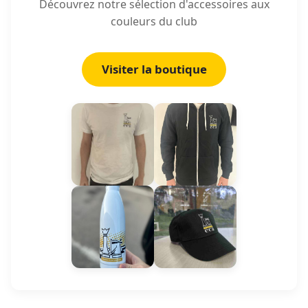
Découvrez notre sélection d'accessoires aux
couleurs du club
Visiter la boutique