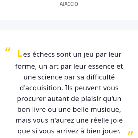
L
es échecs sont un jeu par leur
forme, un art par leur essence et
une science par sa difficulté
d'acquisition. Ils peuvent vous
procurer autant de plaisir qu'un
bon livre ou une belle musique,
mais vous n'aurez une réelle joie
que si vous arrivez à bien jouer.