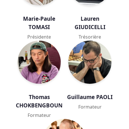
Marie-Paule
Lauren
TOMASI
GIUDICELLI
Présidente
Trésorière
Thomas
Guillaume PAOLI
CHOKBENGBOUN
Formateur
Formateur