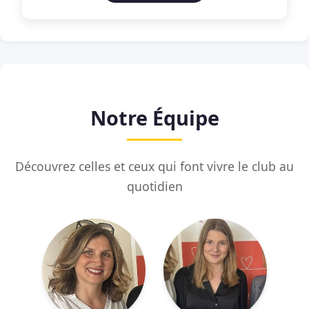
Notre Équipe
Découvrez celles et ceux qui font vivre le club au
quotidien