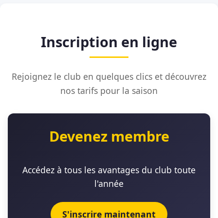
Inscription en ligne
Rejoignez le club en quelques clics et découvrez
nos tarifs pour la saison
Devenez membre
Accédez à tous les avantages du club toute
l'année
S'inscrire maintenant