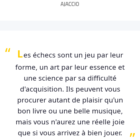
L
es échecs sont un jeu par leur
forme, un art par leur essence et
une science par sa difficulté
d'acquisition. Ils peuvent vous
procurer autant de plaisir qu'un
bon livre ou une belle musique,
mais vous n'aurez une réelle joie
que si vous arrivez à bien jouer.