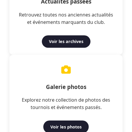
Actualités passées
Retrouvez toutes nos anciennes actualités
et événements marquants du club.
Voir les archives
Galerie photos
Explorez notre collection de photos des
tournois et événements passés.
Voir les photos