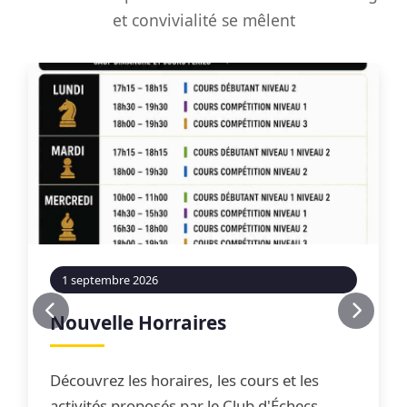
et convivialité se mêlent
1 septembre 2026
Nouvelle Horraires
Découvrez les horaires, les cours et les
activités proposés par le Club d'Échecs