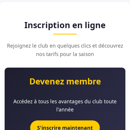
Inscription en ligne
Rejoignez le club en quelques clics et découvrez
nos tarifs pour la saison
Devenez membre
Accédez à tous les avantages du club toute
l'année
S'inscrire maintenant