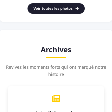
Voir toutes les photos
Archives
Revivez les moments forts qui ont marqué notre
histoire