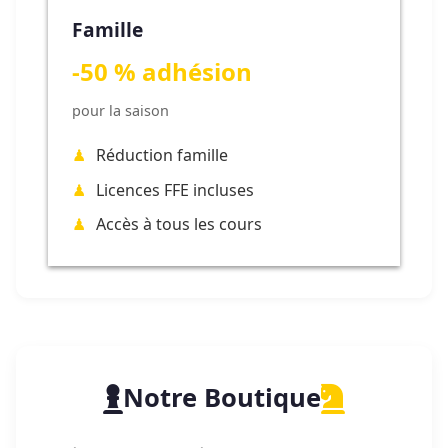
Famille
-50 % adhésion
pour la saison
Réduction famille
Licences FFE incluses
Accès à tous les cours
Notre Boutique