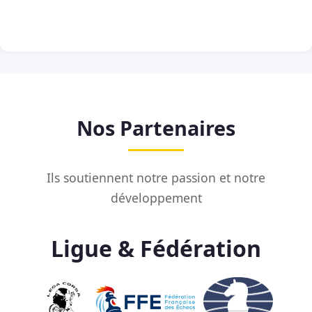
Nos Partenaires
Ils soutiennent notre passion et notre
développement
Ligue & Fédération