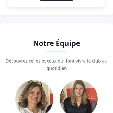
Notre Équipe
Découvrez celles et ceux qui font vivre le club au
quotidien