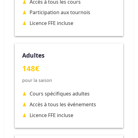
Accès à tous les cours
Participation aux tournois
Licence FFE incluse
Adultes
148€
pour la saison
Cours spécifiques adultes
Accès à tous les événements
Licence FFE incluse