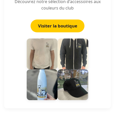
Découvrez notre sélection d'accessoires aux
couleurs du club
Visiter la boutique