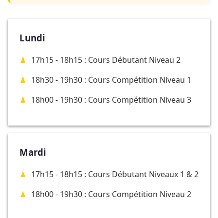
Lundi
17h15 - 18h15 : Cours Débutant Niveau 2
18h30 - 19h30 : Cours Compétition Niveau 1
18h00 - 19h30 : Cours Compétition Niveau 3
Mardi
17h15 - 18h15 : Cours Débutant Niveaux 1 & 2
18h00 - 19h30 : Cours Compétition Niveau 2