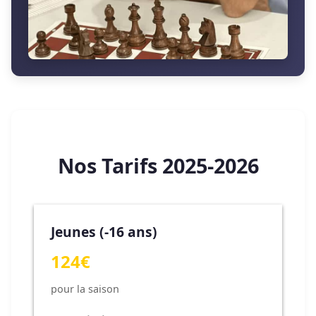
Nos Tarifs 2025-2026
Jeunes (-16 ans)
124€
pour la saison