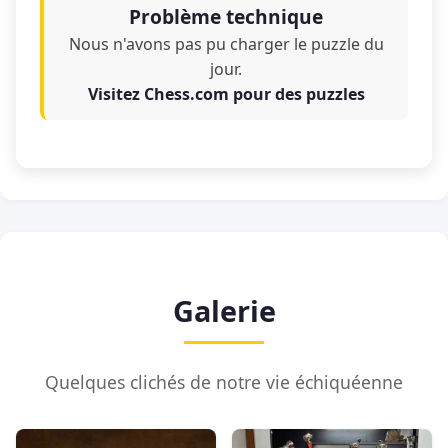
Problème technique
Nous n'avons pas pu charger le puzzle du
jour.
Visitez Chess.com pour des puzzles
Galerie
Quelques clichés de notre vie échiquéenne