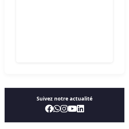
Suivez notre actualité