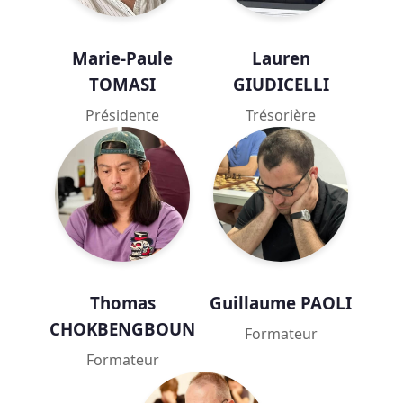
Marie-Paule
Lauren
TOMASI
GIUDICELLI
Présidente
Trésorière
Thomas
Guillaume PAOLI
CHOKBENGBOUN
Formateur
Formateur