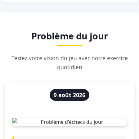
Problème du jour
Testez votre vision du jeu avec notre exercice
quotidien
9 août 2026