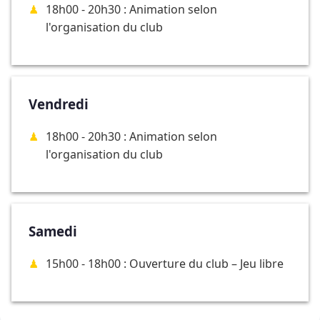
18h00 - 20h30 : Animation selon
l'organisation du club
Vendredi
18h00 - 20h30 : Animation selon
l'organisation du club
Samedi
15h00 - 18h00 : Ouverture du club – Jeu libre