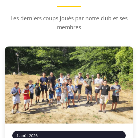
Les derniers coups joués par notre club et ses
membres
1 août 2026