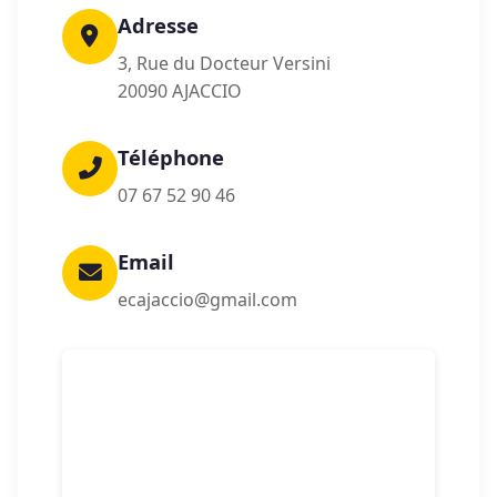
Adresse
3, Rue du Docteur Versini
20090 AJACCIO
Téléphone
07 67 52 90 46
Email
ecajaccio@gmail.com