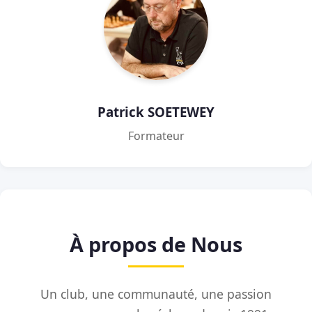
Patrick SOETEWEY
Formateur
À propos de Nous
Un club, une communauté, une passion