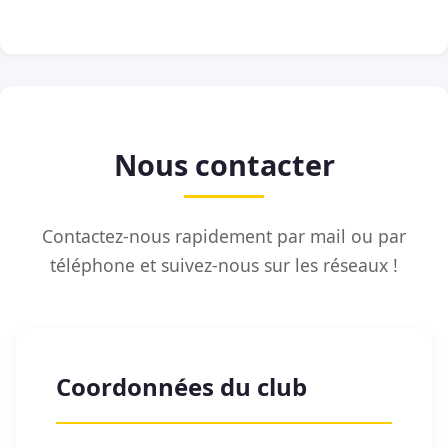
Nous contacter
Contactez-nous rapidement par mail ou par
téléphone et suivez-nous sur les réseaux !
Coordonnées du club