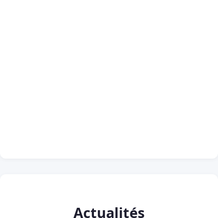
Actualités