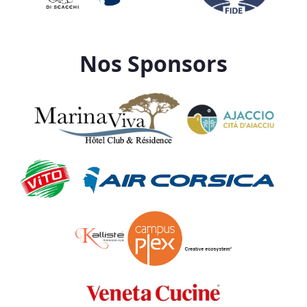
Nos Sponsors