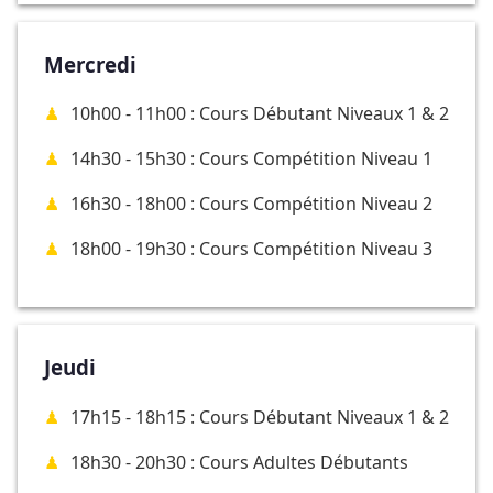
Mercredi
10h00 - 11h00 : Cours Débutant Niveaux 1 & 2
14h30 - 15h30 : Cours Compétition Niveau 1
16h30 - 18h00 : Cours Compétition Niveau 2
18h00 - 19h30 : Cours Compétition Niveau 3
Jeudi
17h15 - 18h15 : Cours Débutant Niveaux 1 & 2
18h30 - 20h30 : Cours Adultes Débutants