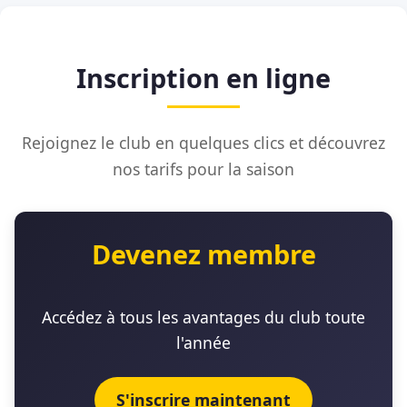
Inscription en ligne
Rejoignez le club en quelques clics et découvrez
nos tarifs pour la saison
Devenez membre
Accédez à tous les avantages du club toute
l'année
S'inscrire maintenant