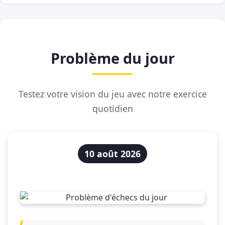
Problème du jour
Testez votre vision du jeu avec notre exercice
quotidien
10 août 2026