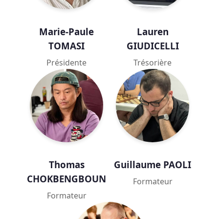
Marie-Paule
Lauren
TOMASI
GIUDICELLI
Présidente
Trésorière
Thomas
Guillaume PAOLI
CHOKBENGBOUN
Formateur
Formateur