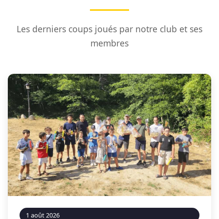
Les derniers coups joués par notre club et ses
membres
1 août 2026