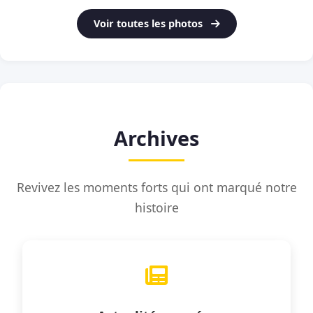
Voir toutes les photos
Archives
Revivez les moments forts qui ont marqué notre
histoire