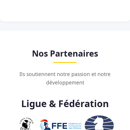
Nos Partenaires
Ils soutiennent notre passion et notre
développement
Ligue & Fédération