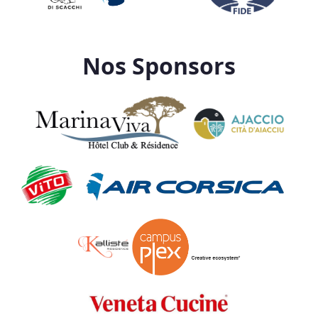
Nos Sponsors