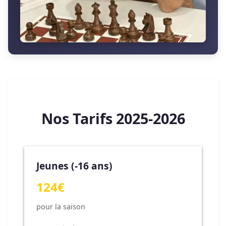
Nos Tarifs 2025-2026
Jeunes (-16 ans)
124€
pour la saison