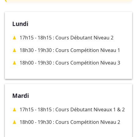
Lundi
17h15 - 18h15 : Cours Débutant Niveau 2
18h30 - 19h30 : Cours Compétition Niveau 1
18h00 - 19h30 : Cours Compétition Niveau 3
Mardi
17h15 - 18h15 : Cours Débutant Niveaux 1 & 2
18h00 - 19h30 : Cours Compétition Niveau 2