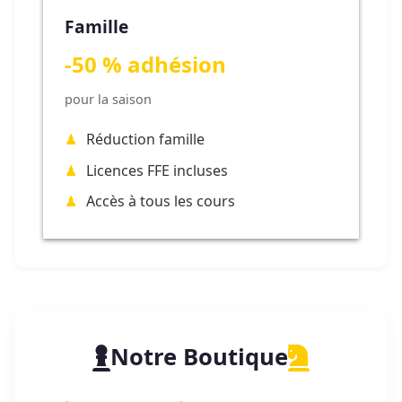
Famille
-50 % adhésion
pour la saison
Réduction famille
Licences FFE incluses
Accès à tous les cours
Notre Boutique