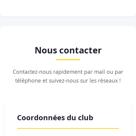
Nous contacter
Contactez-nous rapidement par mail ou par
téléphone et suivez-nous sur les réseaux !
Coordonnées du club