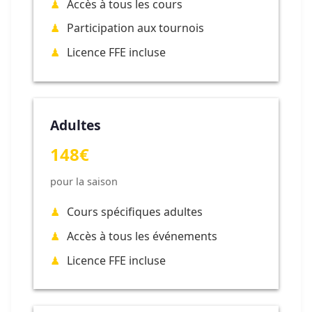
Accès à tous les cours
Participation aux tournois
Licence FFE incluse
Adultes
148€
pour la saison
Cours spécifiques adultes
Accès à tous les événements
Licence FFE incluse