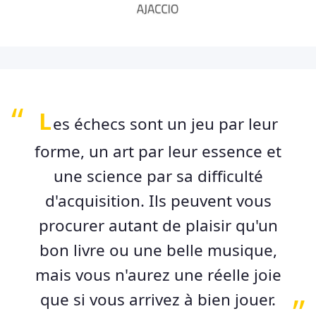
L
es échecs sont un jeu par leur
forme, un art par leur essence et
une science par sa difficulté
d'acquisition. Ils peuvent vous
procurer autant de plaisir qu'un
bon livre ou une belle musique,
mais vous n'aurez une réelle joie
que si vous arrivez à bien jouer.