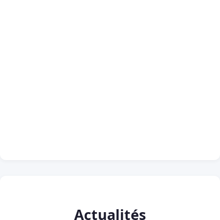
Actualités