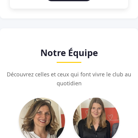
Notre Équipe
Découvrez celles et ceux qui font vivre le club au
quotidien