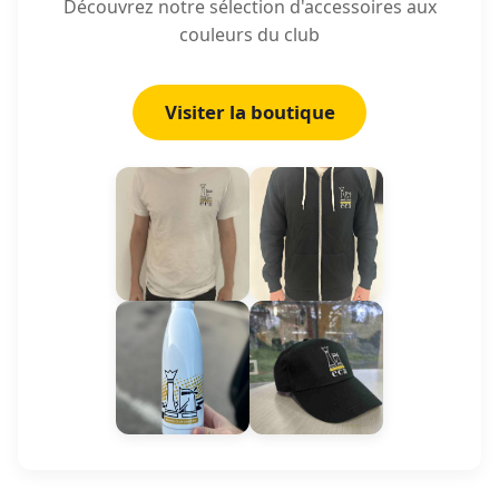
Découvrez notre sélection d'accessoires aux
couleurs du club
Visiter la boutique