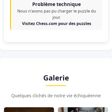
Problème technique
Nous n'avons pas pu charger le puzzle du
jour.
Visitez Chess.com pour des puzzles
Galerie
Quelques clichés de notre vie échiquéenne