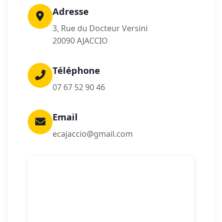
Adresse
3, Rue du Docteur Versini
20090 AJACCIO
Téléphone
07 67 52 90 46
Email
ecajaccio@gmail.com