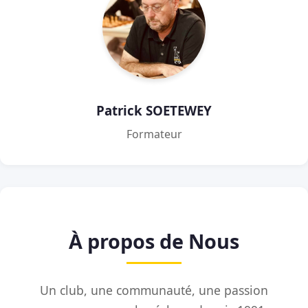
Patrick SOETEWEY
Formateur
À propos de Nous
Un club, une communauté, une passion