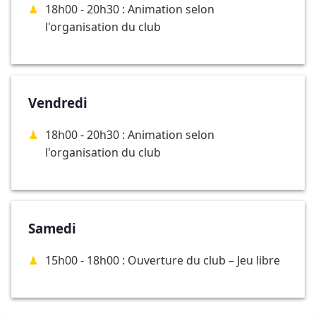
18h00 - 20h30 : Animation selon
l'organisation du club
Vendredi
18h00 - 20h30 : Animation selon
l'organisation du club
Samedi
15h00 - 18h00 : Ouverture du club – Jeu libre