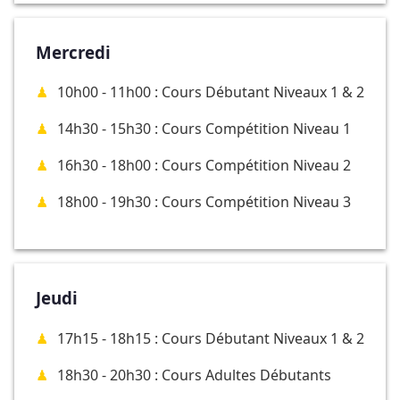
Mercredi
10h00 - 11h00 : Cours Débutant Niveaux 1 & 2
14h30 - 15h30 : Cours Compétition Niveau 1
16h30 - 18h00 : Cours Compétition Niveau 2
18h00 - 19h30 : Cours Compétition Niveau 3
Jeudi
17h15 - 18h15 : Cours Débutant Niveaux 1 & 2
18h30 - 20h30 : Cours Adultes Débutants