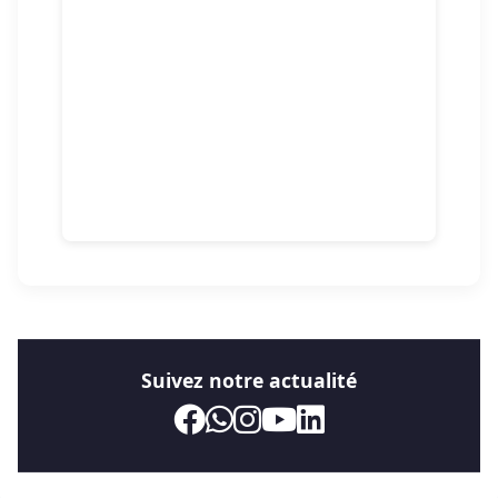
Suivez notre actualité