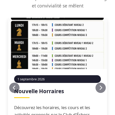
et convivialité se mêlent
1 septembre 2026
Nouvelle Horraires
Découvrez les horaires, les cours et les
activités proposés par le Club d'Échecs