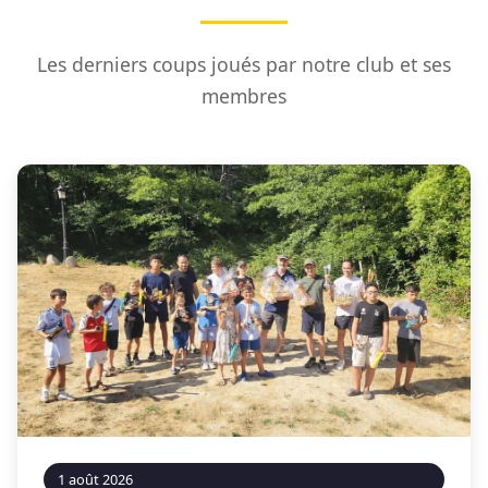
Les derniers coups joués par notre club et ses
membres
1 août 2026