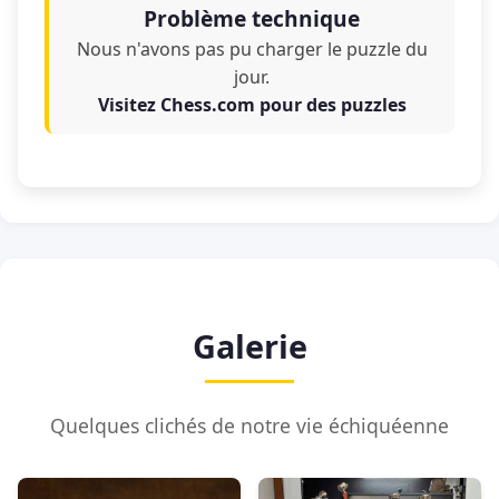
Problème technique
Nous n'avons pas pu charger le puzzle du
jour.
Visitez Chess.com pour des puzzles
Galerie
Quelques clichés de notre vie échiquéenne