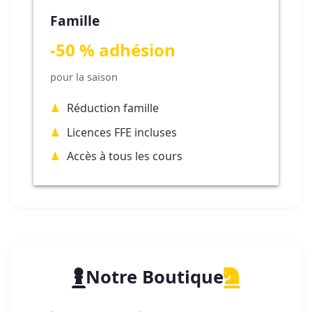
Famille
-50 % adhésion
pour la saison
Réduction famille
Licences FFE incluses
Accès à tous les cours
Notre Boutique