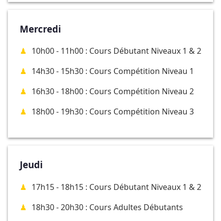
Mercredi
10h00 - 11h00 : Cours Débutant Niveaux 1 & 2
14h30 - 15h30 : Cours Compétition Niveau 1
16h30 - 18h00 : Cours Compétition Niveau 2
18h00 - 19h30 : Cours Compétition Niveau 3
Jeudi
17h15 - 18h15 : Cours Débutant Niveaux 1 & 2
18h30 - 20h30 : Cours Adultes Débutants