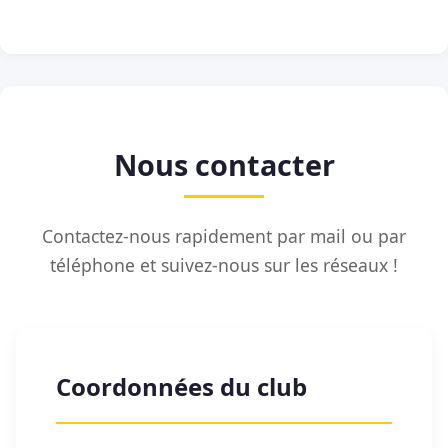
Nous contacter
Contactez-nous rapidement par mail ou par
téléphone et suivez-nous sur les réseaux !
Coordonnées du club