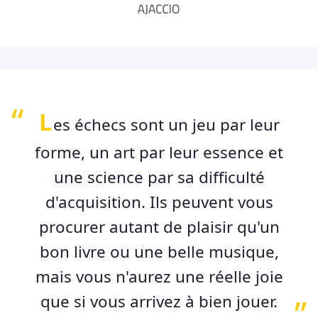
L
es échecs sont un jeu par leur
forme, un art par leur essence et
une science par sa difficulté
d'acquisition. Ils peuvent vous
procurer autant de plaisir qu'un
bon livre ou une belle musique,
mais vous n'aurez une réelle joie
que si vous arrivez à bien jouer.