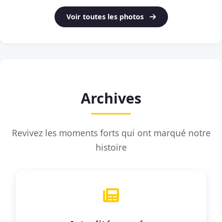
Voir toutes les photos
Archives
Revivez les moments forts qui ont marqué notre
histoire