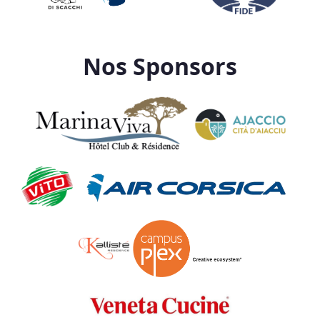
Nos Sponsors