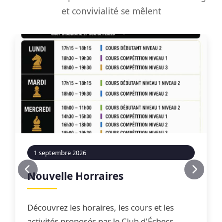
et convivialité se mêlent
1 septembre 2026
Nouvelle Horraires
Découvrez les horaires, les cours et les
activités proposés par le Club d'Échecs