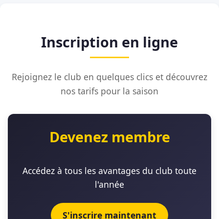
Inscription en ligne
Rejoignez le club en quelques clics et découvrez
nos tarifs pour la saison
Devenez membre
Accédez à tous les avantages du club toute
l'année
S'inscrire maintenant