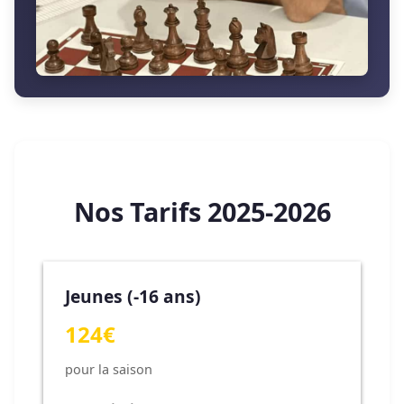
Nos Tarifs 2025-2026
Jeunes (-16 ans)
124€
pour la saison