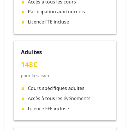
Accès à tous les cours
Participation aux tournois
Licence FFE incluse
Adultes
148€
pour la saison
Cours spécifiques adultes
Accès à tous les événements
Licence FFE incluse