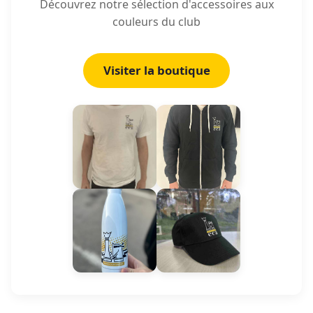
Découvrez notre sélection d'accessoires aux
couleurs du club
Visiter la boutique