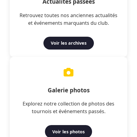
Actualités passées
Retrouvez toutes nos anciennes actualités
et événements marquants du club.
Voir les archives
Galerie photos
Explorez notre collection de photos des
tournois et événements passés.
Voir les photos