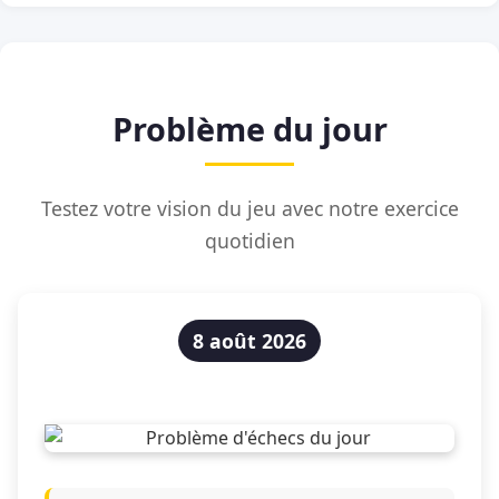
Problème du jour
Testez votre vision du jeu avec notre exercice
quotidien
8 août 2026