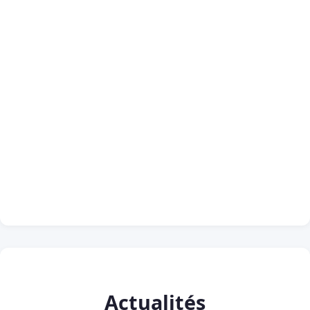
Actualités