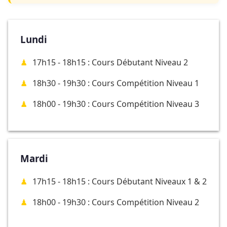
Lundi
17h15 - 18h15 : Cours Débutant Niveau 2
18h30 - 19h30 : Cours Compétition Niveau 1
18h00 - 19h30 : Cours Compétition Niveau 3
Mardi
17h15 - 18h15 : Cours Débutant Niveaux 1 & 2
18h00 - 19h30 : Cours Compétition Niveau 2