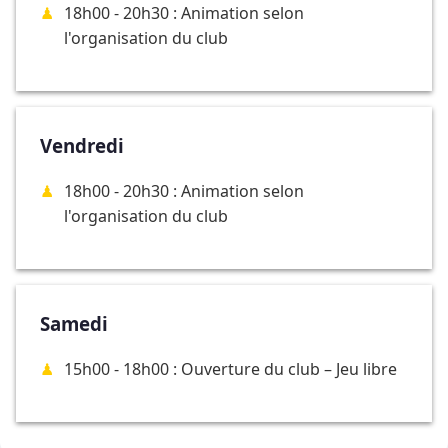
18h00 - 20h30 : Animation selon
l'organisation du club
Vendredi
18h00 - 20h30 : Animation selon
l'organisation du club
Samedi
15h00 - 18h00 : Ouverture du club – Jeu libre