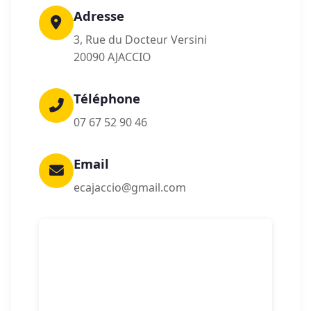
Adresse
3, Rue du Docteur Versini
20090 AJACCIO
Téléphone
07 67 52 90 46
Email
ecajaccio@gmail.com