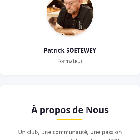
Patrick SOETEWEY
Formateur
À propos de Nous
Un club, une communauté, une passion