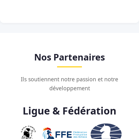
Nos Partenaires
Ils soutiennent notre passion et notre
développement
Ligue & Fédération