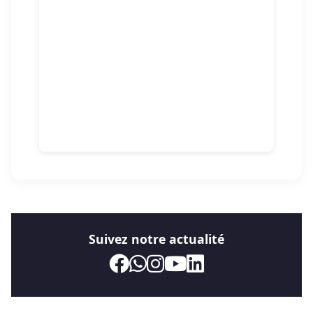
Suivez notre actualité