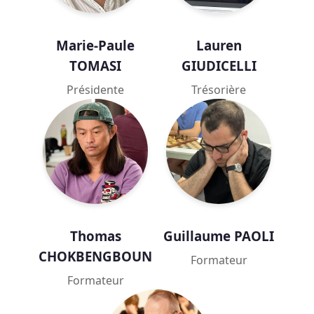
Marie-Paule
Lauren
TOMASI
GIUDICELLI
Présidente
Trésorière
Thomas
Guillaume PAOLI
CHOKBENGBOUN
Formateur
Formateur