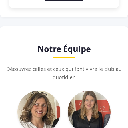
Notre Équipe
Découvrez celles et ceux qui font vivre le club au
quotidien