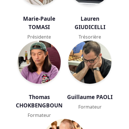
Marie-Paule
Lauren
TOMASI
GIUDICELLI
Présidente
Trésorière
Thomas
Guillaume PAOLI
CHOKBENGBOUN
Formateur
Formateur