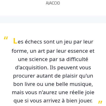
L
es échecs sont un jeu par leur
forme, un art par leur essence et
une science par sa difficulté
d'acquisition. Ils peuvent vous
procurer autant de plaisir qu'un
bon livre ou une belle musique,
mais vous n'aurez une réelle joie
que si vous arrivez à bien jouer.