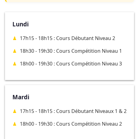
Lundi
17h15 - 18h15 : Cours Débutant Niveau 2
18h30 - 19h30 : Cours Compétition Niveau 1
18h00 - 19h30 : Cours Compétition Niveau 3
Mardi
17h15 - 18h15 : Cours Débutant Niveaux 1 & 2
18h00 - 19h30 : Cours Compétition Niveau 2