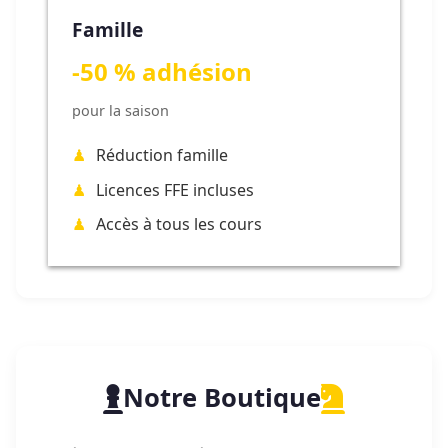
Famille
-50 % adhésion
pour la saison
Réduction famille
Licences FFE incluses
Accès à tous les cours
Notre Boutique