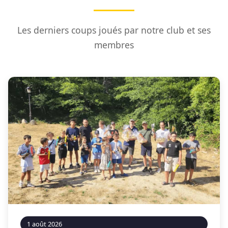
Les derniers coups joués par notre club et ses
membres
1 août 2026