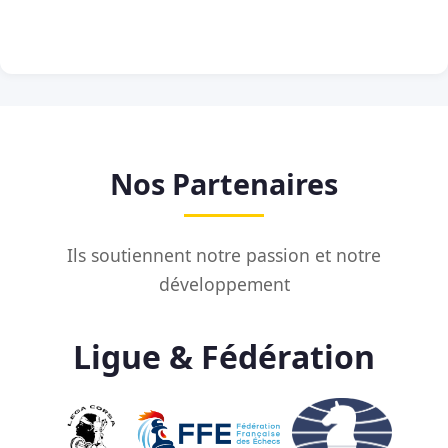
Nos Partenaires
Ils soutiennent notre passion et notre
développement
Ligue & Fédération