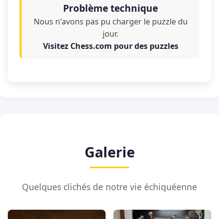
Problème technique
Nous n'avons pas pu charger le puzzle du
jour.
Visitez Chess.com pour des puzzles
Galerie
Quelques clichés de notre vie échiquéenne