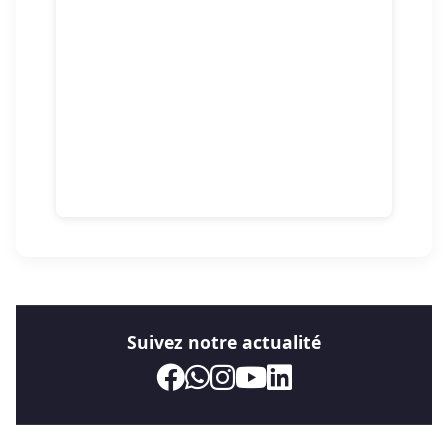
Suivez notre actualité