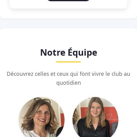
Notre Équipe
Découvrez celles et ceux qui font vivre le club au
quotidien