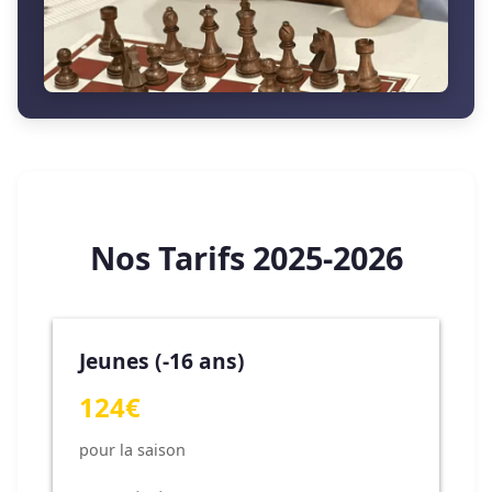
Nos Tarifs 2025-2026
Jeunes (-16 ans)
124€
pour la saison