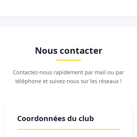
Nous contacter
Contactez-nous rapidement par mail ou par
téléphone et suivez-nous sur les réseaux !
Coordonnées du club