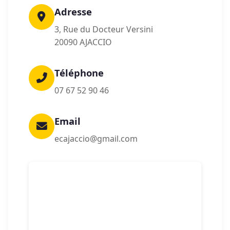
Adresse
3, Rue du Docteur Versini
20090 AJACCIO
Téléphone
07 67 52 90 46
Email
ecajaccio@gmail.com