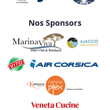
Nos Sponsors