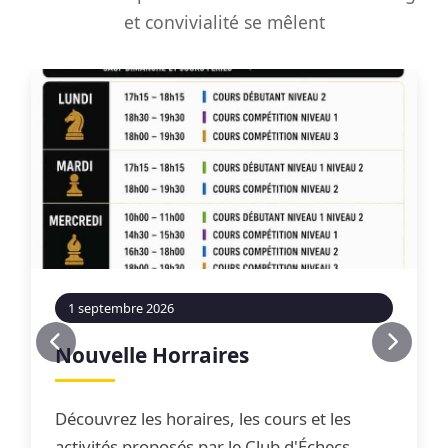
et convivialité se mêlent
1 septembre 2026
Nouvelle Horraires
Découvrez les horaires, les cours et les
activités proposés par le Club d'Échecs