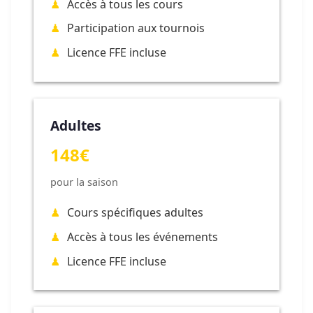
Accès à tous les cours
Participation aux tournois
Licence FFE incluse
Adultes
148€
pour la saison
Cours spécifiques adultes
Accès à tous les événements
Licence FFE incluse