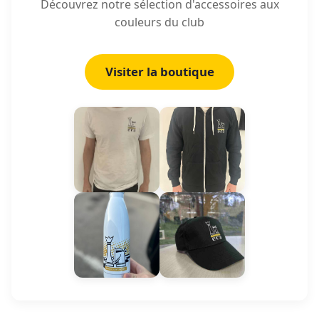
Découvrez notre sélection d'accessoires aux
couleurs du club
Visiter la boutique