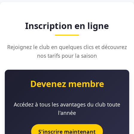
Inscription en ligne
Rejoignez le club en quelques clics et découvrez
nos tarifs pour la saison
Devenez membre
Accédez à tous les avantages du club toute
l'année
S'inscrire maintenant