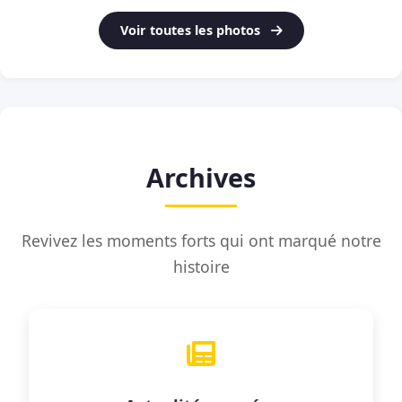
Voir toutes les photos
Archives
Revivez les moments forts qui ont marqué notre
histoire