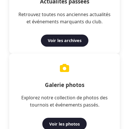
Actualités passées
Retrouvez toutes nos anciennes actualités
et événements marquants du club.
Voir les archives
Galerie photos
Explorez notre collection de photos des
tournois et événements passés.
Voir les photos