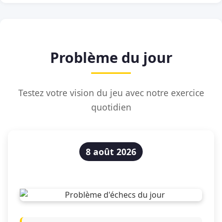
Problème du jour
Testez votre vision du jeu avec notre exercice
quotidien
8 août 2026