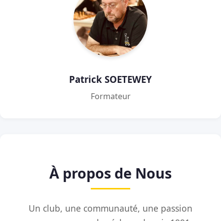
Patrick SOETEWEY
Formateur
À propos de Nous
Un club, une communauté, une passion