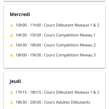
Mercredi
10h00 - 11h00 : Cours Débutant Niveaux 1 & 2
14h30 - 15h30 : Cours Compétition Niveau 1
16h30 - 18h00 : Cours Compétition Niveau 2
18h00 - 19h30 : Cours Compétition Niveau 3
Jeudi
17h15 - 18h15 : Cours Débutant Niveaux 1 & 2
18h30 - 20h30 : Cours Adultes Débutants