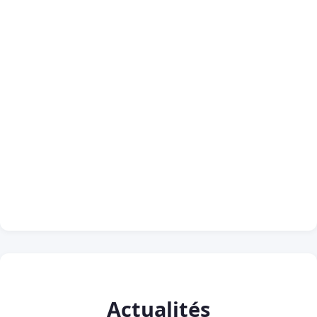
Actualités