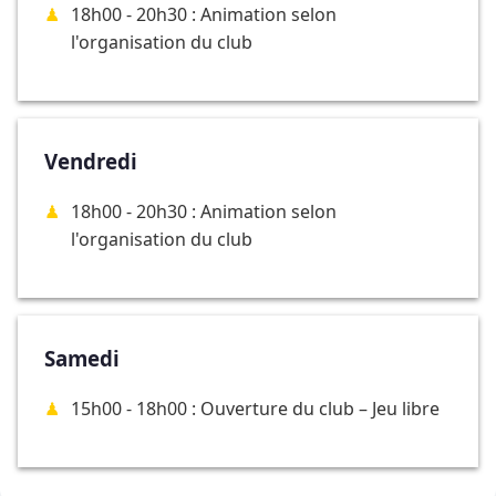
18h00 - 20h30 : Animation selon
l'organisation du club
Vendredi
18h00 - 20h30 : Animation selon
l'organisation du club
Samedi
15h00 - 18h00 : Ouverture du club – Jeu libre