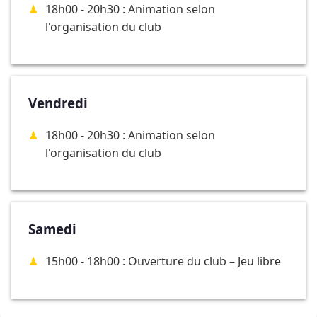
18h00 - 20h30 : Animation selon
l'organisation du club
Vendredi
18h00 - 20h30 : Animation selon
l'organisation du club
Samedi
15h00 - 18h00 : Ouverture du club – Jeu libre