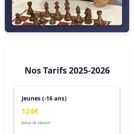
Nos Tarifs 2025-2026
Jeunes (-16 ans)
124€
pour la saison