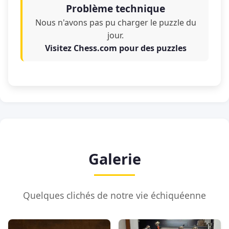
Problème technique
Nous n'avons pas pu charger le puzzle du
jour.
Visitez Chess.com pour des puzzles
Galerie
Quelques clichés de notre vie échiquéenne