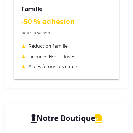
Famille
-50 % adhésion
pour la saison
Réduction famille
Licences FFE incluses
Accès à tous les cours
Notre Boutique