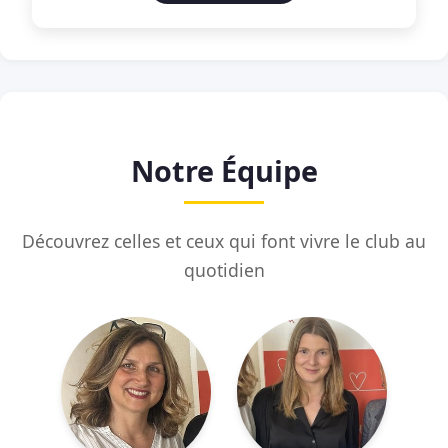
Notre Équipe
Découvrez celles et ceux qui font vivre le club au
quotidien