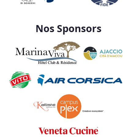
Nos Sponsors