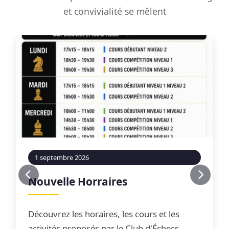
et convivialité se mêlent
1 septembre 2026
Nouvelle Horraires
Découvrez les horaires, les cours et les
activités proposés par le Club d'Échecs