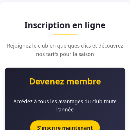
Inscription en ligne
Rejoignez le club en quelques clics et découvrez
nos tarifs pour la saison
Devenez membre
Accédez à tous les avantages du club toute
l'année
S'inscrire maintenant