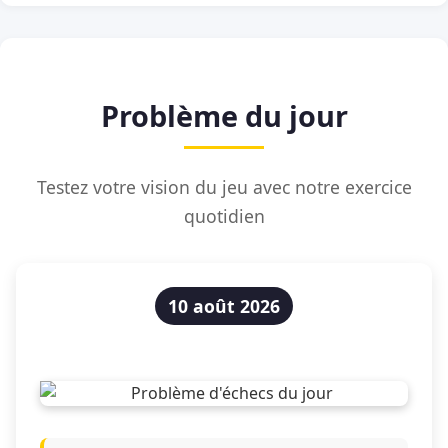
Problème du jour
Testez votre vision du jeu avec notre exercice
quotidien
10 août 2026