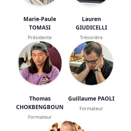
Marie-Paule
Lauren
TOMASI
GIUDICELLI
Présidente
Trésorière
Thomas
Guillaume PAOLI
CHOKBENGBOUN
Formateur
Formateur