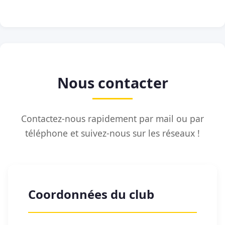
Nous contacter
Contactez-nous rapidement par mail ou par
téléphone et suivez-nous sur les réseaux !
Coordonnées du club