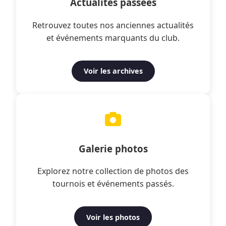
Actualités passées
Retrouvez toutes nos anciennes actualités
et événements marquants du club.
Voir les archives
Galerie photos
Explorez notre collection de photos des
tournois et événements passés.
Voir les photos