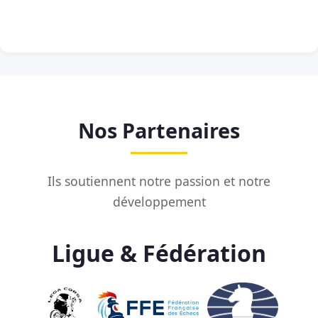
Nos Partenaires
Ils soutiennent notre passion et notre
développement
Ligue & Fédération