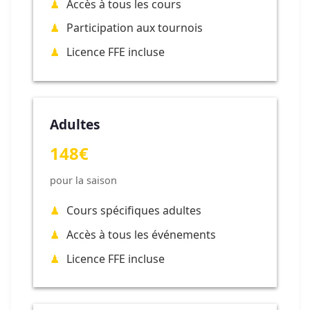
Accès à tous les cours
Participation aux tournois
Licence FFE incluse
Adultes
148€
pour la saison
Cours spécifiques adultes
Accès à tous les événements
Licence FFE incluse