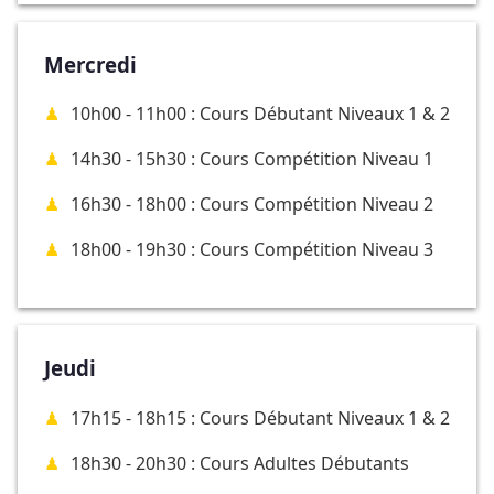
Mercredi
10h00 - 11h00 : Cours Débutant Niveaux 1 & 2
14h30 - 15h30 : Cours Compétition Niveau 1
16h30 - 18h00 : Cours Compétition Niveau 2
18h00 - 19h30 : Cours Compétition Niveau 3
Jeudi
17h15 - 18h15 : Cours Débutant Niveaux 1 & 2
18h30 - 20h30 : Cours Adultes Débutants