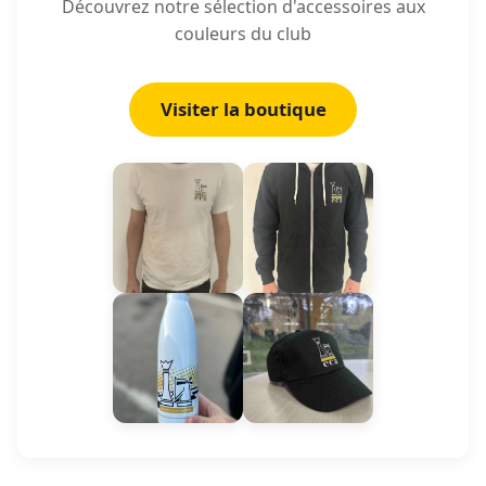
Découvrez notre sélection d'accessoires aux
couleurs du club
Visiter la boutique