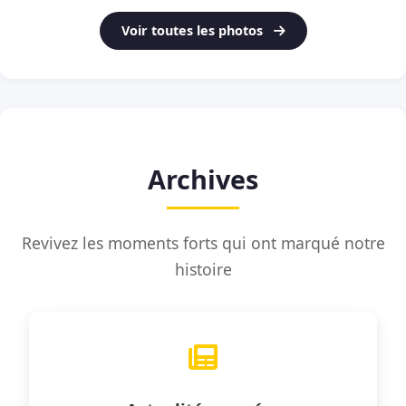
Voir toutes les photos
Archives
Revivez les moments forts qui ont marqué notre
histoire