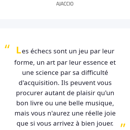
L
es échecs sont un jeu par leur
forme, un art par leur essence et
une science par sa difficulté
d'acquisition. Ils peuvent vous
procurer autant de plaisir qu'un
bon livre ou une belle musique,
mais vous n'aurez une réelle joie
que si vous arrivez à bien jouer.