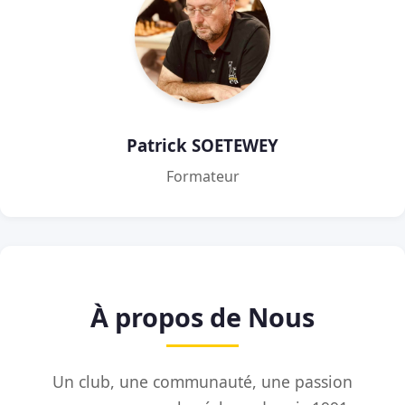
Patrick SOETEWEY
Formateur
À propos de Nous
Un club, une communauté, une passion