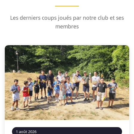
Les derniers coups joués par notre club et ses
membres
1 août 2026