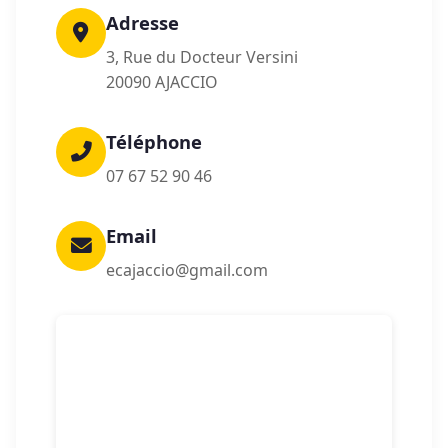
Adresse
3, Rue du Docteur Versini
20090 AJACCIO
Téléphone
07 67 52 90 46
Email
ecajaccio@gmail.com