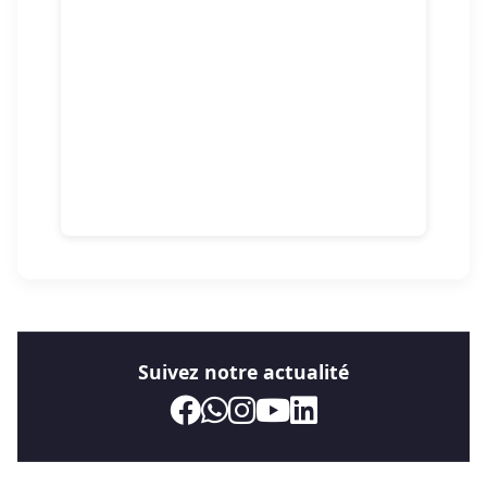
Suivez notre actualité