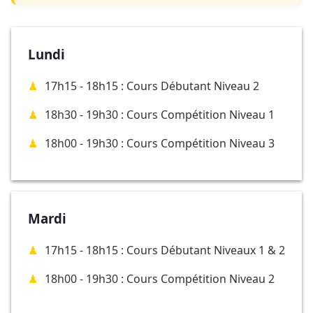
Lundi
17h15 - 18h15 : Cours Débutant Niveau 2
18h30 - 19h30 : Cours Compétition Niveau 1
18h00 - 19h30 : Cours Compétition Niveau 3
Mardi
17h15 - 18h15 : Cours Débutant Niveaux 1 & 2
18h00 - 19h30 : Cours Compétition Niveau 2