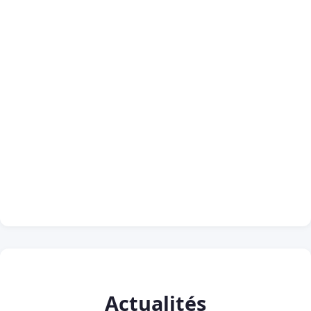
Actualités