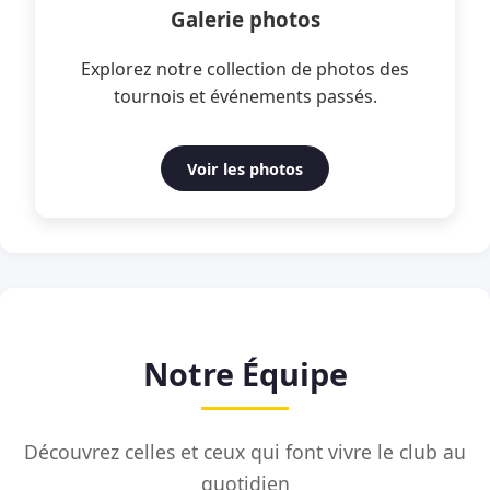
Galerie photos
Explorez notre collection de photos des
tournois et événements passés.
Voir les photos
Notre Équipe
Découvrez celles et ceux qui font vivre le club au
quotidien