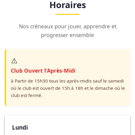
Horaires
Nos créneaux pour jouer, apprendre et
progresser ensemble
⚠️
Club Ouvert l'Après-Midi
à Partir de 15h30 tous les après-midis sauf le samedi
où le club est ouvert de 15h à 18h et le dimache où le
club est fermé.
Lundi