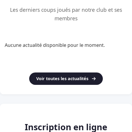
Les derniers coups joués par notre club et ses
membres
Aucune actualité disponible pour le moment.
Voir toutes les actualités
Inscription en ligne