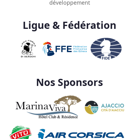
développement
Ligue & Fédération
Nos Sponsors