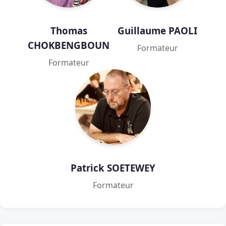
Thomas
Guillaume PAOLI
CHOKBENGBOUN
Formateur
Formateur
Patrick SOETEWEY
Formateur