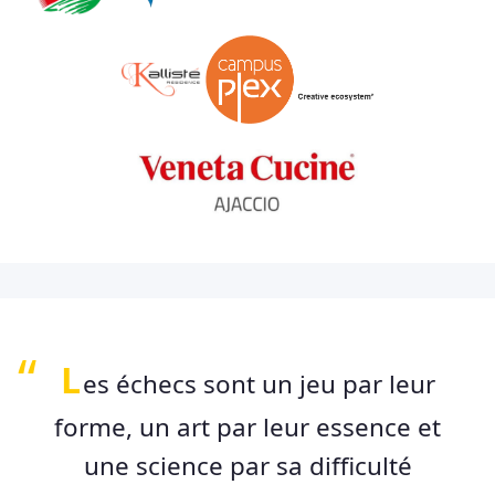
L
es échecs sont un jeu par leur
forme, un art par leur essence et
une science par sa difficulté