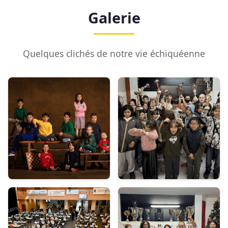
Galerie
Quelques clichés de notre vie échiquéenne