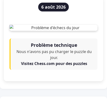
6 août 2026
Problème technique
Nous n'avons pas pu charger le puzzle du
jour.
Visitez Chess.com pour des puzzles