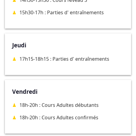
14h30-15h30 : Cours Niveau 3
15h30-17h : Parties d' entraînements
Jeudi
17h15-18h15 : Parties d' entraînements
Vendredi
18h-20h : Cours Adultes débutants
18h-20h : Cours Adultes confirmés