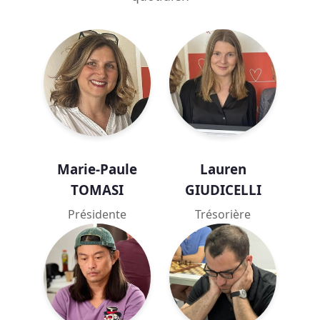
Marie-Paule
Lauren
TOMASI
GIUDICELLI
Présidente
Trésorière