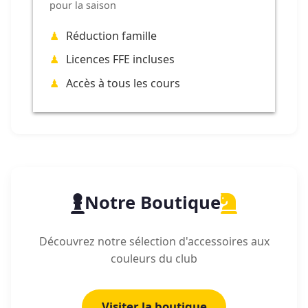
pour la saison
Réduction famille
Licences FFE incluses
Accès à tous les cours
Notre Boutique
Découvrez notre sélection d'accessoires aux
couleurs du club
Visiter la boutique