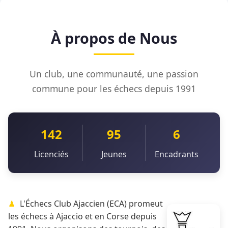
À propos de Nous
Un club, une communauté, une passion
commune pour les échecs depuis 1991
142
95
6
Licenciés
Jeunes
Encadrants
L'Échecs Club Ajaccien (ECA) promeut
les échecs à Ajaccio et en Corse depuis