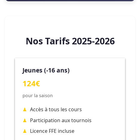
Nos Tarifs 2025-2026
Jeunes (-16 ans)
124€
pour la saison
Accès à tous les cours
Participation aux tournois
Licence FFE incluse