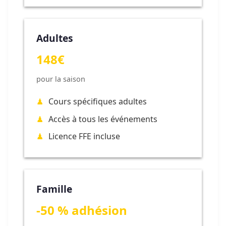
Adultes
148€
pour la saison
Cours spécifiques adultes
Accès à tous les événements
Licence FFE incluse
Famille
-50 % adhésion