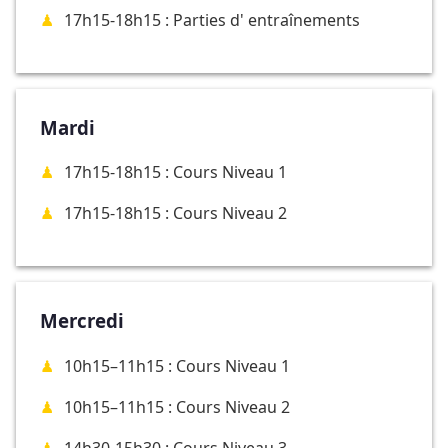
17h15-18h15 : Parties d' entraînements
Mardi
17h15-18h15 : Cours Niveau 1
17h15-18h15 : Cours Niveau 2
Mercredi
10h15–11h15 : Cours Niveau 1
10h15–11h15 : Cours Niveau 2