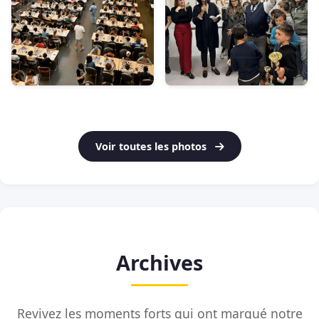
Voir toutes les photos
Archives
Revivez les moments forts qui ont marqué notre