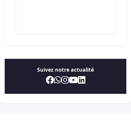
Suivez notre actualité