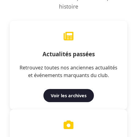
histoire
Actualités passées
Retrouvez toutes nos anciennes actualités
et événements marquants du club.
Voir les archives