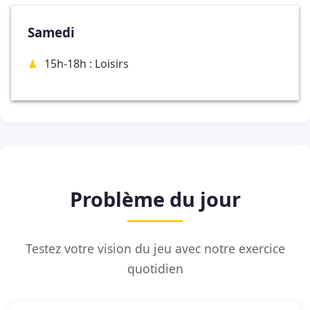
Samedi
15h-18h : Loisirs
Problème du jour
Testez votre vision du jeu avec notre exercice
quotidien