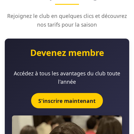
Rejoignez le club en quelques clics et découvrez
nos tarifs pour la saison
Devenez membre
Accédez à tous les avantages du club toute
l'année
S'inscrire maintenant