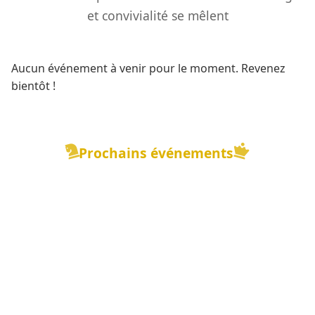
et convivialité se mêlent
Aucun événement à venir pour le moment. Revenez
bientôt !
Prochains événements