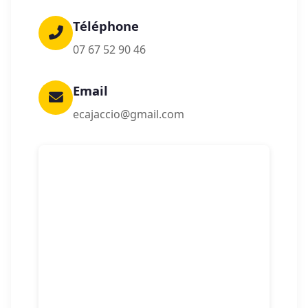
Téléphone
07 67 52 90 46
Email
ecajaccio@gmail.com