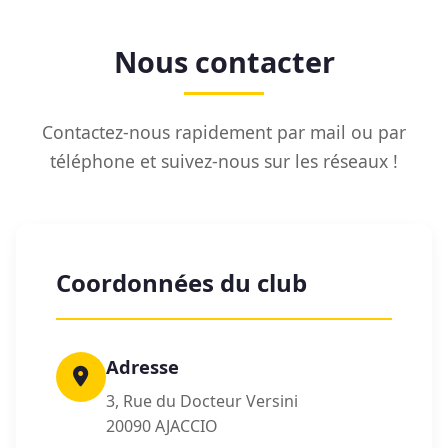
Nous contacter
Contactez-nous rapidement par mail ou par
téléphone et suivez-nous sur les réseaux !
Coordonnées du club
Adresse
3, Rue du Docteur Versini
20090 AJACCIO