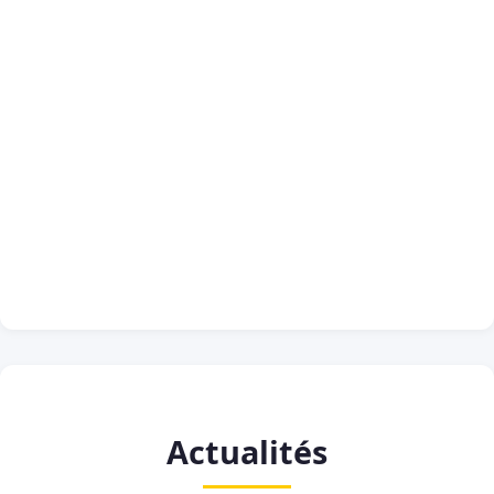
Actualités