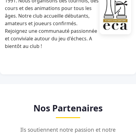
1991. Nous organisons des tournois, des
cours et des animations pour tous les
âges. Notre club accueille débutants,
amateurs et joueurs confirmés.
Rejoignez une communauté passionnée
et conviviale autour du jeu d'échecs. A
bientôt au club !
Nos Partenaires
Ils soutiennent notre passion et notre