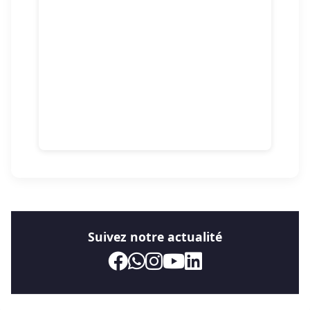
Suivez notre actualité