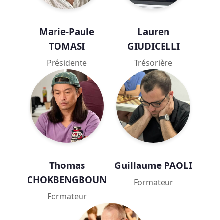
Marie-Paule
Lauren
TOMASI
GIUDICELLI
Présidente
Trésorière
Thomas
Guillaume PAOLI
CHOKBENGBOUN
Formateur
Formateur