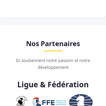
Nos Partenaires
Ils soutiennent notre passion et notre
développement
Ligue & Fédération