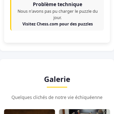
Problème technique
Nous n'avons pas pu charger le puzzle du
jour.
Visitez Chess.com pour des puzzles
Galerie
Quelques clichés de notre vie échiquéenne