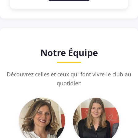
Notre Équipe
Découvrez celles et ceux qui font vivre le club au
quotidien