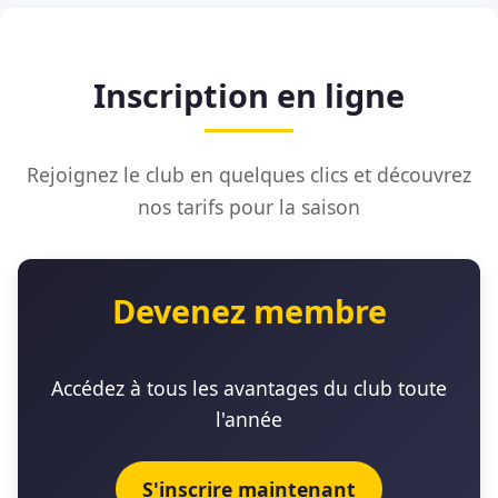
Inscription en ligne
Rejoignez le club en quelques clics et découvrez
nos tarifs pour la saison
Devenez membre
Accédez à tous les avantages du club toute
l'année
S'inscrire maintenant