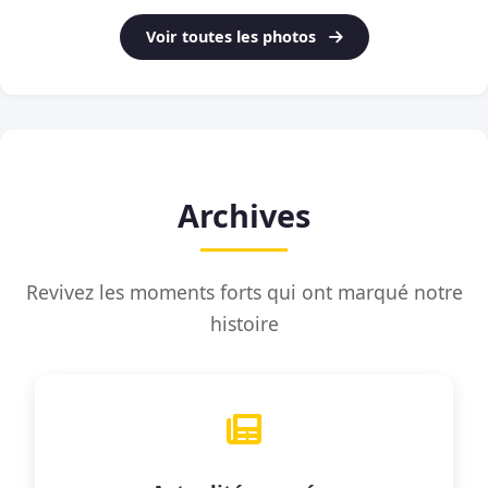
Voir toutes les photos
Archives
Revivez les moments forts qui ont marqué notre
histoire