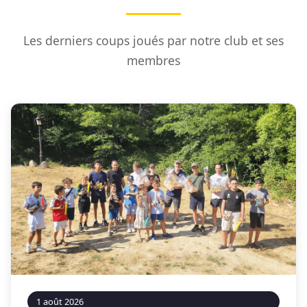
Les derniers coups joués par notre club et ses
membres
1 août 2026