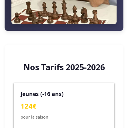
Nos Tarifs 2025-2026
Jeunes (-16 ans)
124€
pour la saison