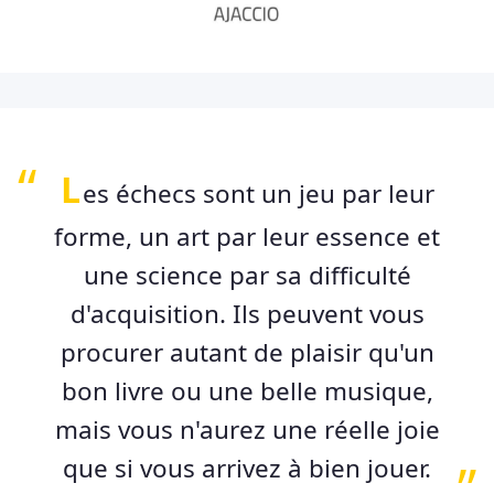
L
es échecs sont un jeu par leur
forme, un art par leur essence et
une science par sa difficulté
d'acquisition. Ils peuvent vous
procurer autant de plaisir qu'un
bon livre ou une belle musique,
mais vous n'aurez une réelle joie
que si vous arrivez à bien jouer.