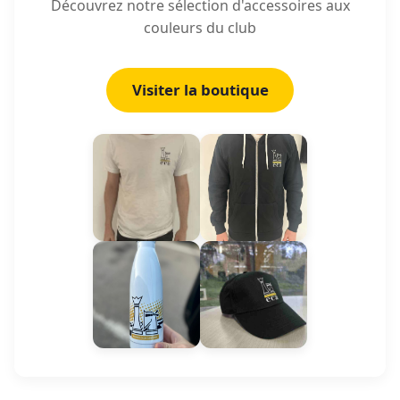
Découvrez notre sélection d'accessoires aux
couleurs du club
Visiter la boutique