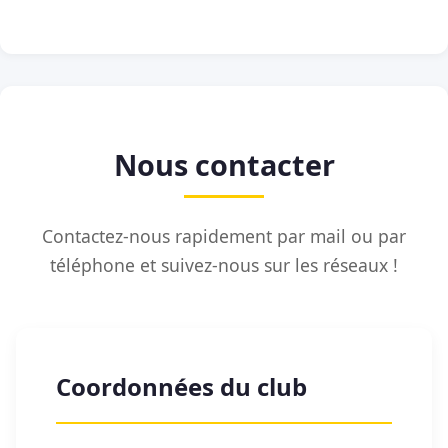
Nous contacter
Contactez-nous rapidement par mail ou par
téléphone et suivez-nous sur les réseaux !
Coordonnées du club