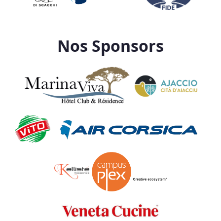
Nos Sponsors