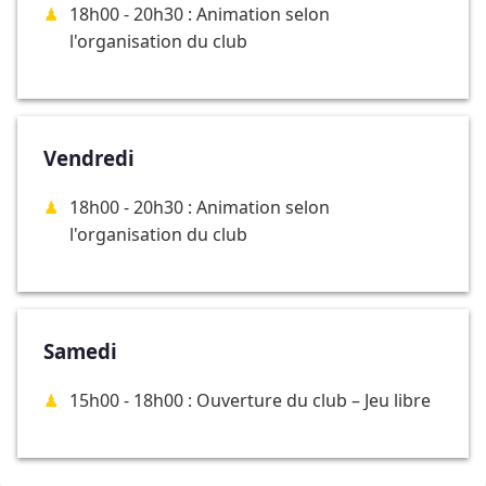
18h00 - 20h30 : Animation selon
l'organisation du club
Vendredi
18h00 - 20h30 : Animation selon
l'organisation du club
Samedi
15h00 - 18h00 : Ouverture du club – Jeu libre