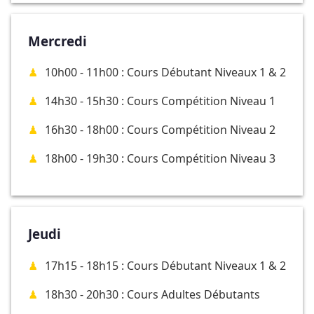
Mercredi
10h00 - 11h00 : Cours Débutant Niveaux 1 & 2
14h30 - 15h30 : Cours Compétition Niveau 1
16h30 - 18h00 : Cours Compétition Niveau 2
18h00 - 19h30 : Cours Compétition Niveau 3
Jeudi
17h15 - 18h15 : Cours Débutant Niveaux 1 & 2
18h30 - 20h30 : Cours Adultes Débutants