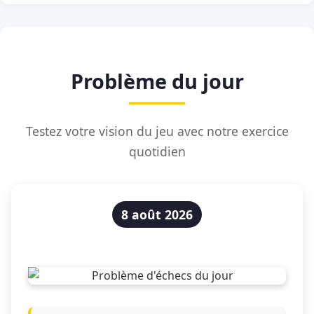
Problème du jour
Testez votre vision du jeu avec notre exercice
quotidien
8 août 2026