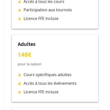
Accès à tous les cours
Participation aux tournois
Licence FFE incluse
Adultes
148€
pour la saison
Cours spécifiques adultes
Accès à tous les événements
Licence FFE incluse