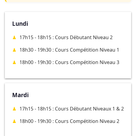
Lundi
17h15 - 18h15 : Cours Débutant Niveau 2
18h30 - 19h30 : Cours Compétition Niveau 1
18h00 - 19h30 : Cours Compétition Niveau 3
Mardi
17h15 - 18h15 : Cours Débutant Niveaux 1 & 2
18h00 - 19h30 : Cours Compétition Niveau 2