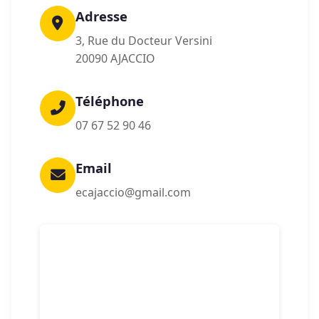
Adresse
3, Rue du Docteur Versini
20090 AJACCIO
Téléphone
07 67 52 90 46
Email
ecajaccio@gmail.com