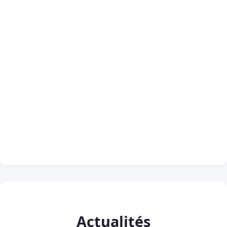
Actualités