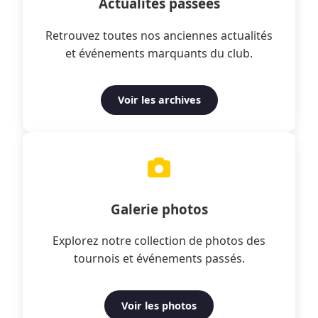
Actualités passées
Retrouvez toutes nos anciennes actualités
et événements marquants du club.
Voir les archives
Galerie photos
Explorez notre collection de photos des
tournois et événements passés.
Voir les photos