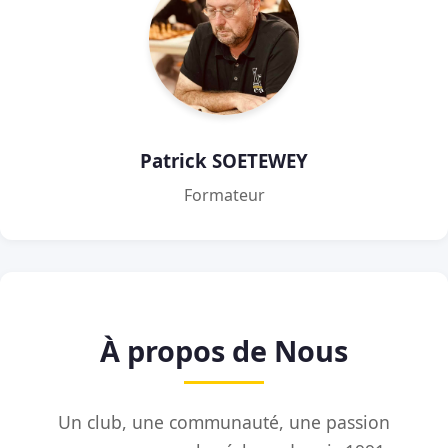
Patrick SOETEWEY
Formateur
À propos de Nous
Un club, une communauté, une passion