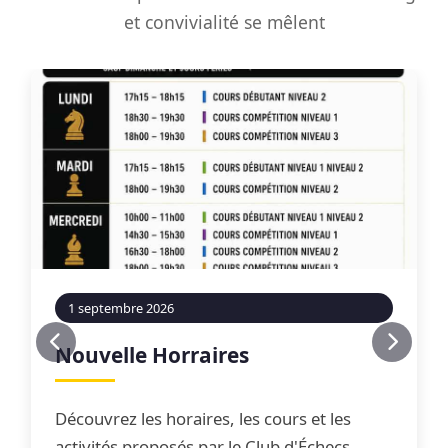
et convivialité se mêlent
1 septembre 2026
Nouvelle Horraires
Découvrez les horaires, les cours et les
activités proposés par le Club d'Échecs