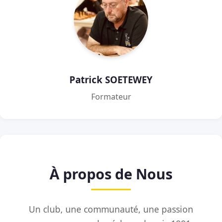
Patrick SOETEWEY
Formateur
À propos de Nous
Un club, une communauté, une passion