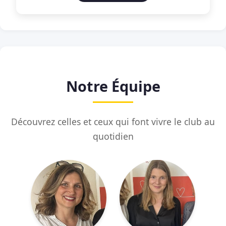
Notre Équipe
Découvrez celles et ceux qui font vivre le club au
quotidien