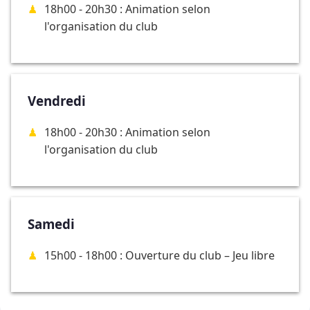
18h00 - 20h30 : Animation selon
l'organisation du club
Vendredi
18h00 - 20h30 : Animation selon
l'organisation du club
Samedi
15h00 - 18h00 : Ouverture du club – Jeu libre