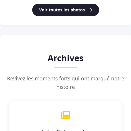
Voir toutes les photos
Archives
Revivez les moments forts qui ont marqué notre
histoire