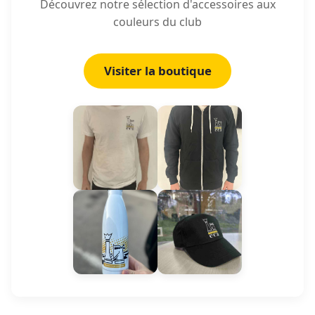
Découvrez notre sélection d'accessoires aux
couleurs du club
Visiter la boutique