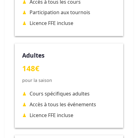
Accès à tous les cours
Participation aux tournois
Licence FFE incluse
Adultes
148€
pour la saison
Cours spécifiques adultes
Accès à tous les événements
Licence FFE incluse