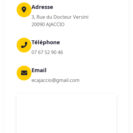
Adresse
3, Rue du Docteur Versini
20090 AJACCIO
Téléphone
07 67 52 90 46
Email
ecajaccio@gmail.com