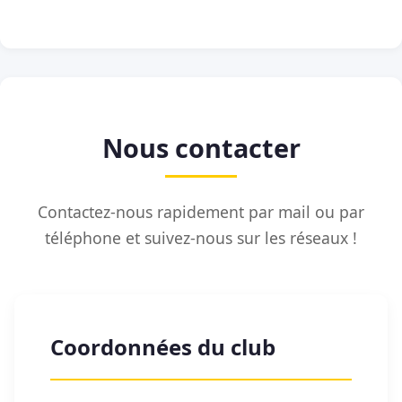
Nous contacter
Contactez-nous rapidement par mail ou par
téléphone et suivez-nous sur les réseaux !
Coordonnées du club