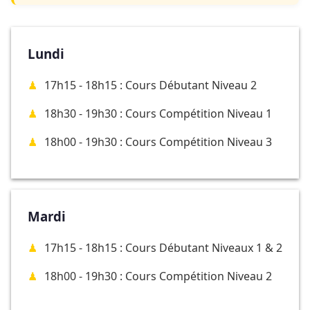
Lundi
17h15 - 18h15 : Cours Débutant Niveau 2
18h30 - 19h30 : Cours Compétition Niveau 1
18h00 - 19h30 : Cours Compétition Niveau 3
Mardi
17h15 - 18h15 : Cours Débutant Niveaux 1 & 2
18h00 - 19h30 : Cours Compétition Niveau 2