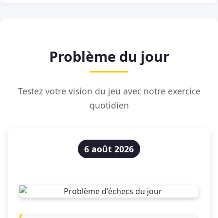
Problème du jour
Testez votre vision du jeu avec notre exercice
quotidien
6 août 2026