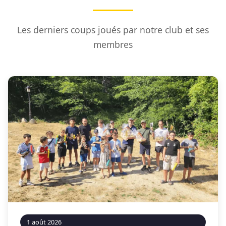
Les derniers coups joués par notre club et ses
membres
1 août 2026