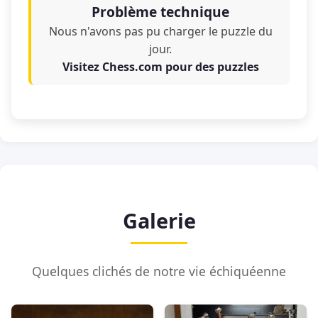
Problème technique
Nous n'avons pas pu charger le puzzle du
jour.
Visitez Chess.com pour des puzzles
Galerie
Quelques clichés de notre vie échiquéenne