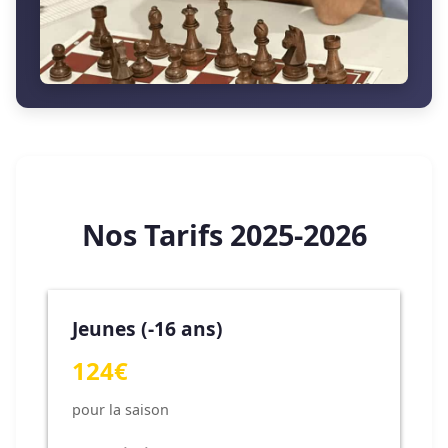
Nos Tarifs 2025-2026
Jeunes (-16 ans)
124€
pour la saison