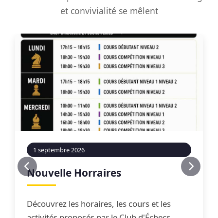
et convivialité se mêlent
1 septembre 2026
Nouvelle Horraires
Découvrez les horaires, les cours et les
activités proposés par le Club d'Échecs