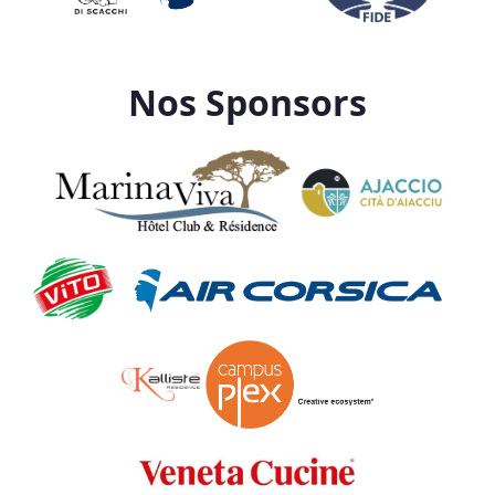
Nos Sponsors