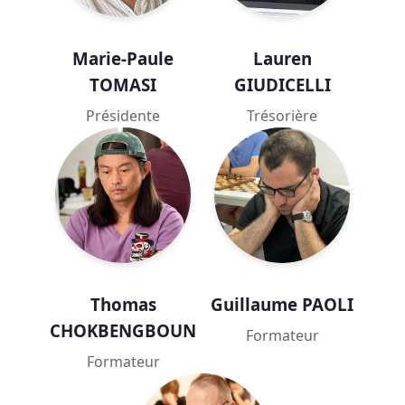
Marie-Paule
Lauren
TOMASI
GIUDICELLI
Présidente
Trésorière
Thomas
Guillaume PAOLI
CHOKBENGBOUN
Formateur
Formateur