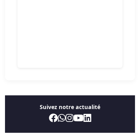
Suivez notre actualité