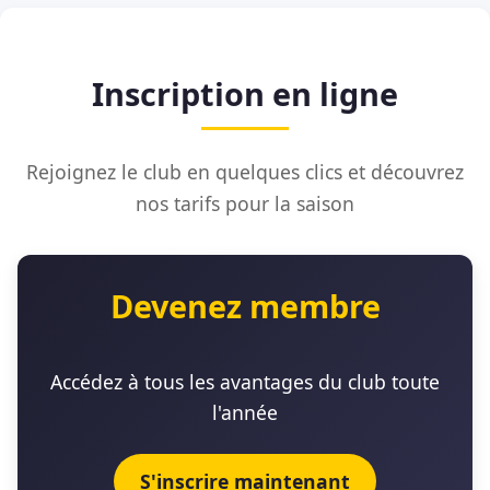
Inscription en ligne
Rejoignez le club en quelques clics et découvrez
nos tarifs pour la saison
Devenez membre
Accédez à tous les avantages du club toute
l'année
S'inscrire maintenant