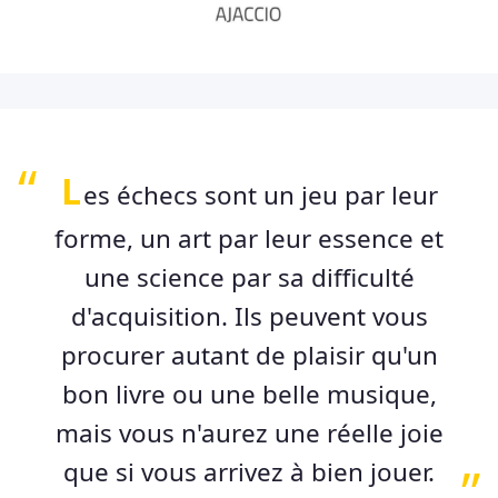
L
es échecs sont un jeu par leur
forme, un art par leur essence et
une science par sa difficulté
d'acquisition. Ils peuvent vous
procurer autant de plaisir qu'un
bon livre ou une belle musique,
mais vous n'aurez une réelle joie
que si vous arrivez à bien jouer.