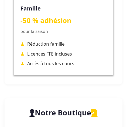
Famille
-50 % adhésion
pour la saison
Réduction famille
Licences FFE incluses
Accès à tous les cours
Notre Boutique