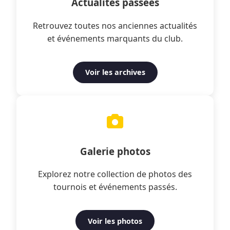
Actualités passées
Retrouvez toutes nos anciennes actualités
et événements marquants du club.
Voir les archives
Galerie photos
Explorez notre collection de photos des
tournois et événements passés.
Voir les photos