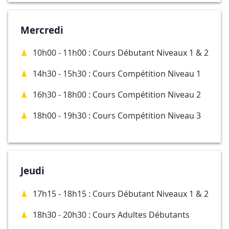
Mercredi
10h00 - 11h00 : Cours Débutant Niveaux 1 & 2
14h30 - 15h30 : Cours Compétition Niveau 1
16h30 - 18h00 : Cours Compétition Niveau 2
18h00 - 19h30 : Cours Compétition Niveau 3
Jeudi
17h15 - 18h15 : Cours Débutant Niveaux 1 & 2
18h30 - 20h30 : Cours Adultes Débutants