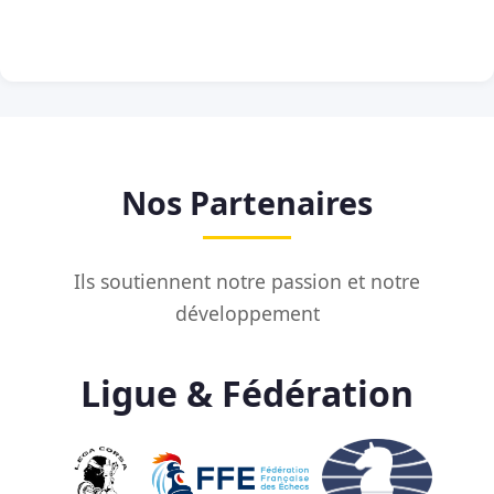
Nos Partenaires
Ils soutiennent notre passion et notre
développement
Ligue & Fédération