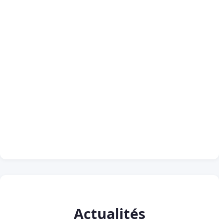
Actualités