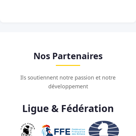
Nos Partenaires
Ils soutiennent notre passion et notre
développement
Ligue & Fédération