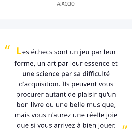
L
es échecs sont un jeu par leur
forme, un art par leur essence et
une science par sa difficulté
d'acquisition. Ils peuvent vous
procurer autant de plaisir qu'un
bon livre ou une belle musique,
mais vous n'aurez une réelle joie
que si vous arrivez à bien jouer.