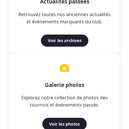
Actualités passées
Retrouvez toutes nos anciennes actualités
et événements marquants du club.
Voir les archives
Galerie photos
Explorez notre collection de photos des
tournois et événements passés.
Voir les photos