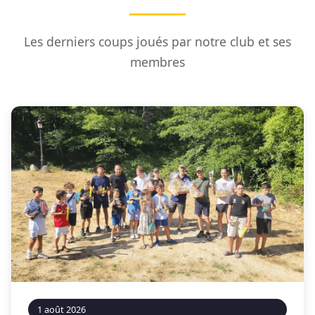
Les derniers coups joués par notre club et ses
membres
1 août 2026