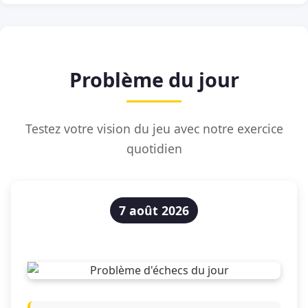
Problème du jour
Testez votre vision du jeu avec notre exercice
quotidien
7 août 2026