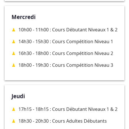
Mercredi
10h00 - 11h00 : Cours Débutant Niveaux 1 & 2
14h30 - 15h30 : Cours Compétition Niveau 1
16h30 - 18h00 : Cours Compétition Niveau 2
18h00 - 19h30 : Cours Compétition Niveau 3
Jeudi
17h15 - 18h15 : Cours Débutant Niveaux 1 & 2
18h30 - 20h30 : Cours Adultes Débutants