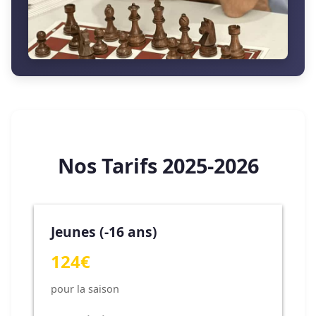
Nos Tarifs 2025-2026
Jeunes (-16 ans)
124€
pour la saison