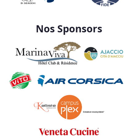
Nos Sponsors