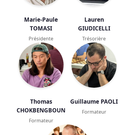
Marie-Paule
Lauren
TOMASI
GIUDICELLI
Présidente
Trésorière
Thomas
Guillaume PAOLI
CHOKBENGBOUN
Formateur
Formateur