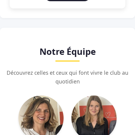
Notre Équipe
Découvrez celles et ceux qui font vivre le club au
quotidien