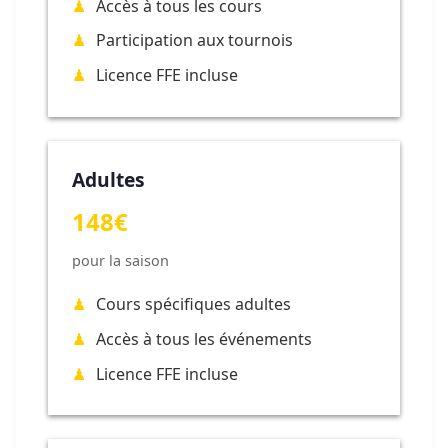
Accès à tous les cours
Participation aux tournois
Licence FFE incluse
Adultes
148€
pour la saison
Cours spécifiques adultes
Accès à tous les événements
Licence FFE incluse