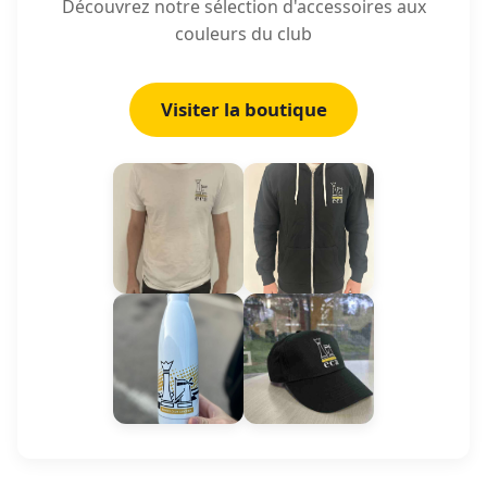
Découvrez notre sélection d'accessoires aux
couleurs du club
Visiter la boutique