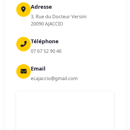
Adresse
3, Rue du Docteur Versini
20090 AJACCIO
Téléphone
07 67 52 90 46
Email
ecajaccio@gmail.com