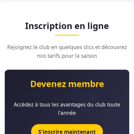
Inscription en ligne
Rejoignez le club en quelques clics et découvrez
nos tarifs pour la saison
Devenez membre
Accédez à tous les avantages du club toute
l'année
S'inscrire maintenant