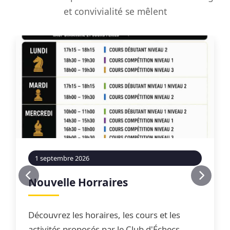
et convivialité se mêlent
1 septembre 2026
Nouvelle Horraires
Découvrez les horaires, les cours et les
activités proposés par le Club d'Échecs