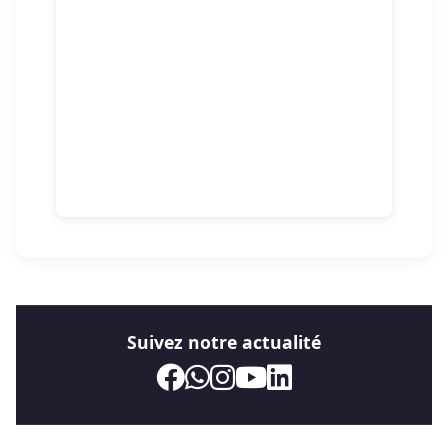
Suivez notre actualité