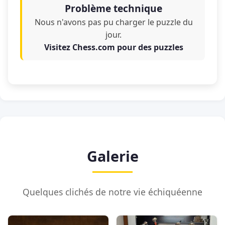
Problème technique
Nous n'avons pas pu charger le puzzle du
jour.
Visitez Chess.com pour des puzzles
Galerie
Quelques clichés de notre vie échiquéenne