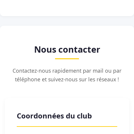
Nous contacter
Contactez-nous rapidement par mail ou par
téléphone et suivez-nous sur les réseaux !
Coordonnées du club