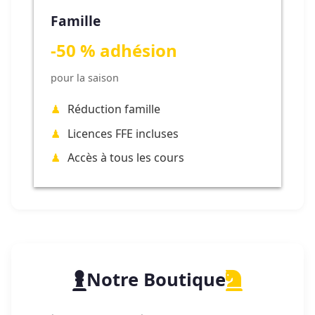
Famille
-50 % adhésion
pour la saison
Réduction famille
Licences FFE incluses
Accès à tous les cours
Notre Boutique