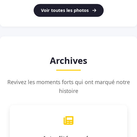
Voir toutes les photos
Archives
Revivez les moments forts qui ont marqué notre
histoire