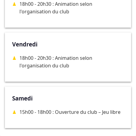
18h00 - 20h30 : Animation selon
l'organisation du club
Vendredi
18h00 - 20h30 : Animation selon
l'organisation du club
Samedi
15h00 - 18h00 : Ouverture du club – Jeu libre