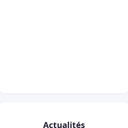
Actualités