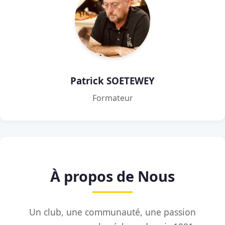
Patrick SOETEWEY
Formateur
À propos de Nous
Un club, une communauté, une passion